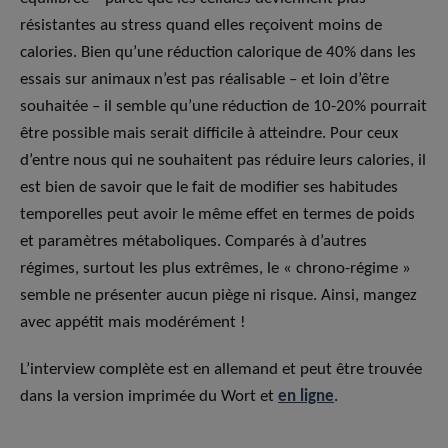
résistantes au stress quand elles reçoivent moins de
calories. Bien qu’une réduction calorique de 40% dans les
essais sur animaux n’est pas réalisable – et loin d’être
souhaitée – il semble qu’une réduction de 10-20% pourrait
être possible mais serait difficile à atteindre. Pour ceux
d’entre nous qui ne souhaitent pas réduire leurs calories, il
est bien de savoir que le fait de modifier ses habitudes
temporelles peut avoir le même effet en termes de poids
et paramètres métaboliques. Comparés à d’autres
régimes, surtout les plus extrêmes, le « chrono-régime »
semble ne présenter aucun piège ni risque. Ainsi, mangez
avec appétit mais modérément !
L’interview complète est en allemand et peut être trouvée
dans la version imprimée du Wort et
en ligne
.