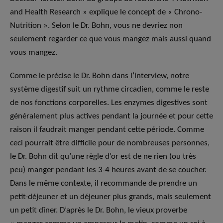
and Health Research » explique le concept de « Chrono-
Nutrition ». Selon le Dr. Bohn, vous ne devriez non
seulement regarder ce que vous mangez mais aussi quand
vous mangez.
Comme le précise le Dr. Bohn dans l’interview, notre
système digestif suit un rythme circadien, comme le reste
de nos fonctions corporelles. Les enzymes digestives sont
généralement plus actives pendant la journée et pour cette
raison il faudrait manger pendant cette période. Comme
ceci pourrait être difficile pour de nombreuses personnes,
le Dr. Bohn dit qu’une règle d’or est de ne rien (ou très
peu) manger pendant les 3-4 heures avant de se coucher.
Dans le même contexte, il recommande de prendre un
petit-déjeuner et un déjeuner plus grands, mais seulement
un petit dîner. D’après le Dr. Bohn, le vieux proverbe