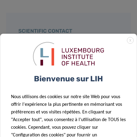
SCIENTIFIC CONTACT
X
TORSTEN
BOHN
Group Leader, NutriHealth
Bienvenue sur LIH
Contact
Nous utilisons des cookies sur notre site Web pour vous
offrir l'expérience la plus pertinente en mémorisant vos
préférences et vos visites répétées. En cliquant sur
"Accepter tout", vous consentez à l'utilisation de TOUS les
Partagez sur
cookies. Cependant, vous pouvez cliquer sur
"Configuration des cookies" pour fournir un