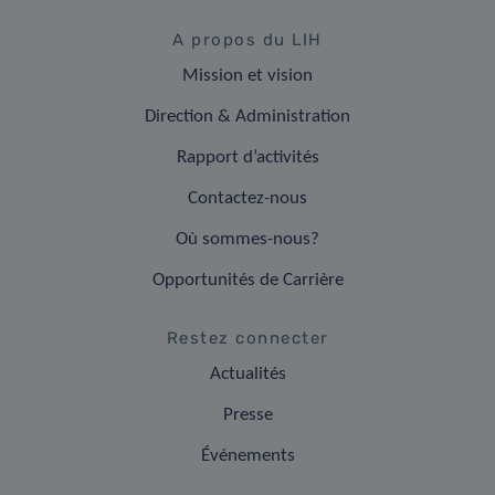
A propos du LIH
Mission et vision
Direction & Administration
Rapport d’activités
Contactez-nous
Où sommes-nous?
Opportunités de Carrière
Restez connecter
Actualités
Presse
Événements