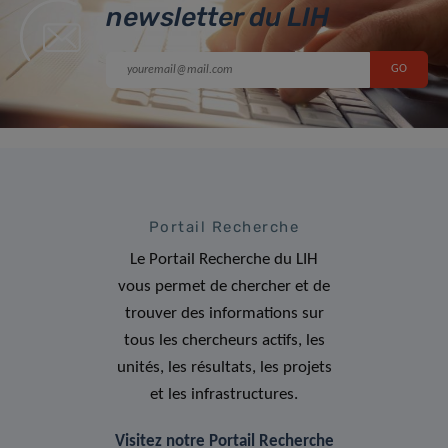
newsletter du LIH
Portail Recherche
Le Portail Recherche du LIH
vous permet de chercher et de
trouver des informations sur
tous les chercheurs actifs, les
unités, les résultats, les projets
et les infrastructures.
Visitez notre Portail Recherche