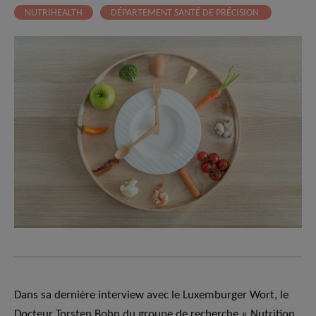
NUTRIHEALTH
DÉPARTEMENT SANTÉ DE PRÉCISION
Dans sa dernière interview avec le Luxemburger Wort, le
Docteur Torsten Bohn du groupe de recherche « Nutrition