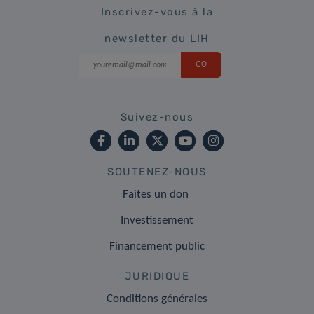
Inscrivez-vous à la
newsletter du LIH
Suivez-nous
SOUTENEZ-NOUS
Faites un don
Investissement
Financement public
JURIDIQUE
Conditions générales