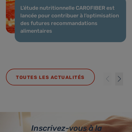
L’étude nutritionnelle CAROFIBER est
lancée pour contribuer à l’optimisation
des futures recommandations
alimentaires
TOUTES LES ACTUALITÉS
Inscrivez-vous à la