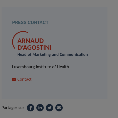
PRESS CONTACT
ARNAUD
D’AGOSTINI
Head of Marketing and Communication
Luxembourg Institute of Health
Contact
Partagez sur