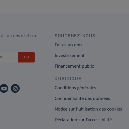
 à la newsletter
SOUTENEZ-NOUS
Faites un don
Investissement
Financement public
JURIDIQUE
Conditions générales
Confidentialité des données
Notice sur l’utilisation des cookies
Déclaration sur l’accessibilité