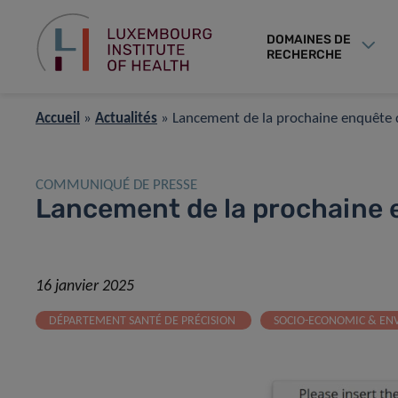
DOMAINES DE
RECHERCHE
Accueil
»
Actualités
»
Lancement de la prochaine enquête 
COMMUNIQUÉ DE PRESSE
Lancement de la prochaine 
16 janvier 2025
DÉPARTEMENT SANTÉ DE PRÉCISION
SOCIO-ECONOMIC & EN