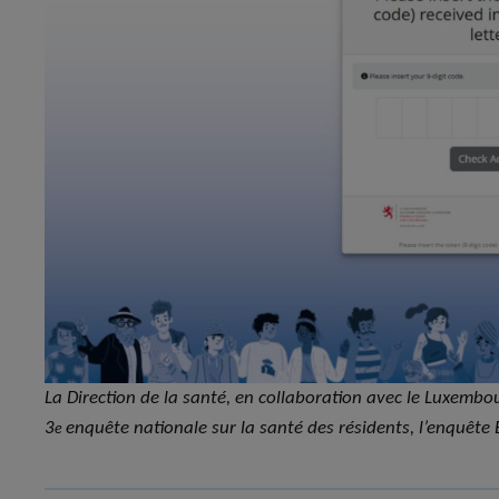
La Direction de la santé, en collaboration avec le Luxembou
3
enquête nationale sur la santé des résidents, l’enquête
e