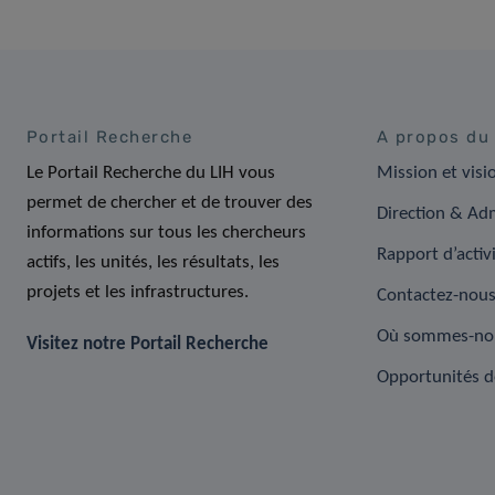
Portail Recherche
A propos du
Le Portail Recherche du LIH vous
Mission et visi
permet de chercher et de trouver des
Direction & Adm
informations sur tous les chercheurs
Rapport d’activ
actifs, les unités, les résultats, les
projets et les infrastructures.
Contactez-nou
Où sommes-no
Visitez notre Portail Recherche
Opportunités d