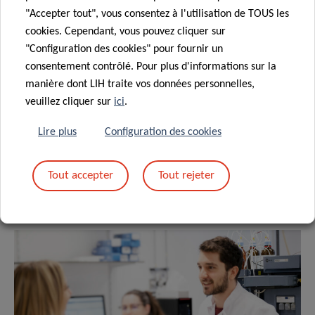
"Accepter tout", vous consentez à l'utilisation de TOUS les
cookies. Cependant, vous pouvez cliquer sur
L’avenir de la technologie de santé
"Configuration des cookies" pour fournir un
consentement contrôlé. Pour plus d'informations sur la
manière dont LIH traite vos données personnelles,
veuillez cliquer sur
ici
.
Lire plus
Configuration des cookies
Tout accepter
Tout rejeter