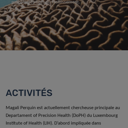
pathologies liées au vieillissement.
ACTIVITÉS
Magali Perquin est actuellement chercheuse principale au
Departament of Precision Health (DoPH) du Luxembourg
Institute of Health (LIH). D’abord impliquée dans