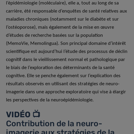
l’épidémiologie (moléculaire), elle a, tout au long de sa
carrière, été responsable d’enquêtes de santé relatives aux
maladies chroniques (notamment sur le diabète et sur
l’ostéoporose), mais également de la mise en œuvre
d’études de recherche basées sur la population
(MemoVie, Memolingua). Son principal domaine d’intérêt
scientifique est aujourd’hui l’étude des processus de déclin
cognitif dans le vieillissement normal et pathologique par
le biais de l’exploration des déterminants de la santé
cognitive. Elle se penche également sur l’explication des
résultats observés en utilisant des stratégies de neuro-
imagerie dans une approche exploratoire qui vise à élargir
les perspectives de la neuroépidémiologie.
VIDÉO 📺
Contribution de la neuro-
imagerie aux stratégies de la