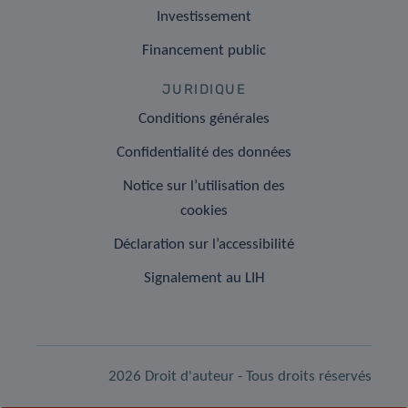
Investissement
Financement public
JURIDIQUE
Conditions générales
Confidentialité des données
Notice sur l’utilisation des
cookies
Déclaration sur l’accessibilité
Signalement au LIH
2026 Droit d'auteur - Tous droits réservés