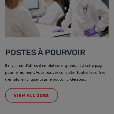
POSTES À POURVOIR
Il n’y a pas d’offres d’emploi correspondant à cette page
pour le moment. Vous pouvez consulter toutes les offres
d’emploi en cliquant sur le bouton ci-dessous.
VIEW ALL JOBS