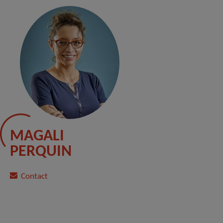
MAGALI
PERQUIN
Contact