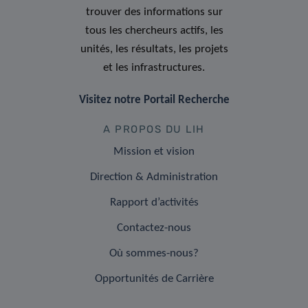
trouver des informations sur
tous les chercheurs actifs, les
unités, les résultats, les projets
et les infrastructures.
Visitez notre Portail Recherche
A PROPOS DU LIH
Mission et vision
Direction & Administration
Rapport d’activités
Contactez-nous
Où sommes-nous?
Opportunités de Carrière