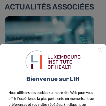
ACTUALITÉS ASSOCIÉES
X
Bienvenue sur LIH
Nous utilisons des cookies sur notre site Web pour vous
offrir l'expérience la plus pertinente en mémorisant vos
préférences et vos visites répétées. En cliquant sur