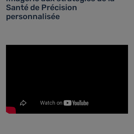
Santé de Précision
personnalisée