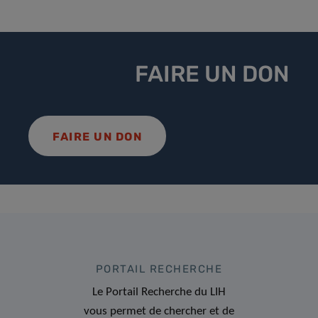
FAIRE UN DON
FAIRE UN DON
PORTAIL RECHERCHE
Le Portail Recherche du LIH
vous permet de chercher et de