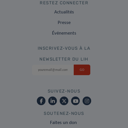
RESTEZ CONNECTER
Actualités
Presse
Événements
INSCRIVEZ-VOUS À LA
NEWSLETTER DU LIH
SUIVEZ-NOUS
SOUTENEZ-NOUS
Faites un don