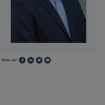
Teilen auf