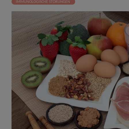
IMMUNOLOGISCHE STÖRUNGEN