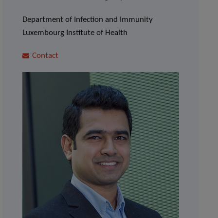
Department of Infection and Immunity
Luxembourg Institute of Health
Contact