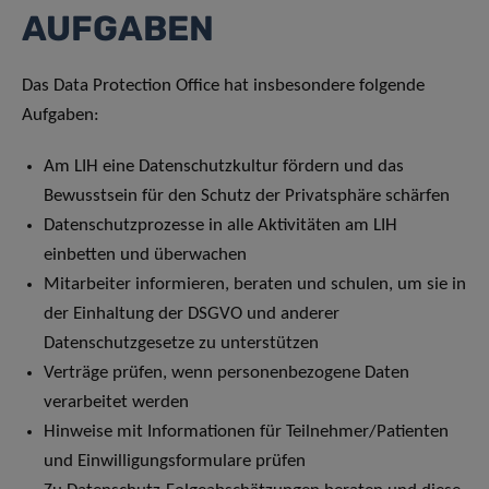
AUFGABEN
Das Data Protection Office hat insbesondere folgende
Aufgaben:
Am LIH eine Datenschutzkultur fördern und das
Bewusstsein für den Schutz der Privatsphäre schärfen
Datenschutzprozesse in alle Aktivitäten am LIH
einbetten und überwachen
Mitarbeiter informieren, beraten und schulen, um sie in
der Einhaltung der DSGVO und anderer
Datenschutzgesetze zu unterstützen
Verträge prüfen, wenn personenbezogene Daten
verarbeitet werden
Hinweise mit Informationen für Teilnehmer/Patienten
und Einwilligungsformulare prüfen