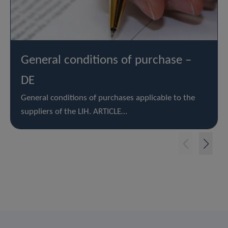
General conditions of purchase –
DE
General conditions of purchases applicable to the
suppliers of the LIH. ARTICLE…