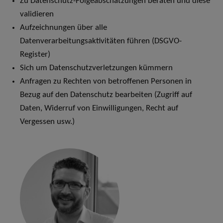
Zu Datenschutz-Folgeabschätzungen beraten und diese
validieren
Aufzeichnungen über alle
Datenverarbeitungsaktivitäten führen (DSGVO-
Register)
Sich um Datenschutzverletzungen kümmern
Anfragen zu Rechten von betroffenen Personen in
Bezug auf den Datenschutz bearbeiten (Zugriff auf
Daten, Widerruf von Einwilligungen, Recht auf
Vergessen usw.)