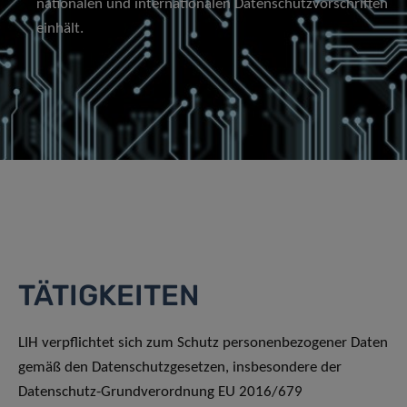
nationalen und internationalen Datenschutzvorschriften
einhält.
TÄTIGKEITEN
LIH verpflichtet sich zum Schutz personenbezogener Daten
gemäß den Datenschutzgesetzen, insbesondere der
Datenschutz-Grundverordnung EU 2016/679