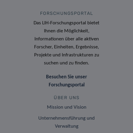
FORSCHUNGSPORTAL
Das LIH-Forschungsportal bietet
Ihnen die Möglichkeit,
Informationen über alle aktiven
Forscher, Einheiten, Ergebnisse,
Projekte und Infrastrukturen zu
suchen und zu finden.
Besuchen Sie unser
Forschungsportal
ÜBER UNS
Mission und Vision
Unternehmensführung und
Verwaltung