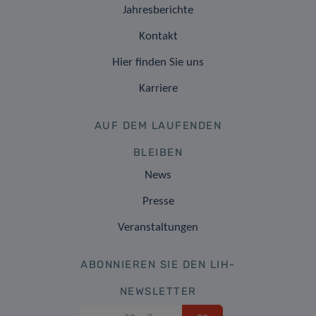
Jahresberichte
Kontakt
Hier finden Sie uns
Karriere
AUF DEM LAUFENDEN
BLEIBEN
News
Presse
Veranstaltungen
ABONNIEREN SIE DEN LIH-
NEWSLETTER