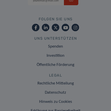
FOLGEN SIE UNS
UNS UNTERSTÜTZEN
Spenden
Investition
Öffentliche Förderung
LEGAL
Rechtliche Mitteilung
Datenschutz
Hinweis zu Cookies
Erklärung zur Barrierefreiheit