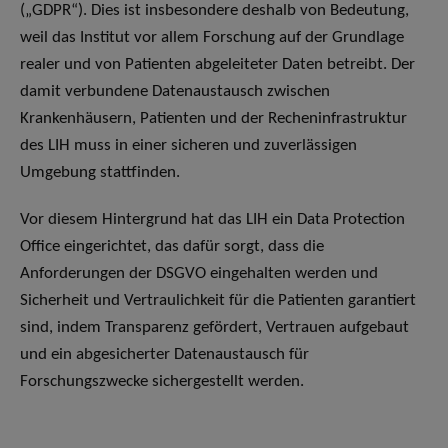
(„GDPR“). Dies ist insbesondere deshalb von Bedeutung,
weil das Institut vor allem Forschung auf der Grundlage
realer und von Patienten abgeleiteter Daten betreibt. Der
damit verbundene Datenaustausch zwischen
Krankenhäusern, Patienten und der Recheninfrastruktur
des LIH muss in einer sicheren und zuverlässigen
Umgebung stattfinden.
Vor diesem Hintergrund hat das LIH ein Data Protection
Office eingerichtet, das dafür sorgt, dass die
Anforderungen der DSGVO eingehalten werden und
Sicherheit und Vertraulichkeit für die Patienten garantiert
sind, indem Transparenz gefördert, Vertrauen aufgebaut
und ein abgesicherter Datenaustausch für
Forschungszwecke sichergestellt werden.