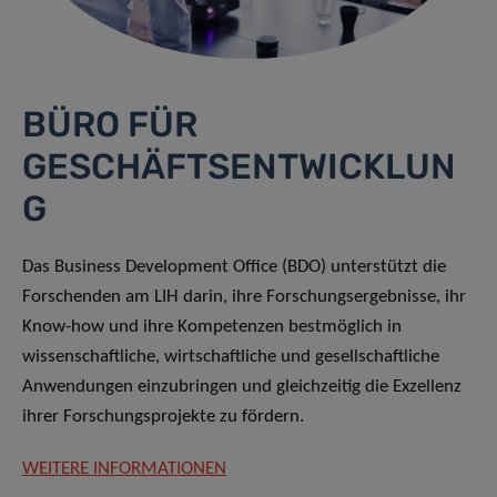
BÜRO FÜR
GESCHÄFTSENTWICKLUN
G
Das Business Development Office (BDO) unterstützt die
Forschenden am LIH darin, ihre Forschungsergebnisse, ihr
Know-how und ihre Kompetenzen bestmöglich in
wissenschaftliche, wirtschaftliche und gesellschaftliche
Anwendungen einzubringen und gleichzeitig die Exzellenz
ihrer Forschungsprojekte zu fördern.
WEITERE INFORMATIONEN