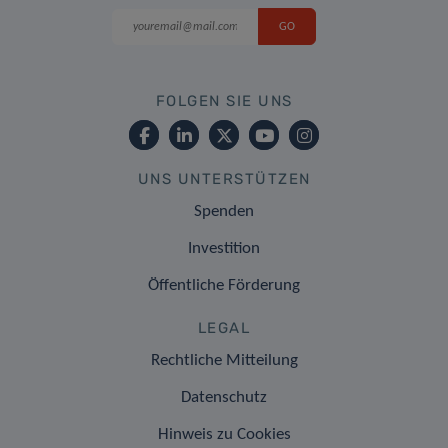
FOLGEN SIE UNS
UNS UNTERSTÜTZEN
Spenden
Investition
Öffentliche Förderung
LEGAL
Rechtliche Mitteilung
Datenschutz
Hinweis zu Cookies