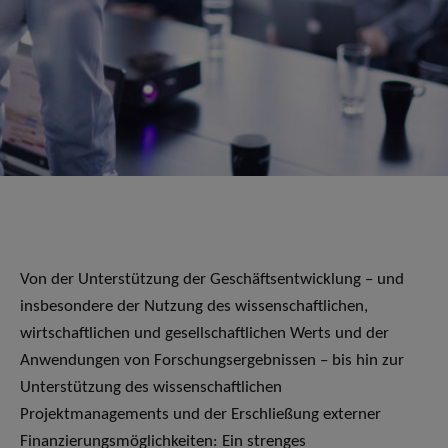
Von der Unterstützung der Geschäftsentwicklung – und
insbesondere der Nutzung des wissenschaftlichen,
wirtschaftlichen und gesellschaftlichen Werts und der
Anwendungen von Forschungsergebnissen – bis hin zur
Unterstützung des wissenschaftlichen
Projektmanagements und der Erschließung externer
Finanzierungsmöglichkeiten: Ein strenges