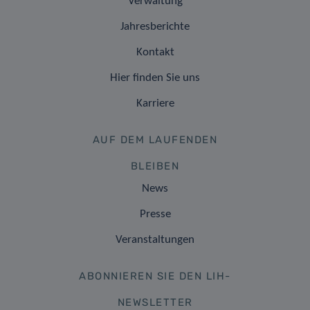
Verwaltung
Jahresberichte
Kontakt
Hier finden Sie uns
Karriere
AUF DEM LAUFENDEN
BLEIBEN
News
Presse
Veranstaltungen
ABONNIEREN SIE DEN LIH-
NEWSLETTER