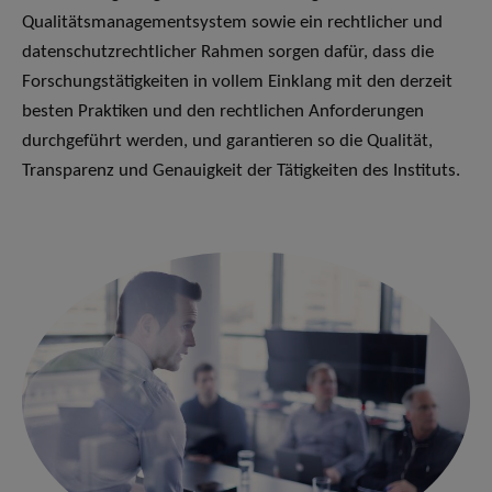
Qualitätsmanagementsystem sowie ein rechtlicher und
datenschutzrechtlicher Rahmen sorgen dafür, dass die
Forschungstätigkeiten in vollem Einklang mit den derzeit
besten Praktiken und den rechtlichen Anforderungen
durchgeführt werden, und garantieren so die Qualität,
Transparenz und Genauigkeit der Tätigkeiten des Instituts.