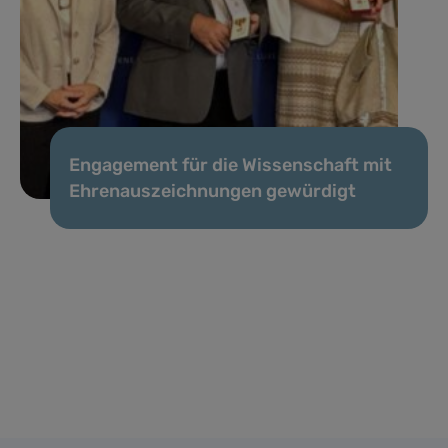
Engagement für die Wissenschaft mit
Ehrenauszeichnungen gewürdigt