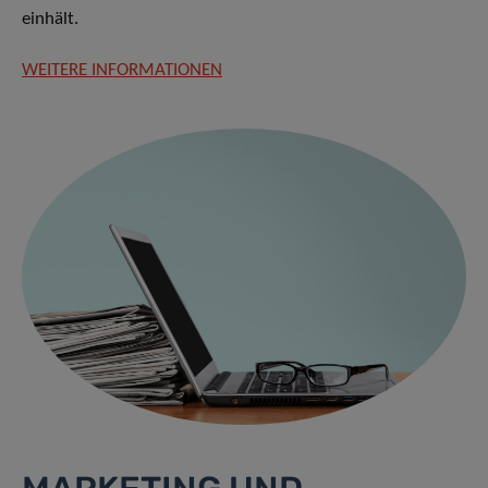
einhält.
WEITERE INFORMATIONEN