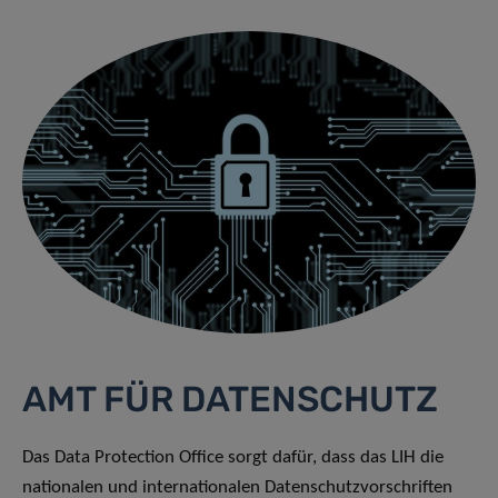
AMT FÜR DATENSCHUTZ
Das Data Protection Office sorgt dafür, dass das LIH die
nationalen und internationalen Datenschutzvorschriften