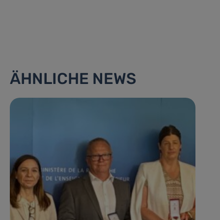
ÄHNLICHE NEWS