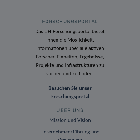
FORSCHUNGSPORTAL
Das LIH-Forschungsportal bietet
Ihnen die Möglichkeit,
Informationen über alle aktiven
Forscher, Einheiten, Ergebnisse,
Projekte und Infrastrukturen zu
suchen und zu finden.
Besuchen Sie unser
Forschungsportal
ÜBER UNS
Mission und Vision
Unternehmensführung und