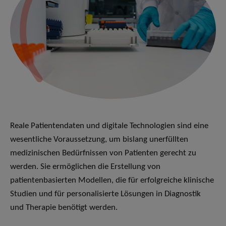
Reale Patientendaten und digitale Technologien sind eine
wesentliche Voraussetzung, um bislang unerfüllten
medizinischen Bedürfnissen von Patienten gerecht zu
werden. Sie ermöglichen die Erstellung von
patientenbasierten Modellen, die für erfolgreiche klinische
Studien und für personalisierte Lösungen in Diagnostik
und Therapie benötigt werden.