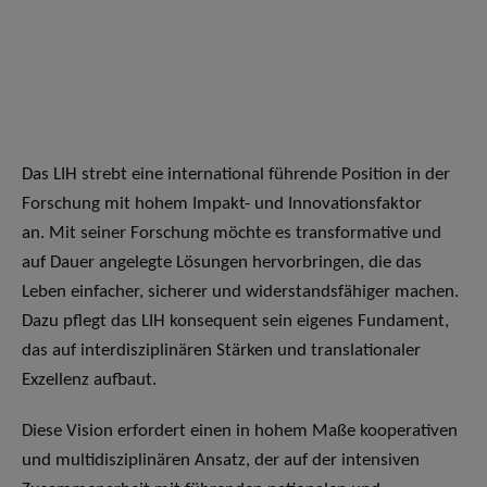
Das LIH strebt eine international führende Position in der
Forschung mit hohem Impakt- und Innovationsfaktor
an. Mit seiner Forschung möchte es transformative und
auf Dauer angelegte Lösungen hervorbringen, die das
Leben einfacher, sicherer und widerstandsfähiger machen.
Dazu pflegt das LIH konsequent sein eigenes Fundament,
das auf interdisziplinären Stärken und translationaler
Exzellenz aufbaut.
Diese Vision erfordert einen in hohem Maße kooperativen
und multidisziplinären Ansatz, der auf der intensiven