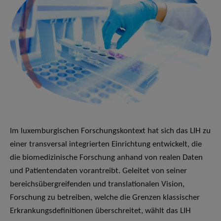
Im luxemburgischen Forschungskontext hat sich das LIH zu
einer transversal integrierten Einrichtung entwickelt, die
die biomedizinische Forschung anhand von realen Daten
und Patientendaten vorantreibt. Geleitet von seiner
bereichsübergreifenden und translationalen Vision,
Forschung zu betreiben, welche die Grenzen klassischer
Erkrankungsdefinitionen überschreitet, wählt das LIH