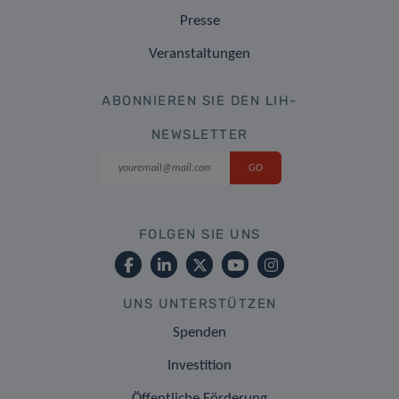
Presse
Veranstaltungen
ABONNIEREN SIE DEN LIH-
NEWSLETTER
FOLGEN SIE UNS
UNS UNTERSTÜTZEN
Spenden
Investition
Öffentliche Förderung