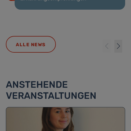
ALLE NEWS
ANSTEHENDE
VERANSTALTUNGEN