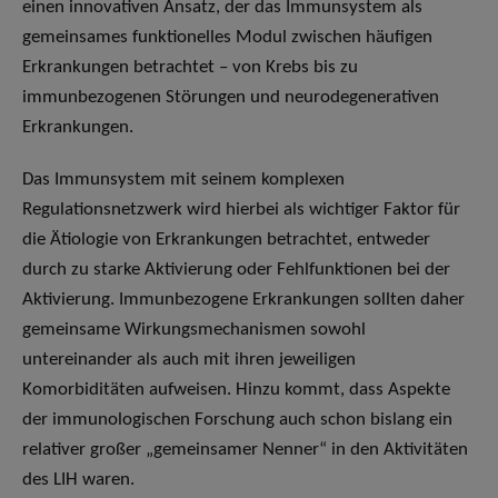
einen innovativen Ansatz, der das Immunsystem als
gemeinsames funktionelles Modul zwischen häufigen
Erkrankungen betrachtet – von Krebs bis zu
immunbezogenen Störungen und neurodegenerativen
Erkrankungen.
Das Immunsystem mit seinem komplexen
Regulationsnetzwerk wird hierbei als wichtiger Faktor für
die Ätiologie von Erkrankungen betrachtet, entweder
durch zu starke Aktivierung oder Fehlfunktionen bei der
Aktivierung. Immunbezogene Erkrankungen sollten daher
gemeinsame Wirkungsmechanismen sowohl
untereinander als auch mit ihren jeweiligen
Komorbiditäten aufweisen. Hinzu kommt, dass Aspekte
der immunologischen Forschung auch schon bislang ein
relativer großer „gemeinsamer Nenner“ in den Aktivitäten
des LIH waren.