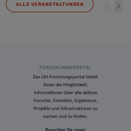
ALLE VERANSTALTUNGEN
FORSCHUNGSPORTAL
Das LIH-Forschungsportal bietet
Ihnen die Möglichkeit,
Informationen über alle aktiven
Forscher, Einheiten, Ergebnisse,
Projekte und Infrastrukturen zu
suchen und zu finden.
Besuchen Sie unser