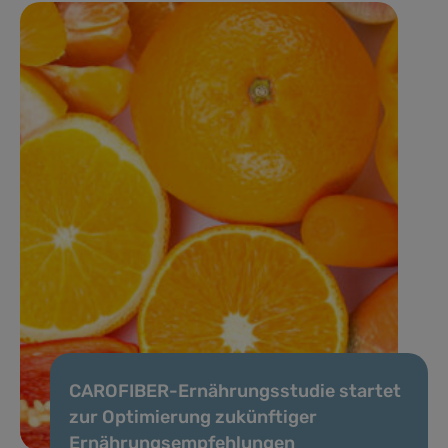
CAROFIBER-Ernährungsstudie startet
zur Optimierung zukünftiger
Ernährungsempfehlungen