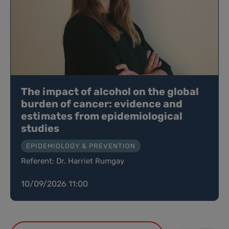
The impact of alcohol on the global
burden of cancer: evidence and
estimates from epidemiological
studies
EPIDEMIOLOGY & PREVENTION
Referent: Dr. Harriet Rumgay
10/09/2026 11:00