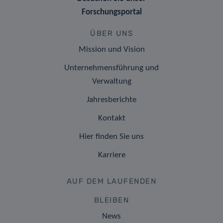
Forschungsportal
ÜBER UNS
Mission und Vision
Unternehmensführung und
Verwaltung
Jahresberichte
Kontakt
Hier finden Sie uns
Karriere
AUF DEM LAUFENDEN
BLEIBEN
News