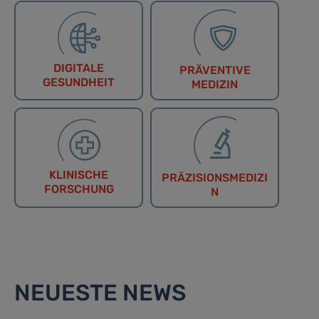
DIGITALE
PRÄVENTIVE
GESUNDHEIT
MEDIZIN
KLINISCHE
PRÄZISIONSMEDIZI
FORSCHUNG
N
NEUESTE NEWS