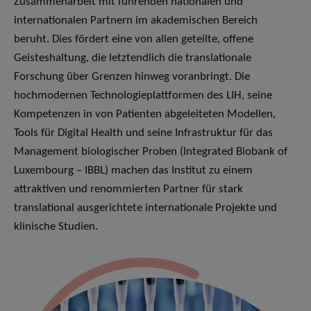
Zusammenarbeit mit führenden nationalen und
internationalen Partnern im akademischen Bereich
beruht. Dies fördert eine von allen geteilte, offene
Geisteshaltung, die letztendlich die translationale
Forschung über Grenzen hinweg voranbringt. Die
hochmodernen Technologieplattformen des LIH, seine
Kompetenzen in von Patienten abgeleiteten Modellen,
Tools für Digital Health und seine Infrastruktur für das
Management biologischer Proben (Integrated Biobank of
Luxembourg – IBBL) machen das Institut zu einem
attraktiven und renommierten Partner für stark
translational ausgerichtete internationale Projekte und
klinische Studien.