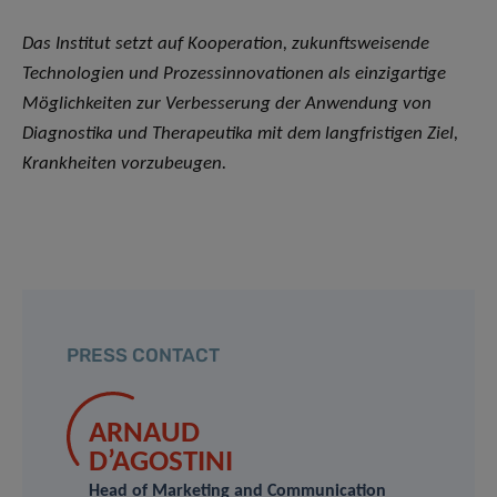
Das Institut setzt auf Kooperation, zukunftsweisende
Technologien und Prozessinnovationen als einzigartige
Möglichkeiten zur Verbesserung der Anwendung von
Diagnostika und Therapeutika mit dem langfristigen Ziel,
Krankheiten vorzubeugen.
PRESS CONTACT
ARNAUD
D’AGOSTINI
Head of Marketing and Communication