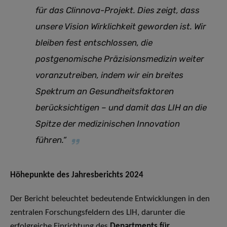
für das Clinnova-Projekt. Dies zeigt, dass
unsere Vision Wirklichkeit geworden ist. Wir
bleiben fest entschlossen, die
postgenomische Präzisionsmedizin weiter
voranzutreiben, indem wir ein breites
Spektrum an Gesundheitsfaktoren
berücksichtigen – und damit das LIH an die
Spitze der medizinischen Innovation
führen.
“
Höhepunkte des Jahresberichts 2024
Der Bericht beleuchtet bedeutende Entwicklungen in den
zentralen Forschungsfeldern des LIH, darunter die
erfolgreiche Einrichtung des
Departments für