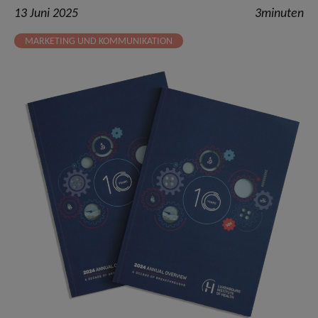
13 Juni 2025
3minuten
MARKETING UND KOMMUNIKATION