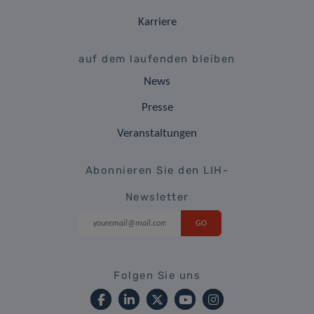
Karriere
auf dem laufenden bleiben
News
Presse
Veranstaltungen
Abonnieren Sie den LIH-
Newsletter
Folgen Sie uns