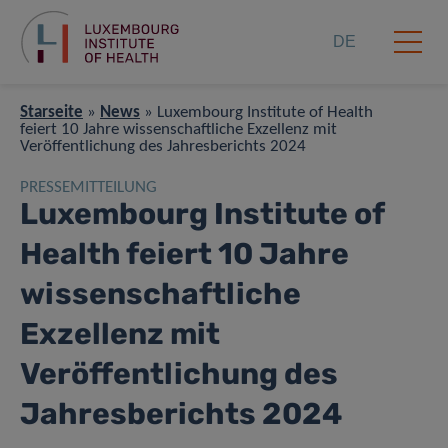
DE
Starseite
»
News
»
Luxembourg Institute of Health
feiert 10 Jahre wissenschaftliche Exzellenz mit
Veröffentlichung des Jahresberichts 2024
PRESSEMITTEILUNG
Luxembourg Institute of
Health feiert 10 Jahre
wissenschaftliche
Exzellenz mit
Veröffentlichung des
Jahresberichts 2024