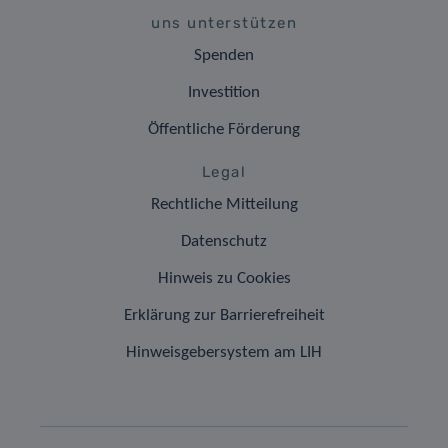
uns unterstützen
Spenden
Investition
Öffentliche Förderung
Legal
Rechtliche Mitteilung
Datenschutz
Hinweis zu Cookies
Erklärung zur Barrierefreiheit
Hinweisgebersystem am LIH