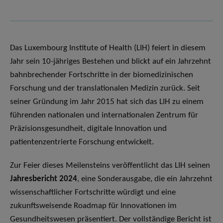
Das Luxembourg Institute of Health (LIH) feiert in diesem
Jahr sein 10-jähriges Bestehen und blickt auf ein Jahrzehnt
bahnbrechender Fortschritte in der biomedizinischen
Forschung und der translationalen Medizin zurück. Seit
seiner Gründung im Jahr 2015 hat sich das LIH zu einem
führenden nationalen und internationalen Zentrum für
Präzisionsgesundheit, digitale Innovation und
patientenzentrierte Forschung entwickelt.
Zur Feier dieses Meilensteins veröffentlicht das LIH seinen
Jahresbericht 2024
, eine Sonderausgabe, die ein Jahrzehnt
wissenschaftlicher Fortschritte würdigt und eine
zukunftsweisende Roadmap für Innovationen im
Gesundheitswesen präsentiert. Der vollständige Bericht ist