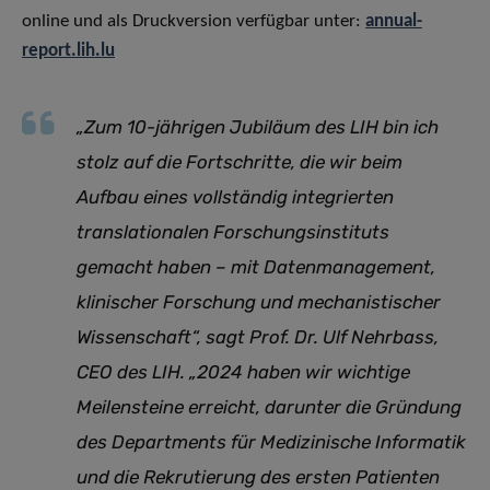
online und als Druckversion verfügbar unter:
annual-
report.lih.lu
„
Zum 10-jährigen Jubiläum des LIH bin ich
stolz auf die Fortschritte, die wir beim
Aufbau eines vollständig integrierten
translationalen Forschungsinstituts
gemacht haben – mit Datenmanagement,
klinischer Forschung und mechanistischer
Wissenschaft
“, sagt Prof. Dr. Ulf Nehrbass,
CEO des LIH. „
2024 haben wir wichtige
Meilensteine erreicht, darunter die Gründung
des Departments für Medizinische Informatik
und die Rekrutierung des ersten Patienten