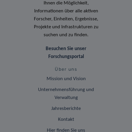
Ihnen die Möglichkeit,
Informationen über alle aktiven
Forscher, Einheiten, Ergebnisse,
Projekte und Infrastrukturen zu
suchen und zu finden.
Besuchen Sie unser
Forschungsportal
Über uns
Mission und Vision
Unternehmensführung und
Verwaltung
Jahresberichte
Kontakt
Hier finden Sie uns