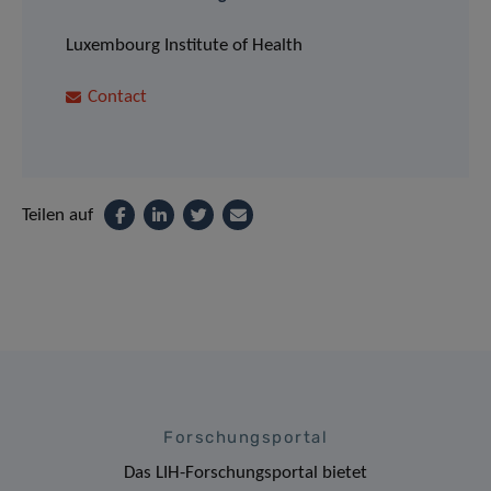
Luxembourg Institute of Health
Contact
Teilen auf
Forschungsportal
Das LIH-Forschungsportal bietet