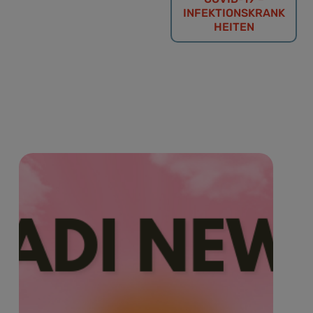
INFEKTIONSKRANK
HEITEN