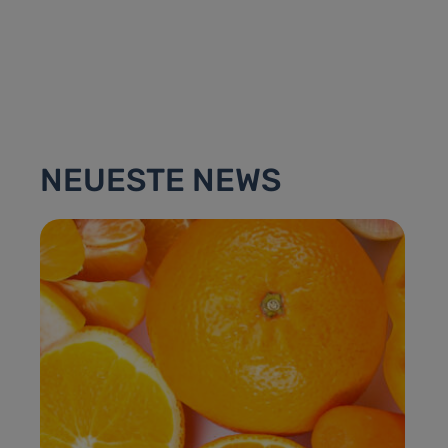
NEUESTE NEWS