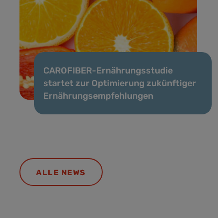
CAROFIBER-Ernährungsstudie
startet zur Optimierung zukünftiger
Ernährungsempfehlungen
ALLE NEWS