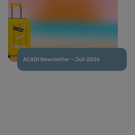
ACADI Newsletter – Juli 2026