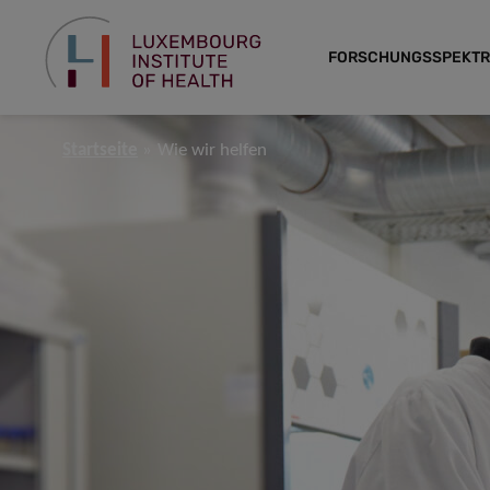
FORSCHUNGSSPEKT
Startseite
Wie wir helfen