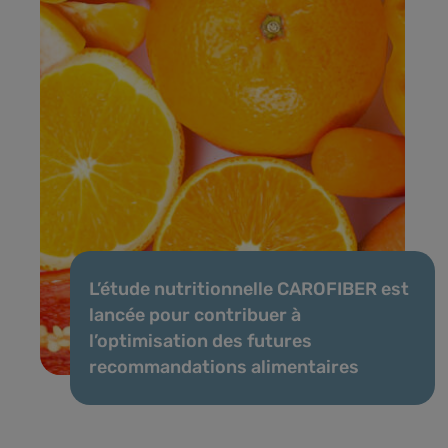
L’étude nutritionnelle CAROFIBER est
lancée pour contribuer à
l’optimisation des futures
recommandations alimentaires