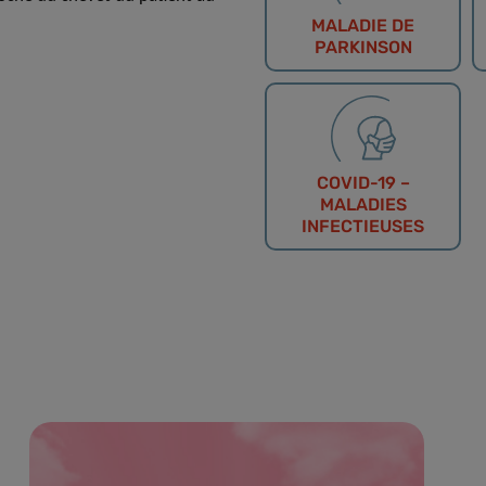
MALADIE DE
PARKINSON
COVID-19 –
MALADIES
INFECTIEUSES