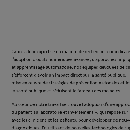
Grâce à leur expertise en matière de recherche biomédicale
l’adoption d’outils numériques avancés, d’approches impliqua
et apprentissage automatique, nos équipes dévouées de che
s’efforcent d’avoir un impact direct sur la santé publique. Il
mise en œuvre de stratégies de prévention nationales et in
la santé publique et réduisent le fardeau des maladies.
Au cœur de notre travail se trouve l’adoption d’une approc
du patient au laboratoire et inversement », qui repose sur 
avec les cliniciens et les patients, pour développer de nou
diagnostiques. En utilisant de nouvelles technologies de r