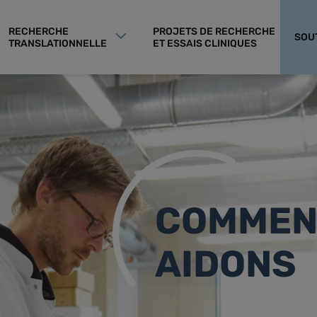
RECHERCHE
PROJETS DE RECHERCHE
SOU
TRANSLATIONNELLE
ET ESSAIS CLINIQUES
COMMEN
AIDONS