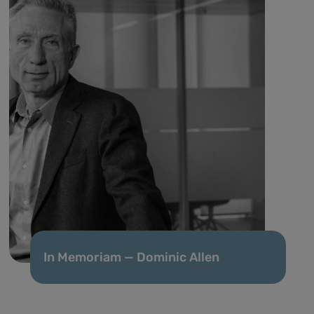
In Memoriam — Dominic Allen