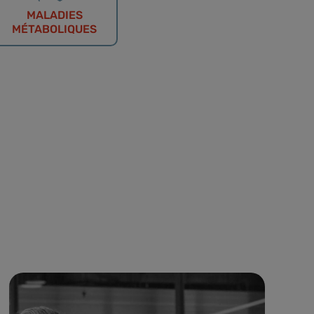
MALADIES
MÉTABOLIQUES