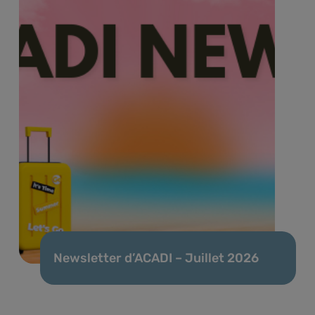
Newsletter d’ACADI – Juillet 2026