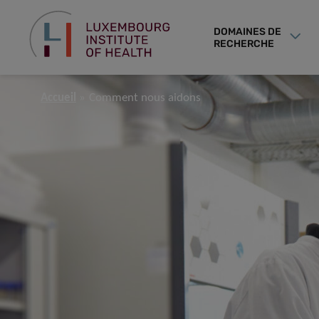
DOMAINES DE
RECHERCHE
Accueil
Comment nous aidons