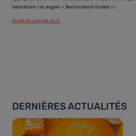
laboratoire ( en anglais « Bed-to-bench-to-bed »).
POUR EN SAVOIR PLUS
DERNIÈRES ACTUALITÉS