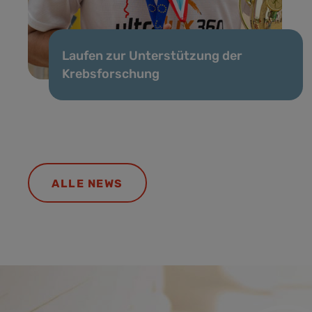
Laufen zur Unterstützung der
Krebsforschung
ALLE NEWS