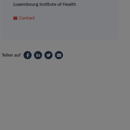
Luxembourg Institute of Health
Contact
Teilen auf