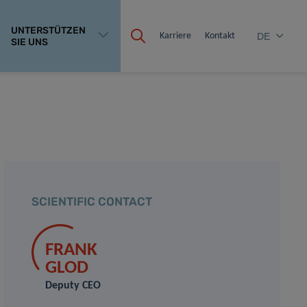
UNTERSTÜTZEN
Karriere
Kontakt
DE
SIE UNS
SCIENTIFIC CONTACT
FRANK
GLOD
Deputy CEO