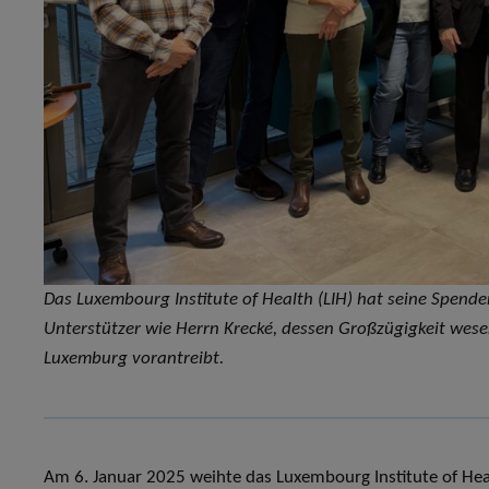
Das Luxembourg Institute of Health (LIH) hat seine Spend
Unterstützer wie Herrn Krecké, dessen Großzügigkeit wesen
Luxemburg vorantreibt.
Am 6. Januar 2025 weihte das Luxembourg Institute of Hea