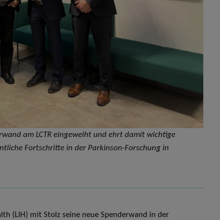
erwand am LCTR eingeweiht und ehrt damit wichtige
tliche Fortschritte in der Parkinson-Forschung in
lth (LIH) mit Stolz seine neue Spenderwand in der