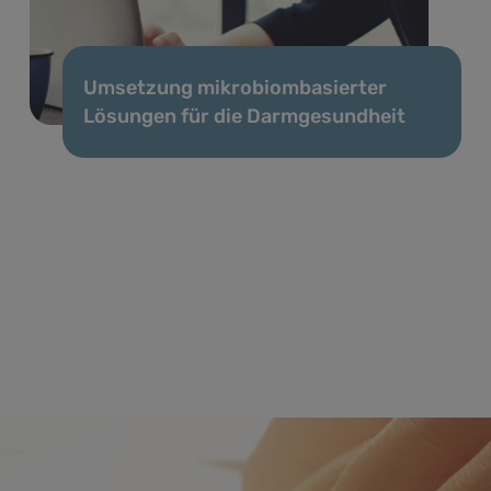
Umsetzung mikrobiombasierter
Lösungen für die Darmgesundheit