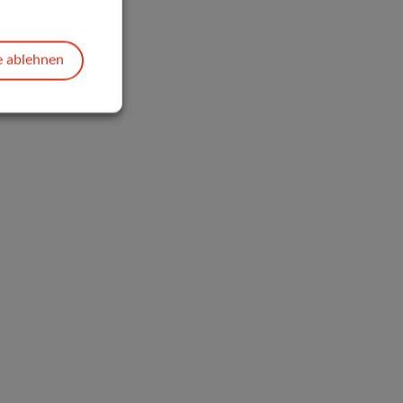
e ablehnen