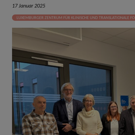
17 Januar 2025
LUXEMBURGER ZENTRUM FÜR KLINISCHE UND TRANSLATIONALE FO