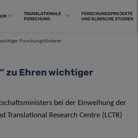
TRANSLATIONALE
FORSCHUNGSPROJEKTE
RUM
FORSCHUNG
UND KLINISCHE STUDIEN
 wichtiger Forschungsförderer
s“ zu Ehren wichtiger
schaftsministers bei der Einweihung der
 Translational Research Centre (LCTR)