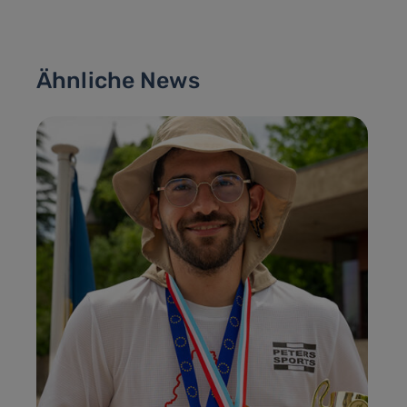
Ähnliche News