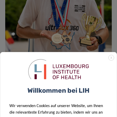
X
Willkommen bei LIH
Wir verwenden Cookies auf unserer Website, um Ihnen
die relevanteste Erfahrung zu bieten, indem wir uns an
SCIENTIFIC CONTACT