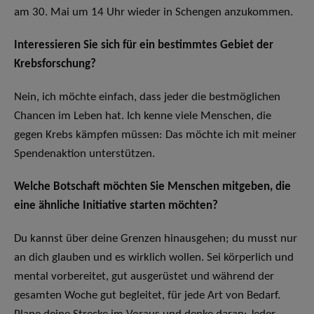
am 30. Mai um 14 Uhr wieder in Schengen anzukommen.
Interessieren Sie sich für ein bestimmtes Gebiet der
Krebsforschung?
Nein, ich möchte einfach, dass jeder die bestmöglichen
Chancen im Leben hat. Ich kenne viele Menschen, die
gegen Krebs kämpfen müssen: Das möchte ich mit meiner
Spendenaktion unterstützen.
Welche Botschaft möchten Sie Menschen mitgeben, die
eine ähnliche Initiative starten möchten?
Du kannst über deine Grenzen hinausgehen; du musst nur
an dich glauben und es wirklich wollen. Sei körperlich und
mental vorbereitet, gut ausgerüstet und während der
gesamten Woche gut begleitet, für jede Art von Bedarf.