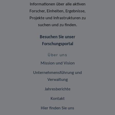
Informationen über alle aktiven
Forscher, Einheiten, Ergebnisse,
Projekte und Infrastrukturen zu
suchen und zu finden.
Besuchen Sie unser
Forschungsportal
Über uns
Mission und Vision
Unternehmensführung und
Verwaltung
Jahresberichte
Kontakt
Hier finden Sie uns