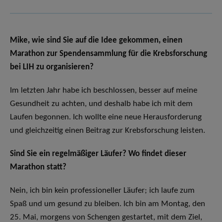
Mike, wie sind Sie auf die Idee gekommen, einen
Marathon zur Spendensammlung für die Krebsforschung
bei LIH zu organisieren?
Im letzten Jahr habe ich beschlossen, besser auf meine
Gesundheit zu achten, und deshalb habe ich mit dem
Laufen begonnen. Ich wollte eine neue Herausforderung
und gleichzeitig einen Beitrag zur Krebsforschung leisten.
Sind Sie ein regelmäßiger Läufer? Wo findet dieser
Marathon statt?
Nein, ich bin kein professioneller Läufer; ich laufe zum
Spaß und um gesund zu bleiben. Ich bin am Montag, den
25. Mai, morgens von Schengen gestartet, mit dem Ziel,