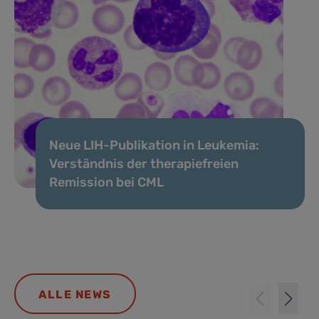
Neue LIH-Publikation in Leukemia:
Verständnis der therapiefreien
Remission bei CML
ALLE NEWS