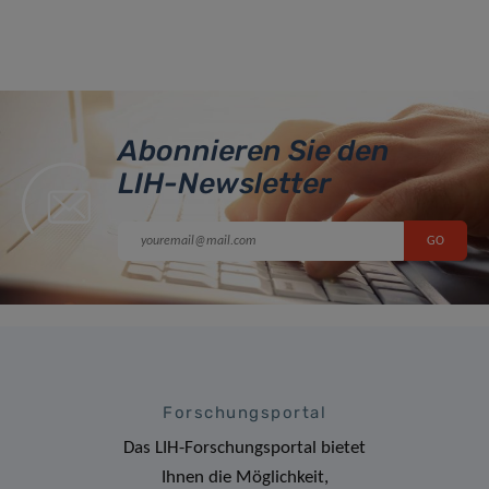
Abonnieren Sie den
LIH-Newsletter
Forschungsportal
Das LIH-Forschungsportal bietet
Ihnen die Möglichkeit,