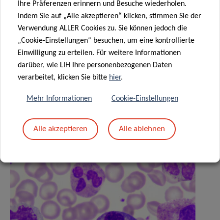
Ihre Präferenzen erinnern und Besuche wiederholen.
Indem Sie auf „Alle akzeptieren“ klicken, stimmen Sie der
Verwendung ALLER Cookies zu. Sie können jedoch die
„Cookie-Einstellungen“ besuchen, um eine kontrollierte
Teilen auf
Einwilligung zu erteilen. Für weitere Informationen
darüber, wie LIH Ihre personenbezogenen Daten
verarbeitet, klicken Sie bitte
hier
.
Mehr Informationen
Cookie-Einstellungen
Ähnliche News
Alle akzeptieren
Alle ablehnen