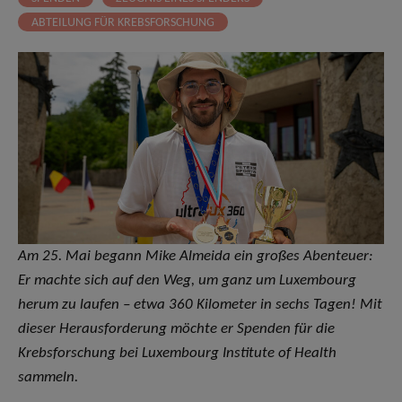
ABTEILUNG FÜR KREBSFORSCHUNG
Am 25. Mai begann Mike Almeida ein großes Abenteuer:
Er machte sich auf den Weg, um ganz um Luxembourg
herum zu laufen – etwa 360 Kilometer in sechs Tagen! Mit
dieser Herausforderung möchte er Spenden für die
Krebsforschung bei Luxembourg Institute of Health
sammeln.