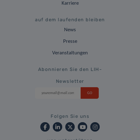
Karriere
auf dem laufenden bleiben
News
Presse
Veranstaltungen
Abonnieren Sie den LIH-
Newsletter
Folgen Sie uns