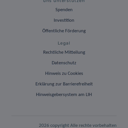
uns unterstützen
Spenden
Investition
Öffentliche Förderung
Legal
Rechtliche Mitteilung
Datenschutz
Hinweis zu Cookies
Erklärung zur Barrierefreiheit
Hinweisgebersystem am LIH
2026 copyright Alle rechte vorbehalten