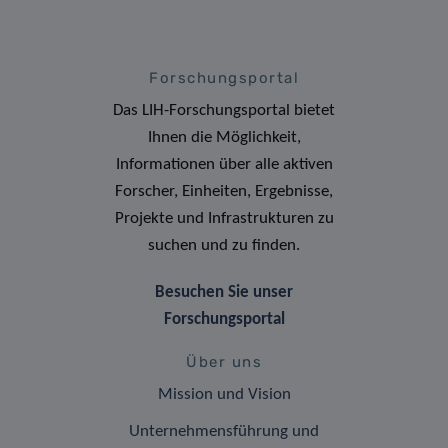
Forschungsportal
Das LIH-Forschungsportal bietet
Ihnen die Möglichkeit,
Informationen über alle aktiven
Forscher, Einheiten, Ergebnisse,
Projekte und Infrastrukturen zu
suchen und zu finden.
Besuchen Sie unser
Forschungsportal
Über uns
Mission und Vision
Unternehmensführung und