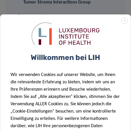
Tumor Stroma Interactions Group
Group Leader
X
Contact
Willkommen bei LIH
Teilen auf
Wir verwenden Cookies auf unserer Website, um Ihnen
die relevanteste Erfahrung zu bieten, indem wir uns an
Ihre Präferenzen erinnern und Besuche wiederholen.
Indem Sie auf „Alle akzeptieren“ klicken, stimmen Sie der
Verwendung ALLER Cookies zu. Sie können jedoch die
Ähnliche News
„Cookie-Einstellungen“ besuchen, um eine kontrollierte
Einwilligung zu erteilen. Für weitere Informationen
darüber, wie LIH Ihre personenbezogenen Daten