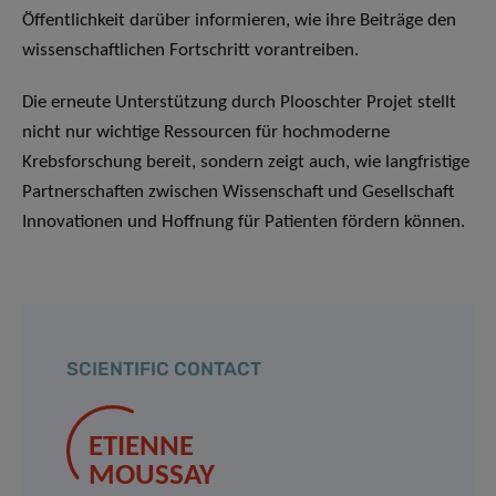
Öffentlichkeit darüber informieren, wie ihre Beiträge den
wissenschaftlichen Fortschritt vorantreiben.
Die erneute Unterstützung durch Plooschter Projet stellt
nicht nur wichtige Ressourcen für hochmoderne
Krebsforschung bereit, sondern zeigt auch, wie langfristige
Partnerschaften zwischen Wissenschaft und Gesellschaft
Innovationen und Hoffnung für Patienten fördern können.
SCIENTIFIC CONTACT
ETIENNE
MOUSSAY