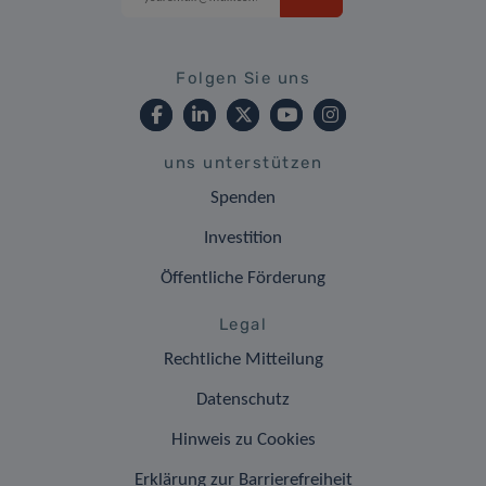
Folgen Sie uns
uns unterstützen
Spenden
Investition
Öffentliche Förderung
Legal
Rechtliche Mitteilung
Datenschutz
Hinweis zu Cookies
Erklärung zur Barrierefreiheit