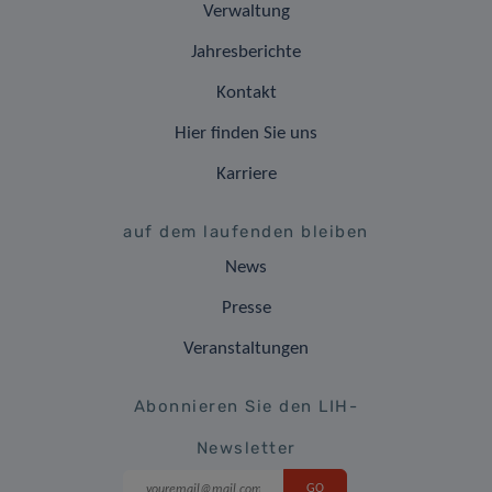
Verwaltung
Jahresberichte
Kontakt
Hier finden Sie uns
Karriere
auf dem laufenden bleiben
News
Presse
Veranstaltungen
Abonnieren Sie den LIH-
Newsletter