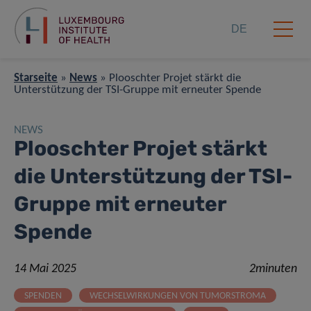
DE
Starseite
»
News
»
Plooschter Projet stärkt die
Unterstützung der TSI-Gruppe mit erneuter Spende
NEWS
Plooschter Projet stärkt
die Unterstützung der TSI-
Gruppe mit erneuter
Spende
14 Mai 2025
2minuten
SPENDEN
WECHSELWIRKUNGEN VON TUMORSTROMA