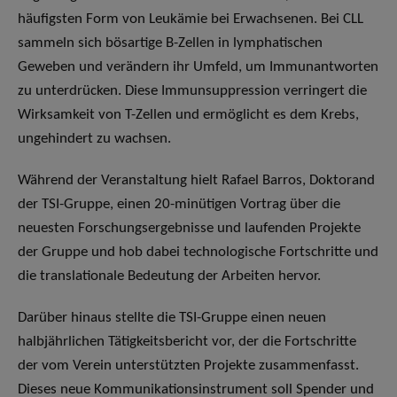
häufigsten Form von Leukämie bei Erwachsenen. Bei CLL
sammeln sich bösartige B-Zellen in lymphatischen
Geweben und verändern ihr Umfeld, um Immunantworten
zu unterdrücken. Diese Immunsuppression verringert die
Wirksamkeit von T-Zellen und ermöglicht es dem Krebs,
ungehindert zu wachsen.
Während der Veranstaltung hielt Rafael Barros, Doktorand
der TSI-Gruppe, einen 20-minütigen Vortrag über die
neuesten Forschungsergebnisse und laufenden Projekte
der Gruppe und hob dabei technologische Fortschritte und
die translationale Bedeutung der Arbeiten hervor.
Darüber hinaus stellte die TSI-Gruppe einen neuen
halbjährlichen Tätigkeitsbericht vor, der die Fortschritte
der vom Verein unterstützten Projekte zusammenfasst.
Dieses neue Kommunikationsinstrument soll Spender und