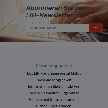
Abonnieren Sie den
LIH-Newsletter
Forschungsportal
Das LIH-Forschungsportal bietet
Ihnen die Möglichkeit,
Informationen über alle aktiven
Forscher, Einheiten, Ergebnisse,
Projekte und Infrastrukturen zu
suchen und zu finden.