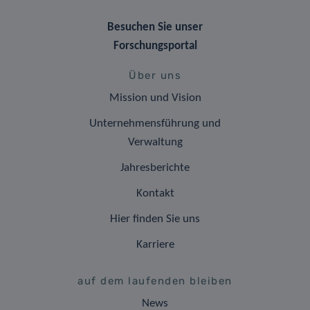
Besuchen Sie unser
Forschungsportal
Über uns
Mission und Vision
Unternehmensführung und
Verwaltung
Jahresberichte
Kontakt
Hier finden Sie uns
Karriere
auf dem laufenden bleiben
News