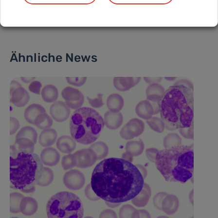
Ähnliche News