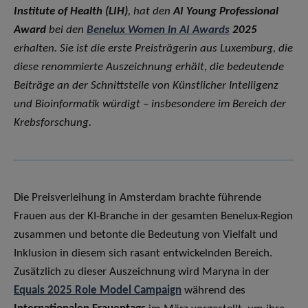
Institute of Health (LIH)
, hat den
AI Young Professional
Award
bei den
Benelux Women in AI Awards
2025
erhalten. Sie ist die erste Preisträgerin aus Luxemburg, die
diese renommierte Auszeichnung erhält, die bedeutende
Beiträge an der Schnittstelle von Künstlicher Intelligenz
und Bioinformatik würdigt – insbesondere im Bereich der
Krebsforschung.
Die Preisverleihung in Amsterdam brachte führende
Frauen aus der KI-Branche in der gesamten Benelux-Region
zusammen und betonte die Bedeutung von Vielfalt und
Inklusion in diesem sich rasant entwickelnden Bereich.
Zusätzlich zu dieser Auszeichnung wird Maryna in der
Equals 2025 Role Model Campaign
während des