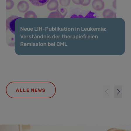
Neue LIH-Publikation in Leukemia:
Verständnis der therapiefreien
Remission bei CML
ALLE NEWS