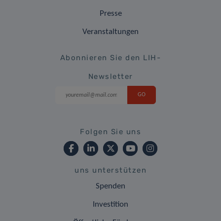
Presse
Veranstaltungen
Abonnieren Sie den LIH-
Newsletter
Folgen Sie uns
uns unterstützen
Spenden
Investition