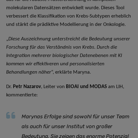
molekularen Datensätzen entwickelt wurde. Dieses Tool
verbessert die Klassifikation von Krebs-Subtypen erheblich
und stärkt die prädiktive Modellierung in der Onkologie.
„
Diese Auszeichnung unterstreicht die Bedeutung unserer
Forschung für das Verständnis von Krebs. Durch die
Integration mehrerer biologischer Datenebenen mit KI
kommen wir effektiveren und personalisierten
Behandlungen näher
“, erklärte Maryna.
Dr.
Petr Nazarov
, Leiter von
BIOAI und MODAS
am LIH,
kommentierte:
Marynas Erfolge sind sowohl für unser Team
als auch für unser Institut von großer
Bedeutung. Sie zeigen das enorme Potenzial