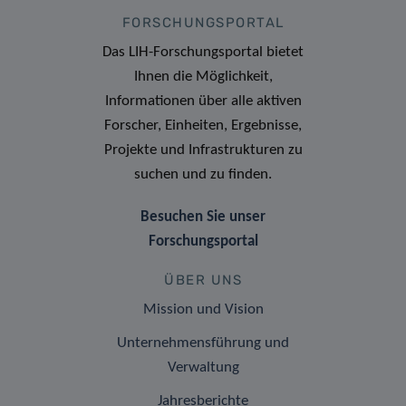
FORSCHUNGSPORTAL
Das LIH-Forschungsportal bietet
Ihnen die Möglichkeit,
Informationen über alle aktiven
Forscher, Einheiten, Ergebnisse,
Projekte und Infrastrukturen zu
suchen und zu finden.
Besuchen Sie unser
Forschungsportal
ÜBER UNS
Mission und Vision
Unternehmensführung und
Verwaltung
Jahresberichte