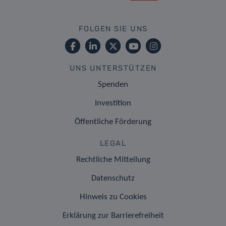
FOLGEN SIE UNS
UNS UNTERSTÜTZEN
Spenden
Investition
Öffentliche Förderung
LEGAL
Rechtliche Mitteilung
Datenschutz
Hinweis zu Cookies
Erklärung zur Barrierefreiheit