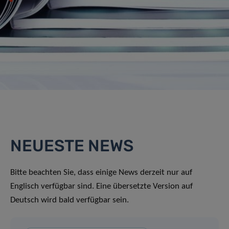
NEUESTE NEWS
Bitte beachten Sie, dass einige News derzeit nur auf
Englisch verfügbar sind. Eine übersetzte Version auf
Deutsch wird bald verfügbar sein.