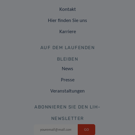
Kontakt
Hier finden Sie uns
Karriere
AUF DEM LAUFENDEN
BLEIBEN
News
Presse
Veranstaltungen
ABONNIEREN SIE DEN LIH-
NEWSLETTER