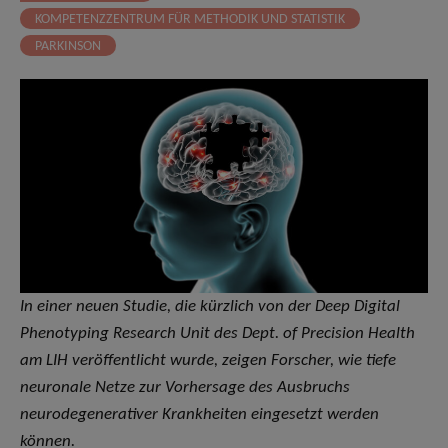
KOMPETENZZENTRUM FÜR METHODIK UND STATISTIK
PARKINSON
In einer neuen Studie, die kürzlich von der Deep Digital
Phenotyping Research Unit des Dept. of Precision Health
am LIH veröffentlicht wurde, zeigen Forscher, wie tiefe
neuronale Netze zur Vorhersage des Ausbruchs
neurodegenerativer Krankheiten eingesetzt werden
können.