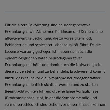
Für die ältere Bevölkerung sind neurodegenerative
Erkrankungen wie Alzheimer, Parkinson und Demenz eine
allgegenwärtige Bedrohung, die zu vorzeitigem Tod,
Behinderung und schlechter Lebensqualität führt. Da die
Lebenserwartung gestiegen ist, haben sich auch die
epidemiologischen Raten neurodegenerativer
Erkrankungen erhöht und damit auch die Notwendigkeit,
diese zu verstehen und zu behandeln. Erschwerend kommt
hinzu, dass es, bevor die Symptome neurodegenerativer
Erkrankungen deutlich sichtbar werden und zu starken
Beeinträchtigungen führen, oft eine lange Vorlaufphase
(Prodromalphase) gibt, in der die Symptome mild und
sehr unterschiedlich sind. Schon vor diesen Phasen können