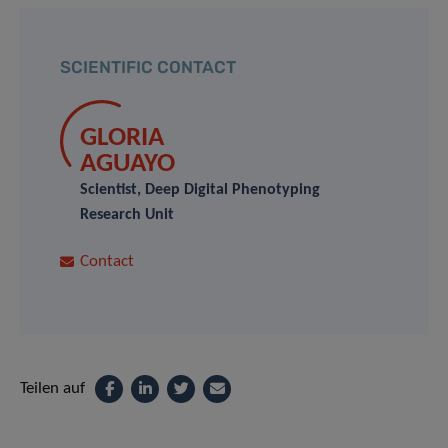
SCIENTIFIC CONTACT
GLORIA
AGUAYO
Scientist, Deep Digital Phenotyping
Research Unit
Contact
Teilen auf