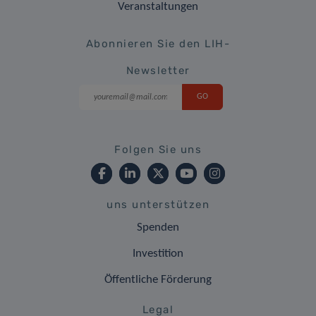
Veranstaltungen
Abonnieren Sie den LIH-
Newsletter
Folgen Sie uns
uns unterstützen
Spenden
Investition
Öffentliche Förderung
Legal