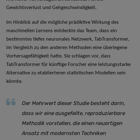
Gewichtsverlust und Gehgeschwindigkeit.
Im Hinblick auf die mögliche prädiktive Wirkung des
maschinellen Lernens entdeckte das Team, dass ein
bestimmtes tiefes neuronales Netzwerk, TabTransformer,
im Vergleich zu den anderen Methoden eine überlegene
Vorhersagefähigkeit hatte. Sie schlagen vor, dass
TabTransformer für künftige Forscher eine leistungsstarke
Alternative zu etablierteren statistischen Modellen sein
könnte.
Der Mehrwert dieser Studie besteht darin,
dass wir eine ausgefeilte, reproduzierbare
Methodik vorstellen, die einen neuartigen
Ansatz mit modernsten Techniken