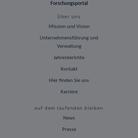
Forschungsportal
Über uns
Mission und Vision
Unternehmensführung und
Verwaltung
Jahresberichte
Kontakt
Hier finden Sie uns
Karriere
auf dem laufenden bleiben
News
Presse