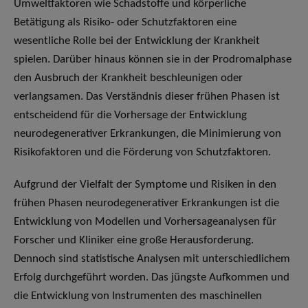
Umweltfaktoren wie Schadstoffe und körperliche
Betätigung als Risiko- oder Schutzfaktoren eine
wesentliche Rolle bei der Entwicklung der Krankheit
spielen. Darüber hinaus können sie in der Prodromalphase
den Ausbruch der Krankheit beschleunigen oder
verlangsamen. Das Verständnis dieser frühen Phasen ist
entscheidend für die Vorhersage der Entwicklung
neurodegenerativer Erkrankungen, die Minimierung von
Risikofaktoren und die Förderung von Schutzfaktoren.
Aufgrund der Vielfalt der Symptome und Risiken in den
frühen Phasen neurodegenerativer Erkrankungen ist die
Entwicklung von Modellen und Vorhersageanalysen für
Forscher und Kliniker eine große Herausforderung.
Dennoch sind statistische Analysen mit unterschiedlichem
Erfolg durchgeführt worden. Das jüngste Aufkommen und
die Entwicklung von Instrumenten des maschinellen