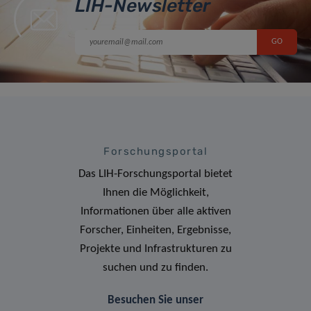
LIH-Newsletter
Forschungsportal
Das LIH-Forschungsportal bietet
Ihnen die Möglichkeit,
Informationen über alle aktiven
Forscher, Einheiten, Ergebnisse,
Projekte und Infrastrukturen zu
suchen und zu finden.
Besuchen Sie unser