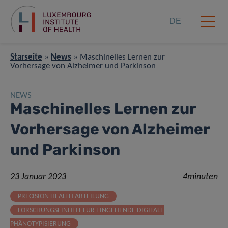
DE
Starseite
»
News
»
Maschinelles Lernen zur
Vorhersage von Alzheimer und Parkinson
NEWS
Maschinelles Lernen zur
Vorhersage von Alzheimer
und Parkinson
23 Januar 2023
4minuten
PRECISION HEALTH ABTEILUNG
FORSCHUNGSEINHEIT FÜR EINGEHENDE DIGITALE
PHÄNOTYPISIERUNG