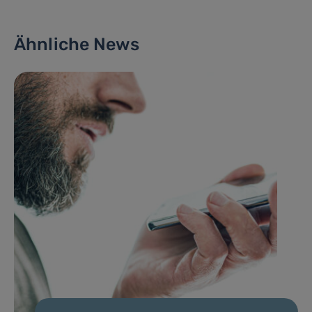
Ähnliche News