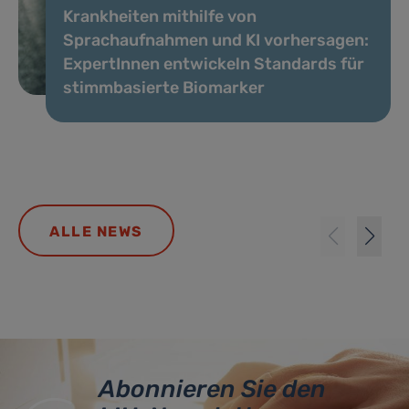
Krankheiten mithilfe von
Sprachaufnahmen und KI vorhersagen:
ExpertInnen entwickeln Standards für
stimmbasierte Biomarker
ALLE NEWS
Abonnieren Sie den