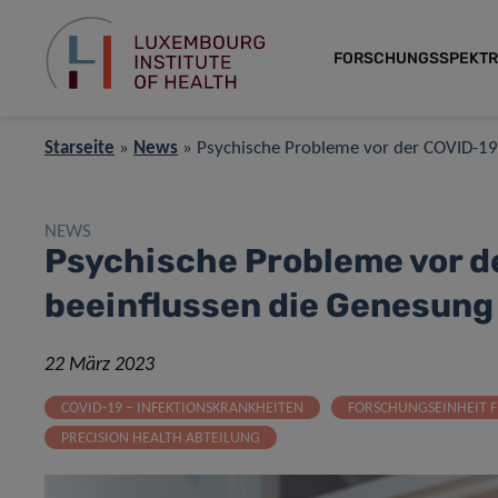
FORSCHUNGSSPEKT
Starseite
»
News
»
Psychische Probleme vor der COVID-19-
NEWS
Psychische Probleme vor d
beeinflussen die Genesung
22 März 2023
COVID-19 – INFEKTIONSKRANKHEITEN
FORSCHUNGSEINHEIT F
PRECISION HEALTH ABTEILUNG