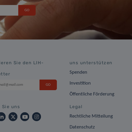
eren Sie den LIH-
uns unterstützen
Spenden
tter
Investition
Öffentliche Förderung
 Sie uns
Legal
Rechtliche Mitteilung
Datenschutz