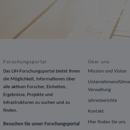
Forschungsportal
Über uns
Das LIH-Forschungsportal bietet Ihnen
Mission und Vision
die Möglichkeit, Informationen über
Unternehmensführu
alle aktiven Forscher, Einheiten,
Verwaltung
Ergebnisse, Projekte und
Jahresberichte
Infrastrukturen zu suchen und zu
finden.
Kontakt
Hier finden Sie uns
Besuchen Sie unser Forschungsportal