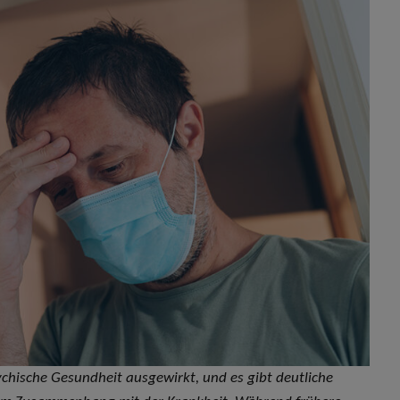
ychische Gesundheit ausgewirkt, und es gibt deutliche