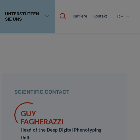
UNTERSTÜTZEN
Karriere
Kontakt
DE
SIE UNS
SCIENTIFIC CONTACT
GUY
FAGHERAZZI
Head of the Deep Digital Phenotyping
Unit