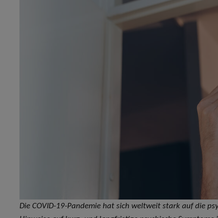
Die COVID-19-Pandemie hat sich weltweit stark auf die ps