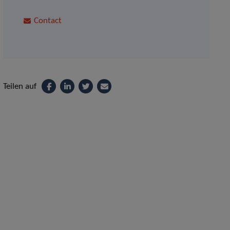
Contact
Teilen auf