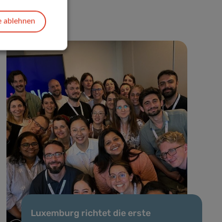
e ablehnen
Luxemburg richtet die erste