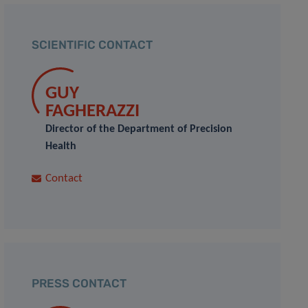
SCIENTIFIC CONTACT
GUY
FAGHERAZZI
Director of the Department of Precision
Health
Contact
PRESS CONTACT