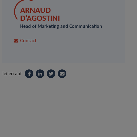
ARNAUD
D’AGOSTINI
Head of Marketing and Communication
Contact
Teilen auf