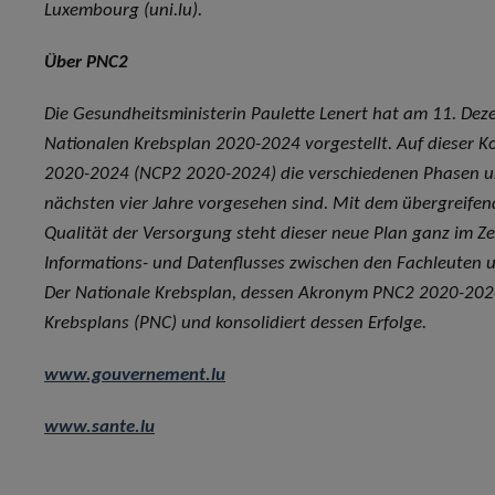
Luxembourg (uni.lu).
Über PNC2
Die Gesundheitsministerin Paulette Lenert hat am 11. De
Nationalen Krebsplan 2020-2024 vorgestellt. Auf dieser Ko
2020-2024 (NCP2 2020-2024) die verschiedenen Phasen u
nächsten vier Jahre vorgesehen sind. Mit dem übergreifen
Qualität der Versorgung steht dieser neue Plan ganz im Ze
Informations- und Datenflusses zwischen den Fachleuten 
Der Nationale Krebsplan, dessen Akronym PNC2 2020-2024 l
Krebsplans (PNC) und konsolidiert dessen Erfolge.
www.gouvernement.lu
www.sante.lu