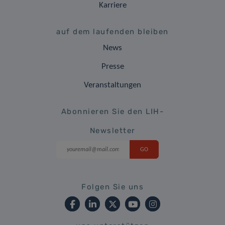
Karriere
auf dem laufenden bleiben
News
Presse
Veranstaltungen
Abonnieren Sie den LIH-
Newsletter
Folgen Sie uns