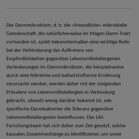
Das Darmmikrobiom, d. h. die «freundliche» mikrobielle
Gemeinschaft, die natürlicherweise im Magen-Darm-Trakt
vorhanden ist, spielt bekanntermaßen eine wichtige Rolle
bei der Verhinderung des Auftretens von
Empfindlichkeiten gegenüber Lebensmittelallergenen.
Veränderungen im Darmmikrobiom, die beispielsweise
durch eine fettreiche und ballaststoffarme Ernährung
verursacht werden, werden daher mit der steigenden
Prävalenz von Lebensmittelallergien in Verbindung
gebracht, obwohl wenig darüber bekannt ist, wie
spezifische Darmbakterien die Toleranz gegenüber
Lebensmittelallergenen beeinflussen. Das LIH-
Forschungsteam hat sich daher zum Ziel gesetzt, solche
kausalen Zusammenhänge zu identifizieren, um unser