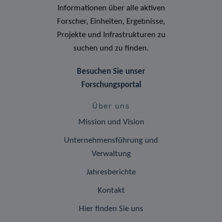
Informationen über alle aktiven
Forscher, Einheiten, Ergebnisse,
Projekte und Infrastrukturen zu
suchen und zu finden.
Besuchen Sie unser
Forschungsportal
Über uns
Mission und Vision
Unternehmensführung und
Verwaltung
Jahresberichte
Kontakt
Hier finden Sie uns