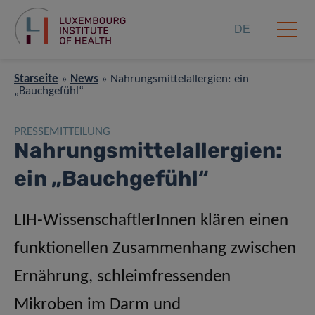
DE
Starseite
»
News
»
Nahrungsmittelallergien: ein
„Bauchgefühl“
PRESSEMITTEILUNG
Nahrungsmittelallergien:
ein „Bauchgefühl“
LIH-WissenschaftlerInnen klären einen
funktionellen Zusammenhang zwischen
Ernährung, schleimfressenden
Mikroben im Darm und