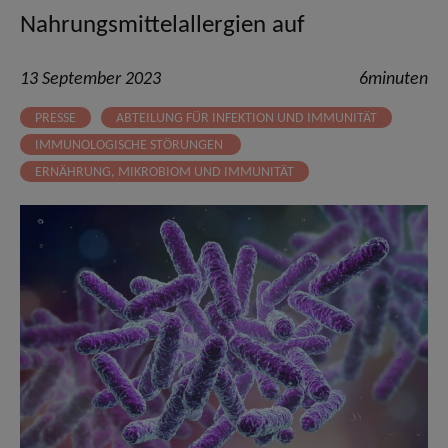
Nahrungsmittelallergien auf
13 September 2023
6minuten
PRESSE
ABTEILUNG FÜR INFEKTION UND IMMUNITÄT
IMMUNOLOGISCHE STÖRUNGEN
ERNÄHRUNG, MIKROBIOM UND IMMUNITÄT