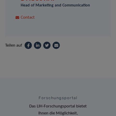
Head of Marketing and Communication
Contact
Teilen auf
Forschungsportal
Das LIH-Forschungsportal bietet
Ihnen die Möglichkeit,