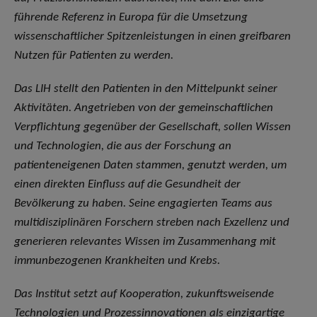
führende Referenz in Europa für die Umsetzung
wissenschaftlicher Spitzenleistungen in einen greifbaren
Nutzen für Patienten zu werden.
Das LIH stellt den Patienten in den Mittelpunkt seiner
Aktivitäten. Angetrieben von der gemeinschaftlichen
Verpflichtung gegenüber der Gesellschaft, sollen Wissen
und Technologien, die aus der Forschung an
patienteneigenen Daten stammen, genutzt werden, um
einen direkten Einfluss auf die Gesundheit der
Bevölkerung zu haben. Seine engagierten Teams aus
multidisziplinären Forschern streben nach Exzellenz und
generieren relevantes Wissen im Zusammenhang mit
immunbezogenen Krankheiten und Krebs.
Das Institut setzt auf Kooperation, zukunftsweisende
Technologien und Prozessinnovationen als einzigartige