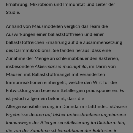
Ernährung, Mikrobiom und Immunität und Leiter der
Studie.
Anhand von Mausmodellen verglich das Team die
Auswirkungen einer ballaststofffreien und einer
ballaststoffreichen Ernährung auf die Zusammensetzung
des Darmmikrobioms. Sie fanden heraus, dass eine
Zunahme der Menge an schleimabbauenden Bakterien,
insbesondere
Akkermansia muciniphila
, im Darm von
Mäusen mit Ballaststoffmangel mit veränderten
Immunreaktionen einhergeht, welche den Wirt für die
Entwicklung von Lebensmittelallergien prädisponieren. Es
ist jedoch allgemein bekannt, dass die
Allergensensibilisierung im Dünndarm stattfindet. «
Unsere
Ergebnisse deuten auf bisher unbeschriebene angeborene
Immunwege der Allergensensibilisierung im Dickdarm hin,
die von der Zunahme schleimabbauender Bakterien in