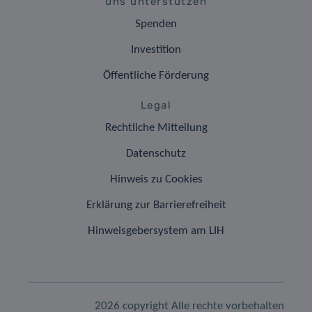
uns unterstützen
Spenden
Investition
Öffentliche Förderung
Legal
Rechtliche Mitteilung
Datenschutz
Hinweis zu Cookies
Erklärung zur Barrierefreiheit
Hinweisgebersystem am LIH
2026 copyright Alle rechte vorbehalten