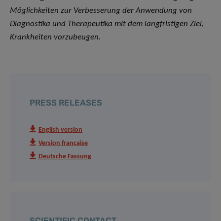
Möglichkeiten zur Verbesserung der Anwendung von
Diagnostika und Therapeutika mit dem langfristigen Ziel,
Krankheiten vorzubeugen.
PRESS RELEASES
English version
Version française
Deutsche Fassung
SCIENTIFIC CONTACT