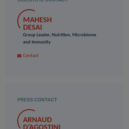
MAHESH
DESAI
Group Leader, Nutrition, Microbiome
and Immunity
Contact
PRESS CONTACT
ARNAUD
D’AGOSTINI