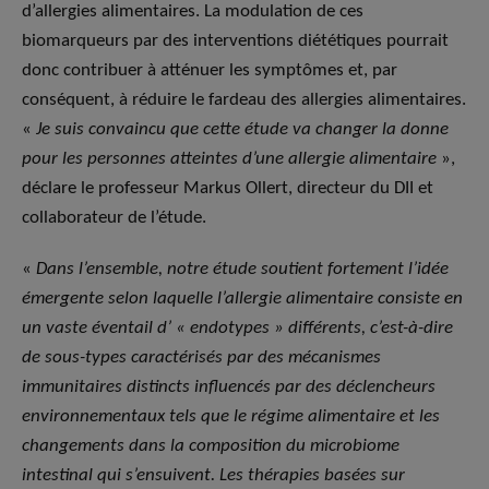
d’allergies alimentaires. La modulation de ces
biomarqueurs par des interventions diététiques pourrait
donc contribuer à atténuer les symptômes et, par
conséquent, à réduire le fardeau des allergies alimentaires.
«
Je suis convaincu que cette étude va changer la donne
pour les personnes atteintes d’une allergie alimentaire
»,
déclare le professeur Markus Ollert, directeur du DII et
collaborateur de l’étude.
«
Dans l’ensemble, notre étude soutient fortement l’idée
émergente selon laquelle l’allergie alimentaire consiste en
un vaste éventail d’ « endotypes » différents, c’est-à-dire
de sous-types caractérisés par des mécanismes
immunitaires distincts influencés par des déclencheurs
environnementaux tels que le régime alimentaire et les
changements dans la composition du microbiome
intestinal qui s’ensuivent. Les thérapies basées sur