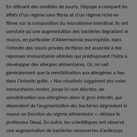
En utilisant des modèles de souris, l’équipe a comparé les
effets d’un régime sans fibres et d’un régime riche en
fibres sur la composition du microbiome intestinal. Ils ont
constaté qu’une augmentation des bactéries dégradant le
mucus, en particulier d’
Akkermansia muciniphila
, dans
l’intestin des souris privées de fibres est associée à des
réponses immunitaires altérées qui prédisposent l’hôte à
développer des allergies alimentaires. Or, on sait
généralement que la sensibilisation aux allergènes a lieu
dans l’intestin grêle. «
Nos résultats suggèrent des voies
immunitaires innées, jusqu’ici non décrites, de
sensibilisation aux allergènes dans le gros intestin, qui
dépendent de l’augmentation des bactéries dégradant le
mucus en fonction du régime alimentaire
», déclare le
professeur Desai. En outre, les scientifiques ont observé
une augmentation de bactéries recouvertes d’anticorps