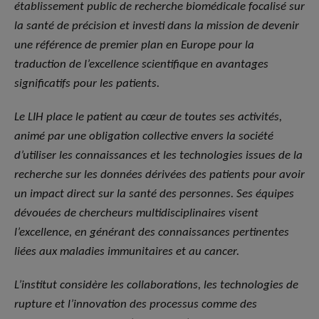
établissement public de recherche biomédicale focalisé sur
la santé de précision et investi dans la mission de devenir
une référence de premier plan en Europe pour la
traduction de l’excellence scientifique en avantages
significatifs pour les patients.
Le LIH place le patient au cœur de toutes ses activités,
animé par une obligation collective envers la société
d’utiliser les connaissances et les technologies issues de la
recherche sur les données dérivées des patients pour avoir
un impact direct sur la santé des personnes. Ses équipes
dévouées de chercheurs multidisciplinaires visent
l’excellence, en générant des connaissances pertinentes
liées aux maladies immunitaires et au cancer.
L’institut considère les collaborations, les technologies de
rupture et l’innovation des processus comme des