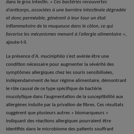
dans le gros intestin. «
Ces bactéries recouvertes
d’anticorps, associées à une barrière intestinale dégradée
et donc perméable, génèrent à leur tour un état
inflammatoire de la muqueuse dans le côlon, ce qui
favorise les mécanismes menant à l’allergie alimentaire »
,
ajoute-t-il.
La présence d’
A. muciniphila
s’est avérée être une
condition nécessaire pour augmenter la sévérité des
symptômes allergiques chez les souris sensibilisées,
indépendamment de leur régime alimentaire, démontrant
le rôle causal de ce type spécifique de bactérie
mucolytique dans l’augmentation de la susceptibilité aux
allergènes induite par la privation de fibres. Ces résultats
suggèrent que plusieurs autres « biomarqueurs »
indiquant des réactions allergiques pourraient être
identifiés dans le microbiome des patients souffrant