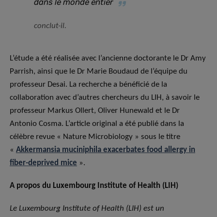
dans le monde entier
conclut-il.
L’étude a été réalisée avec l’ancienne doctorante le Dr Amy
Parrish, ainsi que le Dr Marie Boudaud de l’équipe du
professeur Desai. La recherche a bénéficié de la
collaboration avec d’autres chercheurs du LIH, à savoir le
professeur Markus Ollert, Oliver Hunewald et le Dr
Antonio Cosma. L’article original a été publié dans la
célèbre revue « Nature Microbiology » sous le titre
«
Akkermansia muciniphila exacerbates food allergy in
fiber-deprived mice
».
A propos du
Luxembourg Institute of Health (LIH)
Le Luxembourg Institute of Health (LIH) est un