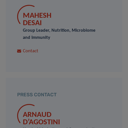
MAHESH
DESAI
Group Leader, Nutrition, Microbiome
and Immunity
Contact
PRESS CONTACT
ARNAUD
D’AGOSTINI