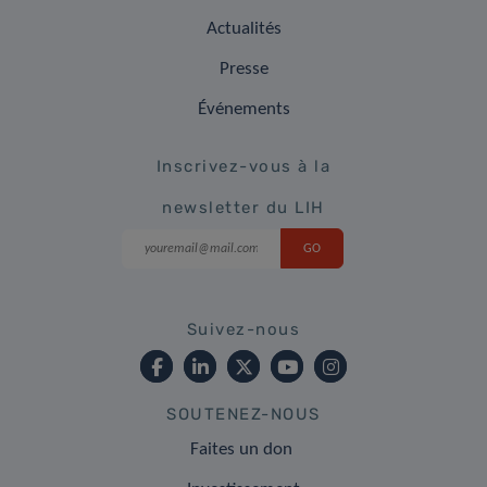
Actualités
Presse
Événements
Inscrivez-vous à la
newsletter du LIH
Suivez-nous
SOUTENEZ-NOUS
Faites un don