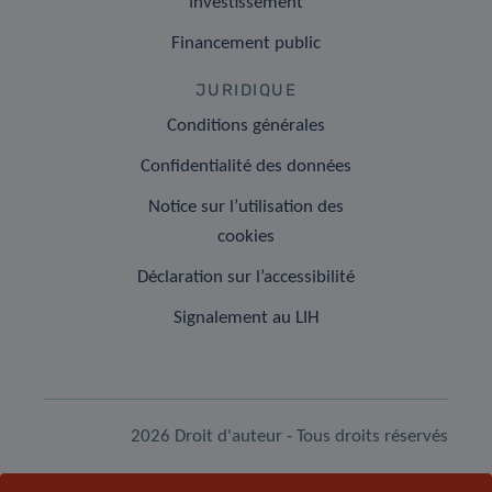
Investissement
Financement public
JURIDIQUE
Conditions générales
Confidentialité des données
Notice sur l’utilisation des
cookies
Déclaration sur l’accessibilité
Signalement au LIH
2026 Droit d'auteur - Tous droits réservés