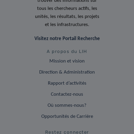
trouver des informations sur
tous les chercheurs actifs, les
unités, les résultats, les projets
et les infrastructures.
Visitez notre Portail Recherche
A propos du LIH
Mission et vision
Direction & Administration
Rapport d’activités
Contactez-nous
Où sommes-nous?
Opportunités de Carrière
Restez connecter