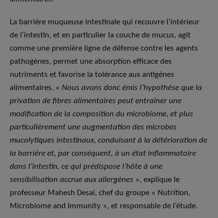
La barrière muqueuse intestinale qui recouvre l’intérieur
de l’intestin, et en particulier la couche de mucus, agit
comme une première ligne de défense contre les agents
pathogènes, permet une absorption efficace des
nutriments et favorise la tolérance aux antigènes
alimentaires. «
Nous avons donc émis l’hypothèse que la
privation de fibres alimentaires peut entraîner une
modification de la composition du microbiome, et plus
particulièrement une augmentation des microbes
mucolytiques intestinaux, conduisant à la détérioration de
la barrière et, par conséquent, à un état inflammatoire
dans l’intestin, ce qui prédispose l’hôte à une
sensibilisation accrue aux allergènes
», explique le
professeur Mahesh Desai, chef du groupe « Nutrition,
Microbiome and Immunity », et responsable de l’étude.