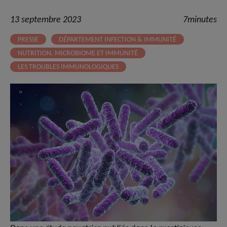
13 septembre 2023
7minutes
PRESSE
DÉPARTEMENT INFECTION & IMMUNITÉ
NUTRITION, MICROBIOME ET IMMUNITÉ
LES TROUBLES IMMUNOLOGIQUES