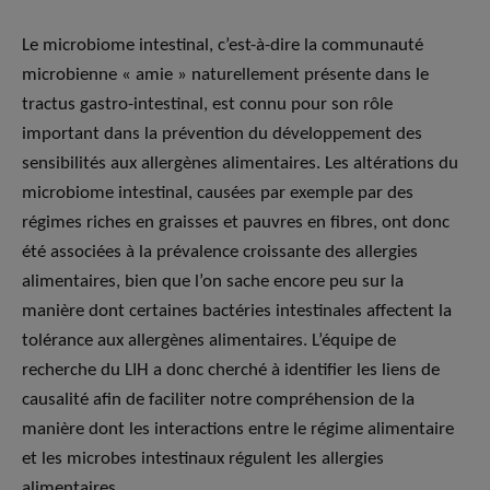
Le microbiome intestinal, c’est-à-dire la communauté
microbienne « amie » naturellement présente dans le
tractus gastro-intestinal, est connu pour son rôle
important dans la prévention du développement des
sensibilités aux allergènes alimentaires. Les altérations du
microbiome intestinal, causées par exemple par des
régimes riches en graisses et pauvres en fibres, ont donc
été associées à la prévalence croissante des allergies
alimentaires, bien que l’on sache encore peu sur la
manière dont certaines bactéries intestinales affectent la
tolérance aux allergènes alimentaires. L’équipe de
recherche du LIH a donc cherché à identifier les liens de
causalité afin de faciliter notre compréhension de la
manière dont les interactions entre le régime alimentaire
et les microbes intestinaux régulent les allergies
alimentaires.