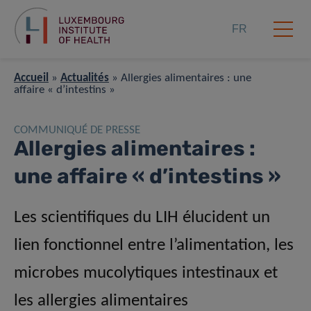
FR
Accueil
»
Actualités
»
Allergies alimentaires : une
affaire « d’intestins »
COMMUNIQUÉ DE PRESSE
Allergies alimentaires :
une affaire « d’intestins »
Les scientifiques du LIH élucident un
lien fonctionnel entre l’alimentation, les
microbes mucolytiques intestinaux et
les allergies alimentaires