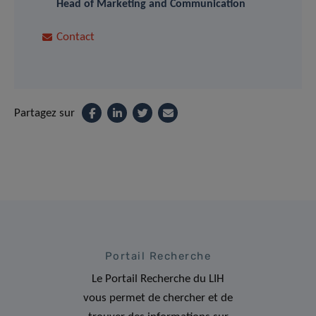
Head of Marketing and Communication
Contact
Partagez sur
Portail Recherche
Le Portail Recherche du LIH
vous permet de chercher et de