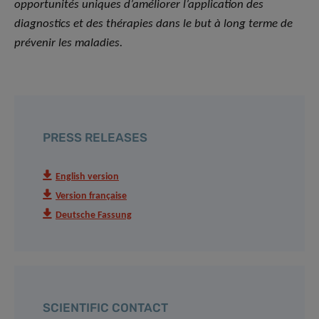
opportunités uniques d’améliorer l’application des
diagnostics et des thérapies dans le but à long terme de
prévenir les maladies.
PRESS RELEASES
English version
Version française
Deutsche Fassung
SCIENTIFIC CONTACT