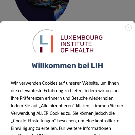
X
SABINE
LEHMANN
Contact
Willkommen bei LIH
Wir verwenden Cookies auf unserer Website, um Ihnen
QUALITÄTSDOKUMENTE UND ZERTIFIKATE
die relevanteste Erfahrung zu bieten, indem wir uns an
Ihre Präferenzen erinnern und Besuche wiederholen.
MEHR ERFAHREN
Indem Sie auf „Alle akzeptieren“ klicken, stimmen Sie der
Verwendung ALLER Cookies zu. Sie können jedoch die
„Cookie-Einstellungen“ besuchen, um eine kontrollierte
Einwilligung zu erteilen. Für weitere Informationen