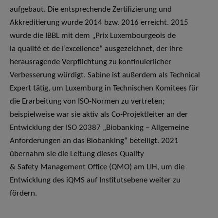
aufgebaut. Die entsprechende Zertifizierung und
Akkreditierung wurde 2014 bzw. 2016 erreicht. 2015
wurde die IBBL mit dem „Prix Luxembourgeois de
la qualité et de l’excellence“ ausgezeichnet, der ihre
herausragende Verpflichtung zu kontinuierlicher
Verbesserung würdigt. Sabine ist außerdem als Technical
Expert tätig, um Luxemburg in Technischen Komitees für
die Erarbeitung von ISO-Normen zu vertreten;
beispielweise war sie aktiv als Co-Projektleiter an der
Entwicklung der ISO 20387 „Biobanking – Allgemeine
Anforderungen an das Biobanking“ beteiligt. 2021
übernahm sie die Leitung dieses Quality
& Safety Management Office (QMO) am LIH, um die
Entwicklung des iQMS auf Institutsebene weiter zu
fördern.