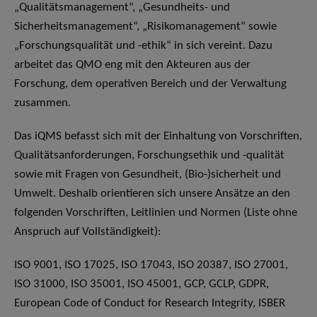
„Qualitätsmanagement“, „Gesundheits- und
Sicherheitsmanagement“, „Risikomanagement“ sowie
„Forschungsqualität und -ethik“ in sich vereint. Dazu
arbeitet das QMO eng mit den Akteuren aus der
Forschung, dem operativen Bereich und der Verwaltung
zusammen.
Das iQMS befasst sich mit der Einhaltung von Vorschriften,
Qualitätsanforderungen, Forschungsethik und -qualität
sowie mit Fragen von Gesundheit, (Bio-)sicherheit und
Umwelt. Deshalb orientieren sich unsere Ansätze an den
folgenden Vorschriften, Leitlinien und Normen (Liste ohne
Anspruch auf Vollständigkeit):
ISO 9001, ISO 17025, ISO 17043, ISO 20387, ISO 27001,
ISO 31000, ISO 35001, ISO 45001, GCP, GCLP, GDPR,
European Code of Conduct for Research Integrity, ISBER