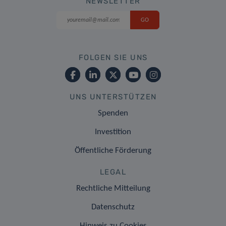
NEWSLETTER
FOLGEN SIE UNS
UNS UNTERSTÜTZEN
Spenden
Investition
Öffentliche Förderung
LEGAL
Rechtliche Mitteilung
Datenschutz
Hinweis zu Cookies