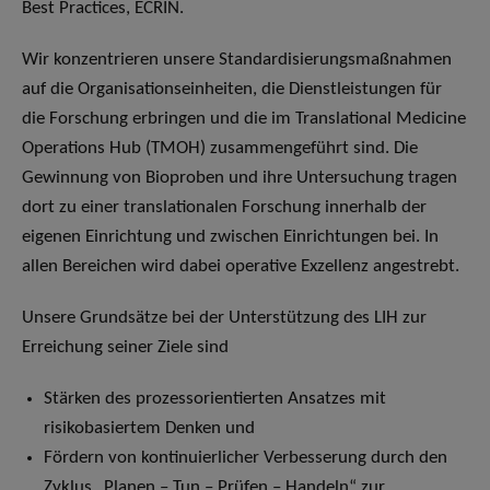
Best Practices, ECRIN.
Wir konzentrieren unsere Standardisierungsmaßnahmen
auf die Organisationseinheiten, die Dienstleistungen für
die Forschung erbringen und die im Translational Medicine
Operations Hub (TMOH) zusammengeführt sind. Die
Gewinnung von Bioproben und ihre Untersuchung tragen
dort zu einer translationalen Forschung innerhalb der
eigenen Einrichtung und zwischen Einrichtungen bei. In
allen Bereichen wird dabei operative Exzellenz angestrebt.
Unsere Grundsätze bei der Unterstützung des LIH zur
Erreichung seiner Ziele sind
Stärken des prozessorientierten Ansatzes mit
risikobasiertem Denken und
Fördern von kontinuierlicher Verbesserung durch den
Zyklus „Planen – Tun – Prüfen – Handeln“ zur