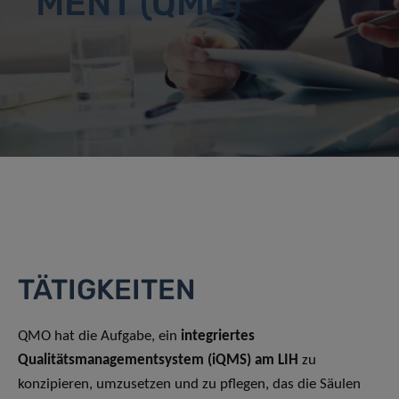
MENT (QMO)
TÄTIGKEITEN
QMO hat die Aufgabe, ein
integriertes
Qualitätsmanagementsystem (iQMS) am LIH
zu
konzipieren, umzusetzen und zu pflegen, das die Säulen