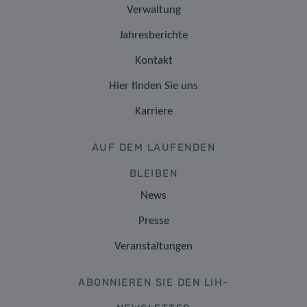
Verwaltung
Jahresberichte
Kontakt
Hier finden Sie uns
Karriere
AUF DEM LAUFENDEN
BLEIBEN
News
Presse
Veranstaltungen
ABONNIEREN SIE DEN LIH-