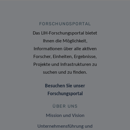
FORSCHUNGSPORTAL
Das LIH-Forschungsportal bietet
Ihnen die Möglichkeit,
Informationen über alle aktiven
Forscher, Einheiten, Ergebnisse,
Projekte und Infrastrukturen zu
suchen und zu finden.
Besuchen Sie unser
Forschungsportal
ÜBER UNS
Mission und Vision
Unternehmensführung und