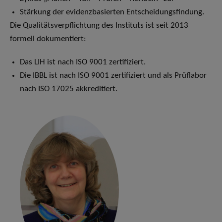
Stärkung der evidenzbasierten Entscheidungsfindung.
Die Qualitätsverpflichtung des Instituts ist seit 2013
formell dokumentiert:
Das LIH ist nach ISO 9001 zertifiziert.
Die IBBL ist nach ISO 9001 zertifiziert und als Prüflabor
nach ISO 17025 akkreditiert.