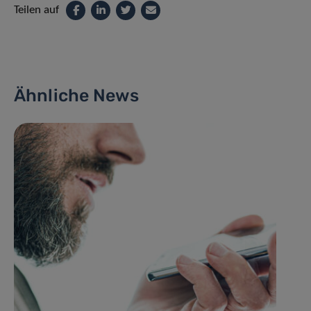
Teilen auf
Ähnliche News