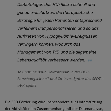
Diabetologen das HU-Risiko schnell und
genau einschätzen, die therapeutische
Strategie für jeden Patienten entsprechend
verfeinern und personalisieren und so das
Auftreten von Hypoglykämie-Ereignissen
verringern können, wodurch das
Management von T1D und die allgemeine
Lebensqualität verbessert werden
.
so Charline Bour, Doktorandin in der DDP-
Forschungseinheit und Co-Investigator des SFDT1-
IH-Projekts.
Die SFD-Förderung wird insbesondere zur Unterstützung
der Aktivitäten im Zusammenhang mit der Datenanalyse,