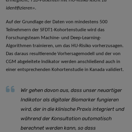
ermöglicht, T1D-Patienten mit HU-Risiko leicht zu
identifizieren».
Auf der Grundlage der Daten von mindestens 500
Teilnehmern der SFDT1-Kohortenstudie wird das
Forschungsteam Machine- und Deep-Learning-
Algorithmen trainieren, um das HU-Risiko vorherzusagen.
Das daraus resultierende Vorhersagemodell und der von
CGM abgeleitete Indikator werden anschließend auch in
einer entsprechenden Kohortenstudie in Kanada validiert.
Wir gehen davon aus, dass unser neuartiger
Indikator als digitaler Biomarker fungieren
wird, der in die klinische Praxis integriert und
während der Konsultation automatisch
berechnet werden kann, so dass