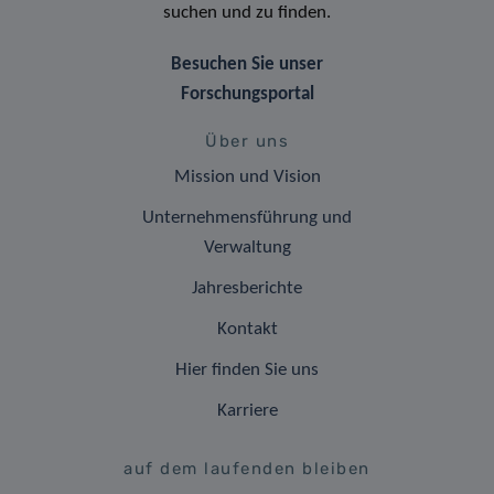
suchen und zu finden.
Besuchen Sie unser
Forschungsportal
Über uns
Mission und Vision
Unternehmensführung und
Verwaltung
Jahresberichte
Kontakt
Hier finden Sie uns
Karriere
auf dem laufenden bleiben