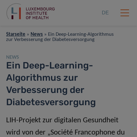
DE
Starseite
»
News
»
Ein Deep-Learning-Algorithmus
zur Verbesserung der Diabetesversorgung
NEWS
Ein Deep-Learning-
Algorithmus zur
Verbesserung der
Diabetesversorgung
LIH-Projekt zur digitalen Gesundheit
wird von der „Société Francophone du