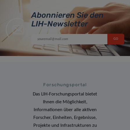
Abonnieren Sie den
LIH-Newsletter
Forschungsportal
Das LIH-Forschungsportal bietet
Ihnen die Möglichkeit,
Informationen über alle aktiven
Forscher, Einheiten, Ergebnisse,
Projekte und Infrastrukturen zu