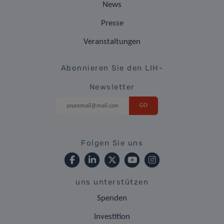
News
Presse
Veranstaltungen
Abonnieren Sie den LIH-
Newsletter
Folgen Sie uns
uns unterstützen
Spenden
Investition