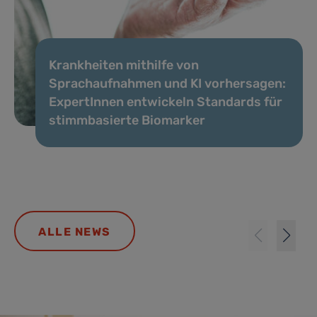
Krankheiten mithilfe von
Sprachaufnahmen und KI vorhersagen:
ExpertInnen entwickeln Standards für
stimmbasierte Biomarker
ALLE NEWS