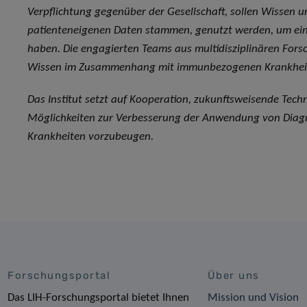
Verpflichtung gegenüber der Gesellschaft, sollen Wissen 
patienteneigenen Daten stammen, genutzt werden, um eine
haben. Die engagierten Teams aus multidisziplinären Fors
Wissen im Zusammenhang mit immunbezogenen Krankheit
Das Institut setzt auf Kooperation, zukunftsweisende Tech
Möglichkeiten zur Verbesserung der Anwendung von Diagno
Krankheiten vorzubeugen.
Forschungsportal
Über uns
Das LIH-Forschungsportal bietet Ihnen
Mission und Vision