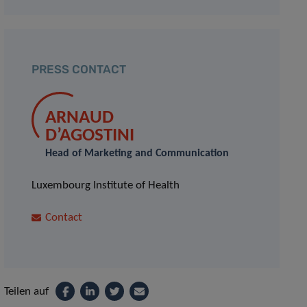
PRESS CONTACT
ARNAUD
D’AGOSTINI
Head of Marketing and Communication
Luxembourg Institute of Health
Contact
Teilen auf