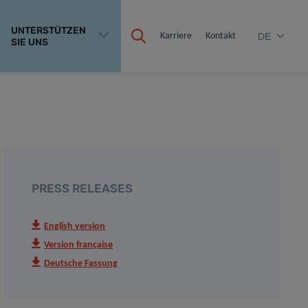
UNTERSTÜTZEN
Karriere
Kontakt
DE
SIE UNS
PRESS RELEASES
English version
Version française
Deutsche Fassung