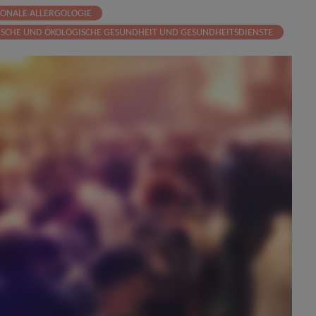
ONALE ALLERGOLOGIE
SCHE UND ÖKOLOGISCHE GESUNDHEIT UND GESUNDHEITSDIENSTE