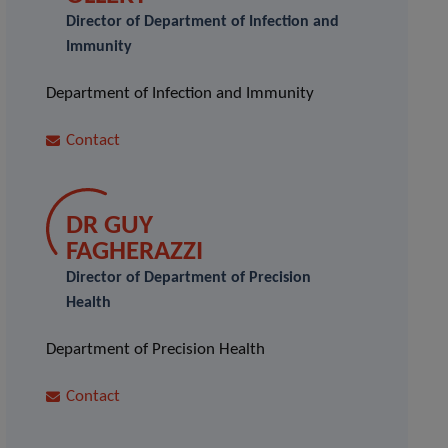
Director of Department of Infection and
Immunity
Department of Infection and Immunity
Contact
DR GUY
FAGHERAZZI
Director of Department of Precision
Health
Department of Precision Health
Contact