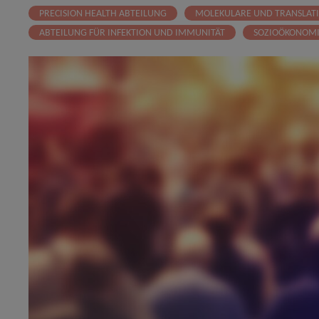
PRECISION HEALTH ABTEILUNG
MOLEKULARE UND TRANSLATI
ABTEILUNG FÜR INFEKTION UND IMMUNITÄT
SOZIOÖKONOMI