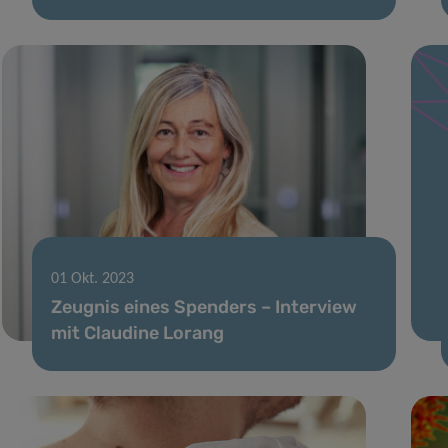
01 Okt. 2023
Zeugnis eines Spenders – Interview
mit Claudine Lorang