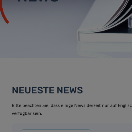
NEUESTE NEWS
Bitte beachten Sie, dass einige News derzeit nur auf Englis
verfügbar sein.