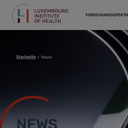
FORSCHUNGSSPEKT
Startseite
News
NEWS