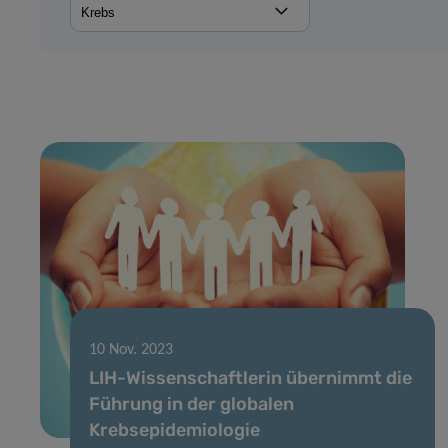
10 Nov. 2023
LIH-Wissenschaftlerin übernimmt die
Führung in der globalen
Krebsepidemiologie