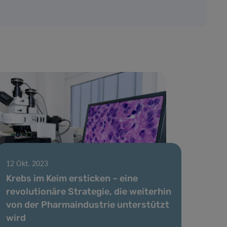
12 Okt. 2023
Krebs im Keim ersticken – eine
revolutionäre Strategie, die weiterhin
von der Pharmaindustrie unterstützt
wird