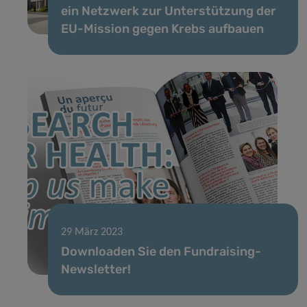
ein Netzwerk zur Unterstützung der
EU-Mission gegen Krebs aufbauen
29 März 2023
Downloaden Sie den Fundraising-
Newsletter!