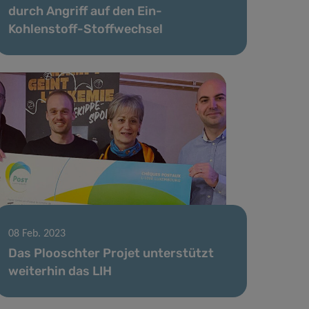
durch Angriff auf den Ein-
Kohlenstoff-Stoffwechsel
08 Feb. 2023
Das Plooschter Projet unterstützt
weiterhin das LIH