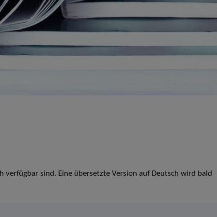
ch verfügbar sind. Eine übersetzte Version auf Deutsch wird bald