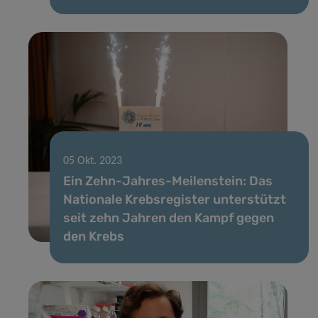
05 Okt. 2023
Ein Zehn-Jahres-Meilenstein: Das
Nationale Krebsregister unterstützt
seit zehn Jahren den Kampf gegen
den Krebs