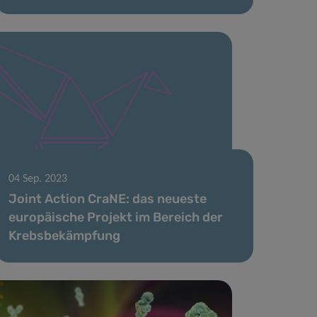
04 Sep. 2023
Joint Action CraNE: das neueste
europäische Projekt im Bereich der
Krebsbekämpfung