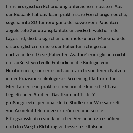
hirnchirurgischen Behandlung unterziehen mussten. Aus
der Biobank hat das Team präklinische Forschungsmodelle,
sogenannte 3D-Tumororganoide, sowie vom Patienten
abgeleitete Xenotransplantate entwickelt, welche in der
Lage sind, die biologischen und molekularen Merkmale der
ursprünglichen Tumore der Patienten sehr genau
nachzubilden. Diese ,Patienten-Avatare‘ ermöglichen nicht
nur äußerst wertvolle Einblicke in die Biologie von
Hirntumoren, sondern sind auch von besonderem Nutzen
in der Präzisionsonkologie als Screening-Plattform für
Medikamente in präklinischen und die klinische Phase
begleitenden Studien. Das Team hofft, sie für
großangelegte, personalisierte Studien zur Wirksamkeit
von Arzneimitteln nutzen zu können und so die
Erfolgsaussichten von klinischen Versuchen zu erhöhen
und den Weg in Richtung verbesserter klinischer