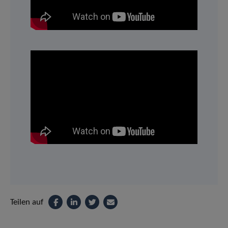
Teilen auf