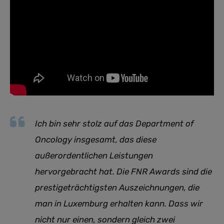
Ich bin sehr stolz auf das Department of
Oncology insgesamt, das diese
außerordentlichen Leistungen
hervorgebracht hat. Die FNR Awards sind die
prestigeträchtigsten Auszeichnungen, die
man in Luxemburg erhalten kann. Dass wir
nicht nur einen, sondern gleich zwei