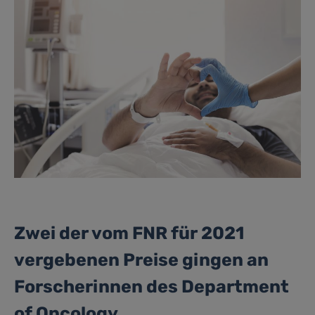
Zwei der vom FNR für 2021
vergebenen Preise gingen an
Forscherinnen des Department
of Oncology