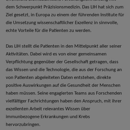
dem Schwerpunkt Präzisionsmedizin. Das LIH hat sich zum
Ziel gesetzt, in Europa zu einem der führenden Institute für
die Umsetzung wissenschaftlicher Exzellenz in sinnvolle,
echte Vorteile für die Patienten zu werden.
Das LIH stellt die Patienten in den Mittelpunkt aller seiner
Aktivitäten. Dabei wird es von einer gemeinsamen
Verpflichtung gegenüber der Gesellschaft getragen, dass
das Wissen und die Technologie, die aus der Forschung an
von Patienten abgeleiteten Daten entstehen, direkte
positive Auswirkungen auf die Gesundheit der Menschen
haben müssen. Seine engagierten Teams aus Forschenden
vielfältiger Fachrichtungen haben den Anspruch, mit ihrer
exzellenten Arbeit relevantes Wissen über
immunbezogene Erkrankungen und Krebs
hervorzubringen.