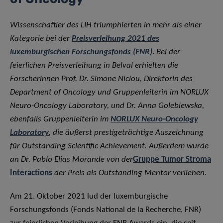
Wissenschaftler des LIH triumphierten in mehr als einer
Kategorie bei der
Preisverleihung 2021 des
luxemburgischen Forschungsfonds (FNR)
.
Bei der
feierlichen Preisverleihung in Belval erhielten die
Forscherinnen Prof. Dr. Simone Niclou, Direktorin des
Department of Oncology und Gruppenleiterin im NORLUX
Neuro-Oncology Laboratory, und Dr. Anna Golebiewska,
ebenfalls Gruppenleiterin im
NORLUX Neuro-Oncology
Laboratory
, die äußerst prestigeträchtige Auszeichnung
für Outstanding Scientific Achievement. Außerdem wurde
an Dr. Pablo Elias Morande von der
Gruppe Tumor Stroma
Interactions
der Preis als Outstanding Mentor verliehen.
Am 21. Oktober 2021 lud der luxemburgische
Forschungsfonds (Fonds National de la Recherche, FNR)