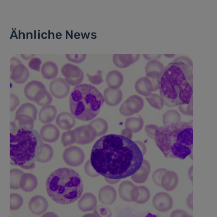
Ähnliche News