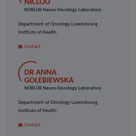
NICLOU
NORLUX Neuro-Oncology Laboratory
Department of Oncology Luxembourg
Institute of Health
Contact
DR ANNA
GOLEBIEWSKA
NORLUX Neuro-Oncology Laboratory
Department of Oncology Luxembourg
Institute of Health
Contact