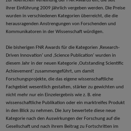
zur feierlichen Verleihung der FNR Awards ein, die seit
ihrer Einführung 2009 jährlich vergeben werden. Die Preise
wurden in verschiedenen Kategorien überreicht, die die
herausragenden Anstrengungen von Forschenden und
Kommunikatoren in der Wissenschaft würdigen.
Die bisherigen FNR Awards für die Kategorien ,Research-
Driven Innovation‘ und ,Science Publication’ wurden in
diesem Jahr in der neuen Kategorie ,Outstanding Scientific
Achievement‘ zusammengeführt, um damit
Forschungsprojekte, die das eigene wissenschaftliche
Fachgebiet wesentlich gestalten, stärker zu gewichten und
nicht mehr nur ein Einzelergebnis wie z. B. eine
wissenschaftliche Publikation oder ein marktreifes Produkt
in den Blick zu nehmen. Die Jury bewertete diese neue
Kategorie nach den Auswirkungen der Forschung auf die
Gesellschaft und nach ihrem Beitrag zu Fortschritten im