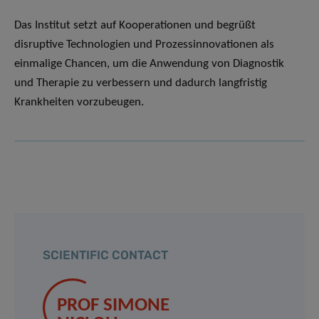
Das Institut setzt auf Kooperationen und begrüßt
disruptive Technologien und Prozessinnovationen als
einmalige Chancen, um die Anwendung von Diagnostik
und Therapie zu verbessern und dadurch langfristig
Krankheiten vorzubeugen.
SCIENTIFIC CONTACT
PROF SIMONE