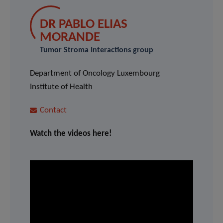
DR PABLO ELIAS
MORANDE
Tumor Stroma Interactions group
Department of Oncology Luxembourg
Institute of Health
Contact
Watch the videos here!