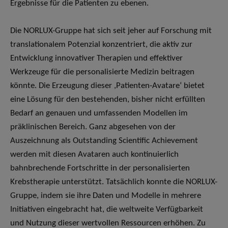
Ergebnisse für die Patienten zu ebenen.
Die NORLUX-Gruppe hat sich seit jeher auf Forschung mit
translationalem Potenzial konzentriert, die aktiv zur
Entwicklung innovativer Therapien und effektiver
Werkzeuge für die personalisierte Medizin beitragen
könnte. Die Erzeugung dieser ,Patienten-Avatare‘ bietet
eine Lösung für den bestehenden, bisher nicht erfüllten
Bedarf an genauen und umfassenden Modellen im
präklinischen Bereich. Ganz abgesehen von der
Auszeichnung als Outstanding Scientific Achievement
werden mit diesen Avataren auch kontinuierlich
bahnbrechende Fortschritte in der personalisierten
Krebstherapie unterstützt. Tatsächlich konnte die NORLUX-
Gruppe, indem sie ihre Daten und Modelle in mehrere
Initiativen eingebracht hat, die weltweite Verfügbarkeit
und Nutzung dieser wertvollen Ressourcen erhöhen. Zu