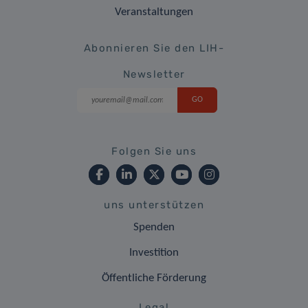
Veranstaltungen
Abonnieren Sie den LIH-
Newsletter
Folgen Sie uns
uns unterstützen
Spenden
Investition
Öffentliche Förderung
Legal