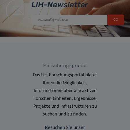
LIH-Newsletter
Forschungsportal
Das LIH-Forschungsportal bietet
Ihnen die Möglichkeit,
Informationen über alle aktiven
Forscher, Einheiten, Ergebnisse,
Projekte und Infrastrukturen zu
suchen und zu finden.
Besuchen Sie unser