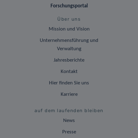
Forschungsportal
Über uns
Mission und Vision
Unternehmensführung und
Verwaltung
Jahresberichte
Kontakt
Hier finden Sie uns
Karriere
auf dem laufenden bleiben
News
Presse