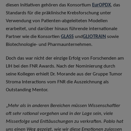
diesen Initiativen gehören das Konsortium
EurOPDX
, das
Standards für die präklinische Krebsforschung unter
Verwendung von Patienten-abgeleiteten Modellen
erarbeitet, und darüber hinaus führende internationale
Partner wie die Konsortien
GLASS
und
GLIOTRAIN
sowie
Biotechnologie- und Pharmaunternehmen.
Doch das war nicht der einzige Erfolg von Forschenden am
LIH bei den FNR Awards. Nach der Nominierung durch
seine Kollegen erhielt Dr. Morande aus der Gruppe Tumor
Stroma Interactions vom FNR die Auszeichnung als
Outstanding Mentor.
„
Mehr als in anderen Bereichen müssen Wissenschaftler
oft sehr rational vorgehen und in der Lage sein, viele
Misserfolge und Enttäuschungen zu verkraften. Pablo hat
uns einen Weg gezeigt, wie wir diese Emotionen zulassen