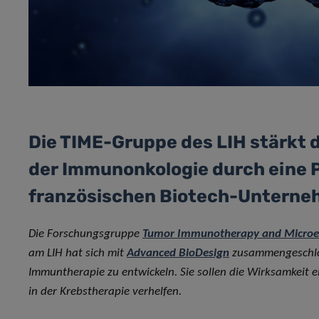
Die TIME-Gruppe des LIH stärkt d
der Immunonkologie durch eine 
französischen Biotech-Untern
Die Forschungsgruppe
Tumor Immunotherapy and Microe
am LIH hat sich mit
Advanced BioDesign
zusammengeschlos
Immuntherapie zu entwickeln. Sie sollen die Wirksamkeit
in der Krebstherapie verhelfen.