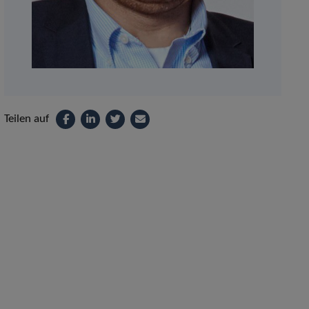
Teilen auf