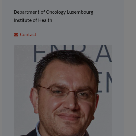
Department of Oncology Luxembourg
Institute of Health
Contact