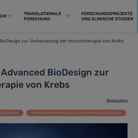
TRANSLATIONALE
FORSCHUNGSPROJEKTE
RUM
FORSCHUNG
UND KLINISCHE STUDIEN
 BioDesign zur Verbesserung der Immuntherapie von Krebs
t Advanced BioDesign zur
rapie von Krebs
6minuten
FORSCHUNG
TUMORIMMUNTHERAPIE UND MIKROUMGEBUNG