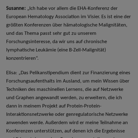
Susanne:
„Ich habe vor allem die EHA-Konferenz der
European Hematology Association im Visier. Es ist eine der
größten Konferenzen über hämatologische Malignitäten,
und das Thema passt sehr gut zu unserem
Forschungsinteresse, da wir uns auf chronische
lymphatische Leukämie (eine B-Zell-Malignität)
konzentrieren“.
Elisa: „Das Pelikanstipendium dient zur Finanzierung eines
Forschungsaufenthalts im Ausland, um mein Wissen über
Techniken des maschinellen Lernens, die auf Netzwerke
und Graphen angewandt werden, zu erweitern, die ich
dann in meinem Projekt auf Protein-Protein-
Interaktionsnetzwerke oder genregulatorische Netzwerke
anwenden werde. Außerdem wird er meine Teilnahme an
Konferenzen unterstützen, auf denen ich die Ergebnisse