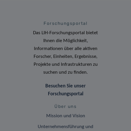
Forschungsportal
Das LIH-Forschungsportal bietet
Ihnen die Möglichkeit,
Informationen über alle aktiven
Forscher, Einheiten, Ergebnisse,
Projekte und Infrastrukturen zu
suchen und zu finden.
Besuchen Sie unser
Forschungsportal
Über uns
Mission und Vision
Unternehmensführung und