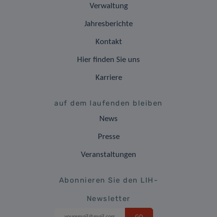
Verwaltung
Jahresberichte
Kontakt
Hier finden Sie uns
Karriere
auf dem laufenden bleiben
News
Presse
Veranstaltungen
Abonnieren Sie den LIH-
Newsletter