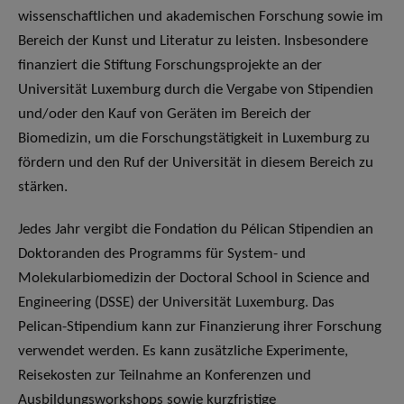
wissenschaftlichen und akademischen Forschung sowie im
Bereich der Kunst und Literatur zu leisten. Insbesondere
finanziert die Stiftung Forschungsprojekte an der
Universität Luxemburg durch die Vergabe von Stipendien
und/oder den Kauf von Geräten im Bereich der
Biomedizin, um die Forschungstätigkeit in Luxemburg zu
fördern und den Ruf der Universität in diesem Bereich zu
stärken.
Jedes Jahr vergibt die Fondation du Pélican Stipendien an
Doktoranden des Programms für System- und
Molekularbiomedizin der Doctoral School in Science and
Engineering (DSSE) der Universität Luxemburg. Das
Pelican-Stipendium kann zur Finanzierung ihrer Forschung
verwendet werden. Es kann zusätzliche Experimente,
Reisekosten zur Teilnahme an Konferenzen und
Ausbildungsworkshops sowie kurzfristige