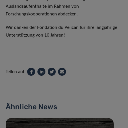
Auslandsaufenthalte im Rahmen von
Forschungskooperationen abdecken.
Wir danken der Fondation du Pélican für ihre langjährige
Unterstützung von 10 Jahren!
Teilen auf
Ähnliche News