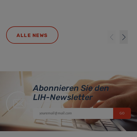
ALLE NEWS
Abonnieren Sie den
LIH-Newsletter