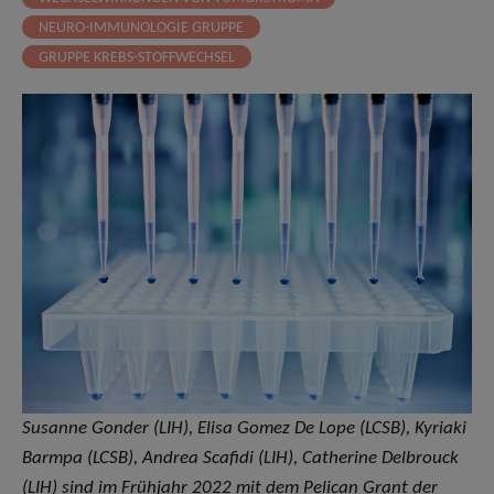
NEURO-IMMUNOLOGIE GRUPPE
GRUPPE KREBS-STOFFWECHSEL
Susanne Gonder (LIH), Elisa Gomez De Lope (LCSB), Kyriaki
Barmpa (LCSB), Andrea Scafidi (LIH), Catherine Delbrouck
(LIH) sind im Frühjahr 2022 mit dem Pelican Grant der