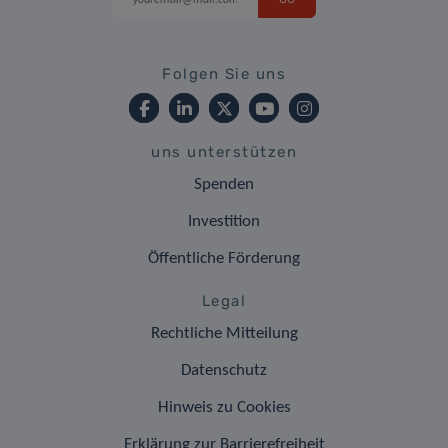
Folgen Sie uns
uns unterstützen
Spenden
Investition
Öffentliche Förderung
Legal
Rechtliche Mitteilung
Datenschutz
Hinweis zu Cookies
Erklärung zur Barrierefreiheit