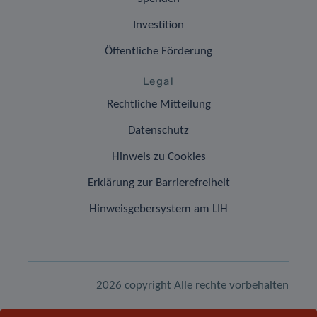
Investition
Öffentliche Förderung
Legal
Rechtliche Mitteilung
Datenschutz
Hinweis zu Cookies
Erklärung zur Barrierefreiheit
Hinweisgebersystem am LIH
2026 copyright Alle rechte vorbehalten