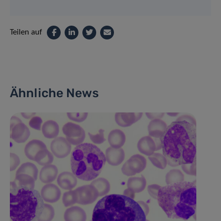
Teilen auf
Ähnliche News