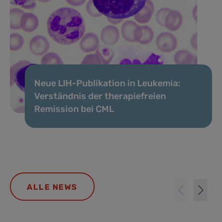
Neue LIH-Publikation in Leukemia:
Verständnis der therapiefreien
Remission bei CML
ALLE NEWS