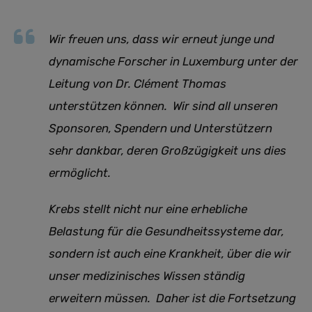
Wir freuen uns, dass wir erneut junge und
dynamische Forscher in Luxemburg unter der
Leitung von Dr. Clément Thomas
unterstützen können. Wir sind all unseren
Sponsoren, Spendern und Unterstützern
sehr dankbar, deren Großzügigkeit uns dies
ermöglicht.
Krebs stellt nicht nur eine erhebliche
Belastung für die Gesundheitssysteme dar,
sondern ist auch eine Krankheit, über die wir
unser medizinisches Wissen ständig
erweitern müssen. Daher ist die Fortsetzung