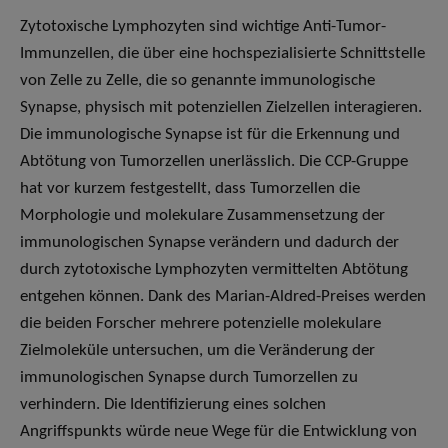
Zytotoxische Lymphozyten sind wichtige Anti-Tumor-
Immunzellen, die über eine hochspezialisierte Schnittstelle
von Zelle zu Zelle, die so genannte immunologische
Synapse, physisch mit potenziellen Zielzellen interagieren.
Die immunologische Synapse ist für die Erkennung und
Abtötung von Tumorzellen unerlässlich. Die CCP-Gruppe
hat vor kurzem festgestellt, dass Tumorzellen die
Morphologie und molekulare Zusammensetzung der
immunologischen Synapse verändern und dadurch der
durch zytotoxische Lymphozyten vermittelten Abtötung
entgehen können. Dank des Marian-Aldred-Preises werden
die beiden Forscher mehrere potenzielle molekulare
Zielmoleküle untersuchen, um die Veränderung der
immunologischen Synapse durch Tumorzellen zu
verhindern. Die Identifizierung eines solchen
Angriffspunkts würde neue Wege für die Entwicklung von