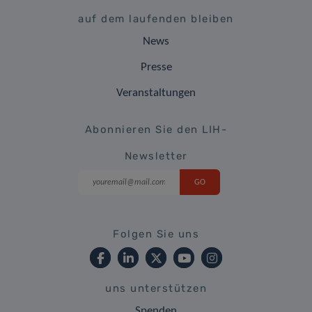
auf dem laufenden bleiben
News
Presse
Veranstaltungen
Abonnieren Sie den LIH-
Newsletter
Folgen Sie uns
uns unterstützen
Spenden