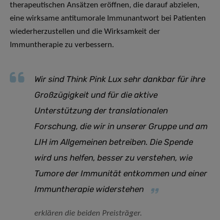
therapeutischen Ansätzen eröffnen, die darauf abzielen,
eine wirksame antitumorale Immunantwort bei Patienten
wiederherzustellen und die Wirksamkeit der
Immuntherapie zu verbessern.
Wir sind Think Pink Lux sehr dankbar für ihre
Großzügigkeit und für die aktive
Unterstützung der translationalen
Forschung, die wir in unserer Gruppe und am
LIH im Allgemeinen betreiben. Die Spende
wird uns helfen, besser zu verstehen, wie
Tumore der Immunität entkommen und einer
Immuntherapie widerstehen
erklären die beiden Preisträger.