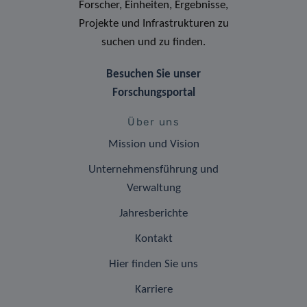
Forscher, Einheiten, Ergebnisse,
Projekte und Infrastrukturen zu
suchen und zu finden.
Besuchen Sie unser
Forschungsportal
Über uns
Mission und Vision
Unternehmensführung und
Verwaltung
Jahresberichte
Kontakt
Hier finden Sie uns
Karriere