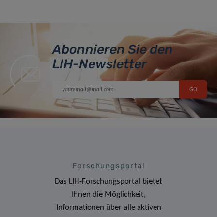
Abonnieren Sie den
LIH-Newsletter
Forschungsportal
Das LIH-Forschungsportal bietet
Ihnen die Möglichkeit,
Informationen über alle aktiven