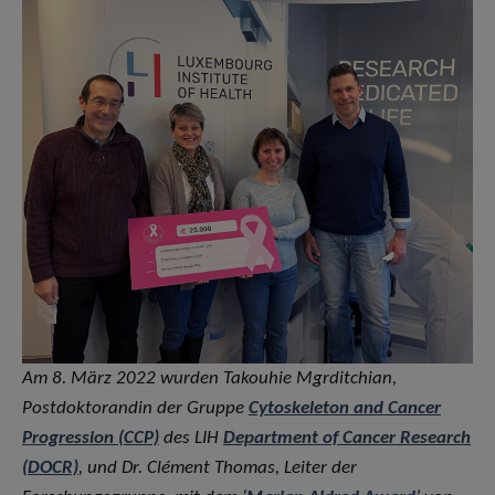
Am 8. März 2022 wurden Takouhie Mgrditchian,
Postdoktorandin der Gruppe
Cytoskeleton and Cancer
Progression (CCP)
des LIH
Department of Cancer Research
(DOCR)
, und Dr. Clément Thomas, Leiter der