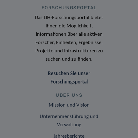
FORSCHUNGSPORTAL
Das LIH-Forschungsportal bietet
Ihnen die Möglichkeit,
Informationen über alle aktiven
Forscher, Einheiten, Ergebnisse,
Projekte und Infrastrukturen zu
suchen und zu finden.
Besuchen Sie unser
Forschungsportal
ÜBER UNS
Mission und Vision
Unternehmensführung und
Verwaltung
Jahresberichte