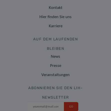
Kontakt
Hier finden Sie uns
Karriere
AUF DEM LAUFENDEN
BLEIBEN
News
Presse
Veranstaltungen
ABONNIEREN SIE DEN LIH-
NEWSLETTER