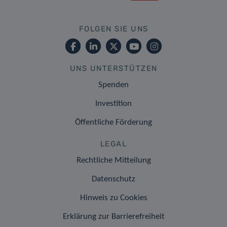
FOLGEN SIE UNS
UNS UNTERSTÜTZEN
Spenden
Investition
Öffentliche Förderung
LEGAL
Rechtliche Mitteilung
Datenschutz
Hinweis zu Cookies
Erklärung zur Barrierefreiheit