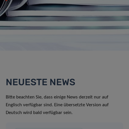
NEUESTE NEWS
Bitte beachten Sie, dass einige News derzeit nur auf
Englisch verfügbar sind. Eine übersetzte Version auf
Deutsch wird bald verfügbar sein.