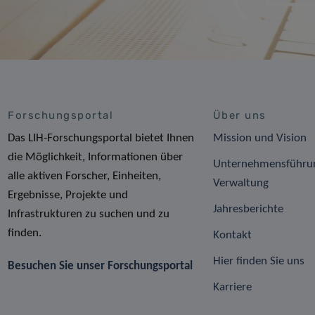
Forschungsportal
Über uns
Das LIH-Forschungsportal bietet Ihnen
Mission und Vision
die Möglichkeit, Informationen über
Unternehmensführu
alle aktiven Forscher, Einheiten,
Verwaltung
Ergebnisse, Projekte und
Jahresberichte
Infrastrukturen zu suchen und zu
finden.
Kontakt
Hier finden Sie uns
Besuchen Sie unser Forschungsportal
Karriere