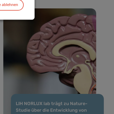
e ablehnen
LIH NORLUX lab trägt zu Nature-
Studie über die Entwicklung von