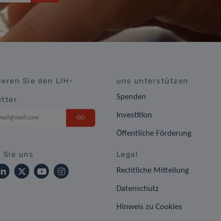
eren Sie den LIH-
uns unterstützen
Spenden
tter
Investition
Öffentliche Förderung
 Sie uns
Legal
Rechtliche Mitteilung
Datenschutz
Hinweis zu Cookies