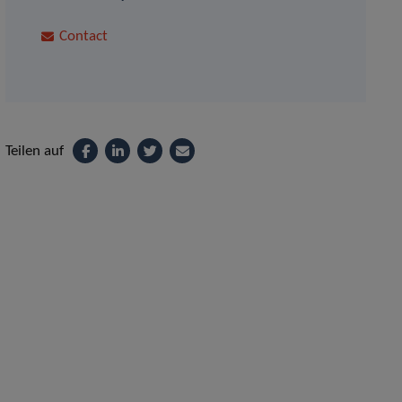
Contact
Teilen auf