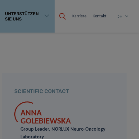
UNTERSTÜTZEN
Karriere
Kontakt
DE
SIE UNS
SCIENTIFIC CONTACT
ANNA
GOLEBIEWSKA
Group Leader, NORLUX Neuro-Oncology
Laboratory