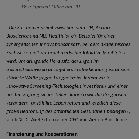
Development Office am LIH.
«
Die Zusammenarbeit zwischen dem LIH, Aerion
Bioscience und NLC Health ist ein Beispiel für einen
synergetischen Innovationsansatz, bei dem akademisches
Fachwissen mit unternehmerischer Initiative kombiniert
wird, um dringende Herausforderungen im
Gesundheitswesen anzugehen. Früherkennung ist unsere
stärkste Waffe gegen Lungenkrebs. Indem wir in
innovative Screening-Technologien investieren und einen
breiten Zugang sicherstellen, können wir die Prognosen
verändern, unzählige Leben retten und letztlich diese
große Bedrohung der öffentlichen Gesundheit besiegen
»,
schließt Dr. Axel Schumacher, CEO von Aerion Bioscience.
Finanzierung und Kooperationen