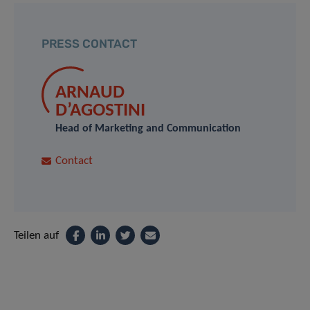
PRESS CONTACT
ARNAUD
D’AGOSTINI
Head of Marketing and Communication
Contact
Teilen auf