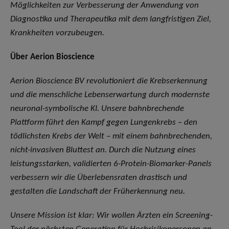
Möglichkeiten zur Verbesserung der Anwendung von
Diagnostika und Therapeutika mit dem langfristigen Ziel,
Krankheiten vorzubeugen.
Über Aerion Bioscience
Aerion Bioscience BV revolutioniert die Krebserkennung
und die menschliche Lebenserwartung durch modernste
neuronal-symbolische KI. Unsere bahnbrechende
Plattform führt den Kampf gegen Lungenkrebs – den
tödlichsten Krebs der Welt – mit einem bahnbrechenden,
nicht-invasiven Bluttest an. Durch die Nutzung eines
leistungsstarken, validierten 6-Protein-Biomarker-Panels
verbessern wir die Überlebensraten drastisch und
gestalten die Landschaft der Früherkennung neu.
Unsere Mission ist klar: Wir wollen Ärzten ein Screening-