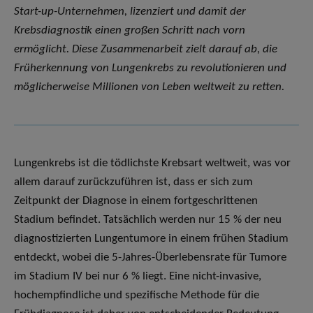
Start-up-Unternehmen, lizenziert und damit der
Krebsdiagnostik einen großen Schritt nach vorn
ermöglicht. Diese Zusammenarbeit zielt darauf ab, die
Früherkennung von Lungenkrebs zu revolutionieren und
möglicherweise Millionen von Leben weltweit zu retten.
Lungenkrebs ist die tödlichste Krebsart weltweit, was vor
allem darauf zurückzuführen ist, dass er sich zum
Zeitpunkt der Diagnose in einem fortgeschrittenen
Stadium befindet. Tatsächlich werden nur 15 % der neu
diagnostizierten Lungentumore in einem frühen Stadium
entdeckt, wobei die 5-Jahres-Überlebensrate für Tumore
im Stadium IV bei nur 6 % liegt. Eine nicht-invasive,
hochempfindliche und spezifische Methode für die