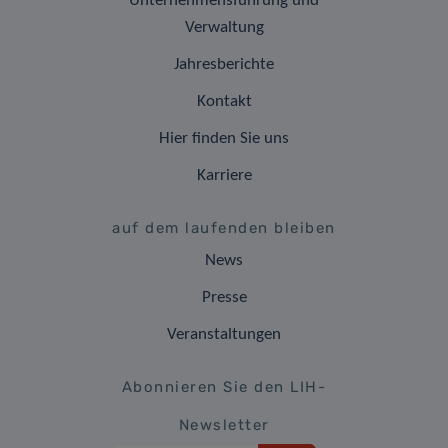
Unternehmensführung und
Verwaltung
Jahresberichte
Kontakt
Hier finden Sie uns
Karriere
auf dem laufenden bleiben
News
Presse
Veranstaltungen
Abonnieren Sie den LIH-
Newsletter