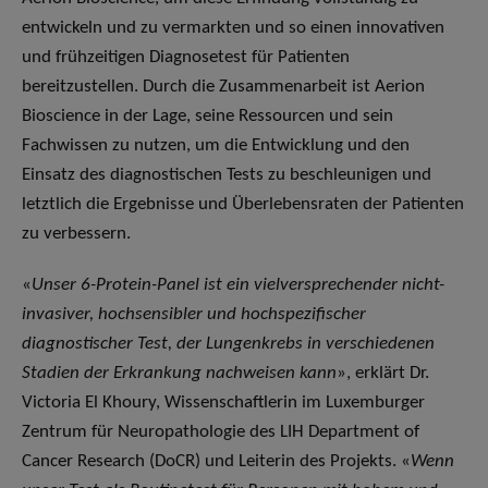
entwickeln und zu vermarkten und so einen innovativen
und frühzeitigen Diagnosetest für Patienten
bereitzustellen. Durch die Zusammenarbeit ist Aerion
Bioscience in der Lage, seine Ressourcen und sein
Fachwissen zu nutzen, um die Entwicklung und den
Einsatz des diagnostischen Tests zu beschleunigen und
letztlich die Ergebnisse und Überlebensraten der Patienten
zu verbessern.
«
Unser 6-Protein-Panel ist ein vielversprechender nicht-
invasiver, hochsensibler und hochspezifischer
diagnostischer Test, der Lungenkrebs in verschiedenen
Stadien der Erkrankung nachweisen kann
», erklärt Dr.
Victoria El Khoury, Wissenschaftlerin im Luxemburger
Zentrum für Neuropathologie des LIH Department of
Cancer Research (DoCR) und Leiterin des Projekts. «
Wenn