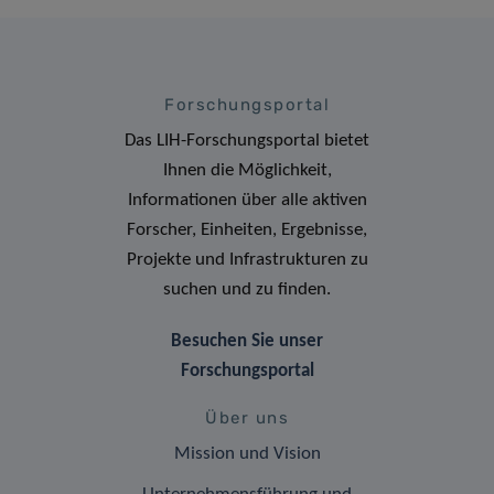
Forschungsportal
Das LIH-Forschungsportal bietet
Ihnen die Möglichkeit,
Informationen über alle aktiven
Forscher, Einheiten, Ergebnisse,
Projekte und Infrastrukturen zu
suchen und zu finden.
Besuchen Sie unser
Forschungsportal
Über uns
Mission und Vision