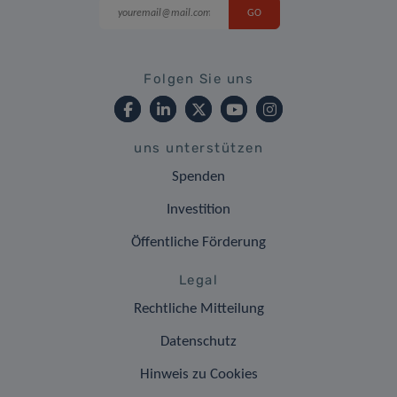
Folgen Sie uns
uns unterstützen
Spenden
Investition
Öffentliche Förderung
Legal
Rechtliche Mitteilung
Datenschutz
Hinweis zu Cookies