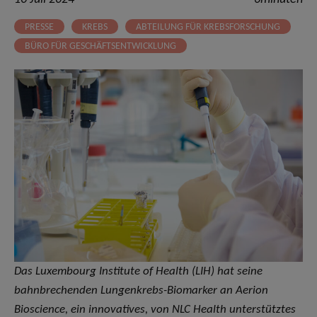
PRESSE
KREBS
ABTEILUNG FÜR KREBSFORSCHUNG
BÜRO FÜR GESCHÄFTSENTWICKLUNG
Das Luxembourg Institute of Health (LIH)
hat seine
bahnbrechenden Lungenkrebs-Biomarker an Aerion
Bioscience, ein innovatives, von NLC Health unterstütztes