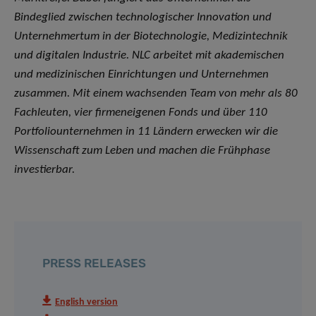
Bindeglied zwischen technologischer Innovation und
Unternehmertum in der Biotechnologie, Medizintechnik
und digitalen Industrie. NLC arbeitet mit akademischen
und medizinischen Einrichtungen und Unternehmen
zusammen. Mit einem wachsenden Team von mehr als 80
Fachleuten, vier firmeneigenen Fonds und über 110
Portfoliounternehmen in 11 Ländern erwecken wir die
Wissenschaft zum Leben und machen die Frühphase
investierbar.
PRESS RELEASES
English version