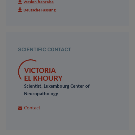
Version française
Deutsche Fassung
SCIENTIFIC CONTACT
VICTORIA
EL KHOURY
Scientist, Luxembourg Center of
Neuropathology
Contact