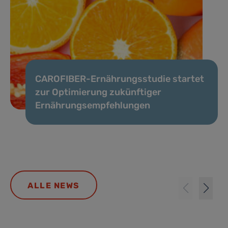
CAROFIBER-Ernährungsstudie startet
zur Optimierung zukünftiger
Ernährungsempfehlungen
ALLE NEWS