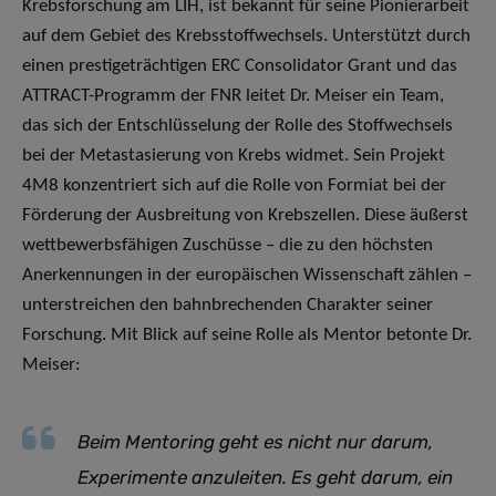
Krebsforschung am LIH, ist bekannt für seine Pionierarbeit
auf dem Gebiet des Krebsstoffwechsels. Unterstützt durch
einen prestigeträchtigen ERC Consolidator Grant und das
ATTRACT-Programm der FNR leitet Dr. Meiser ein Team,
das sich der Entschlüsselung der Rolle des Stoffwechsels
bei der Metastasierung von Krebs widmet. Sein Projekt
4M8 konzentriert sich auf die Rolle von Formiat bei der
Förderung der Ausbreitung von Krebszellen. Diese äußerst
wettbewerbsfähigen Zuschüsse – die zu den höchsten
Anerkennungen in der europäischen Wissenschaft zählen –
unterstreichen den bahnbrechenden Charakter seiner
Forschung. Mit Blick auf seine Rolle als Mentor betonte Dr.
Meiser:
Beim Mentoring geht es nicht nur darum,
Experimente anzuleiten. Es geht darum, ein