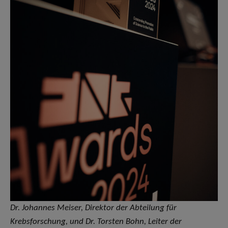
Dr. Johannes Meiser, Direktor der Abteilung für
Krebsforschung, und Dr. Torsten Bohn, Leiter der