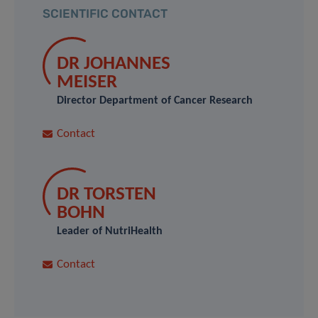
SCIENTIFIC CONTACT
DR JOHANNES
MEISER
Director Department of Cancer Research
Contact
DR TORSTEN
BOHN
Leader of NutriHealth
Contact