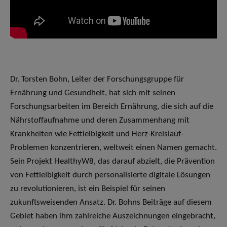
Dr. Torsten Bohn, Leiter der Forschungsgruppe für
Ernährung und Gesundheit, hat sich mit seinen
Forschungsarbeiten im Bereich Ernährung, die sich auf die
Nährstoffaufnahme und deren Zusammenhang mit
Krankheiten wie Fettleibigkeit und Herz-Kreislauf-
Problemen konzentrieren, weltweit einen Namen gemacht.
Sein Projekt HealthyW8, das darauf abzielt, die Prävention
von Fettleibigkeit durch personalisierte digitale Lösungen
zu revolutionieren, ist ein Beispiel für seinen
zukunftsweisenden Ansatz. Dr. Bohns Beiträge auf diesem
Gebiet haben ihm zahlreiche Auszeichnungen eingebracht,