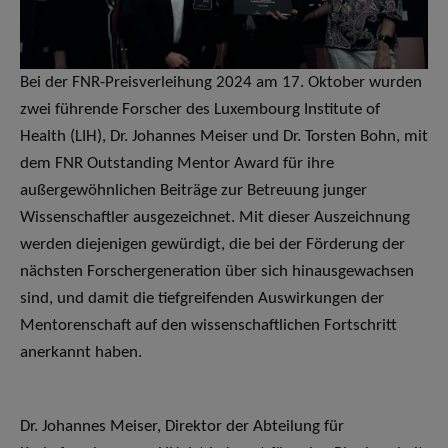
Bei der FNR-Preisverleihung 2024 am 17. Oktober wurden
zwei führende Forscher des Luxembourg Institute of
Health (LIH), Dr. Johannes Meiser und Dr. Torsten Bohn, mit
dem FNR Outstanding Mentor Award für ihre
außergewöhnlichen Beiträge zur Betreuung junger
Wissenschaftler ausgezeichnet. Mit dieser Auszeichnung
werden diejenigen gewürdigt, die bei der Förderung der
nächsten Forschergeneration über sich hinausgewachsen
sind, und damit die tiefgreifenden Auswirkungen der
Mentorenschaft auf den wissenschaftlichen Fortschritt
anerkannt haben.
Dr. Johannes Meiser, Direktor der Abteilung für