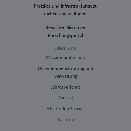
Projekte und Infrastrukturen zu
suchen und zu finden.
Besuchen Sie unser
Forschungsportal
Über uns
Mission und Vision
Unternehmensführung und
Verwaltung
Jahresberichte
Kontakt
Hier finden Sie uns
Karriere