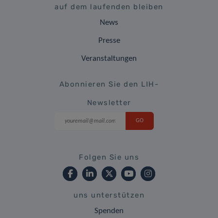
auf dem laufenden bleiben
News
Presse
Veranstaltungen
Abonnieren Sie den LIH-
Newsletter
Folgen Sie uns
uns unterstützen
Spenden