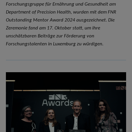
Forschungsgruppe für Ernährung und Gesundheit am
Department of Precision Health, wurden mit dem FNR
Outstanding Mentor Award 2024 ausgezeichnet. Die
Zeremonie fand am 17. Oktober statt, um ihre
unschätzbaren Beiträge zur Förderung von
Forschungstalenten in Luxemburg zu würdigen.