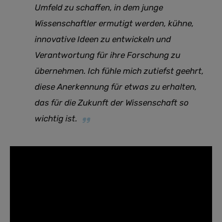
Umfeld zu schaffen, in dem junge
Wissenschaftler ermutigt werden, kühne,
innovative Ideen zu entwickeln und
Verantwortung für ihre Forschung zu
übernehmen. Ich fühle mich zutiefst geehrt,
diese Anerkennung für etwas zu erhalten,
das für die Zukunft der Wissenschaft so
wichtig ist.