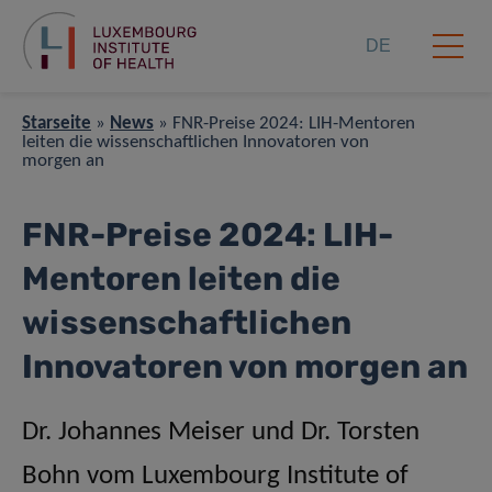
DE
Starseite
»
News
»
FNR-Preise 2024: LIH-Mentoren
leiten die wissenschaftlichen Innovatoren von
morgen an
FNR-Preise 2024: LIH-
Mentoren leiten die
wissenschaftlichen
Innovatoren von morgen an
Dr. Johannes Meiser und Dr. Torsten
Bohn vom Luxembourg Institute of