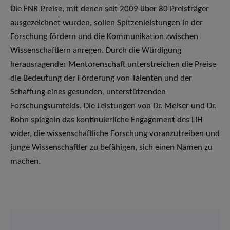
Die FNR-Preise, mit denen seit 2009 über 80 Preisträger
ausgezeichnet wurden, sollen Spitzenleistungen in der
Forschung fördern und die Kommunikation zwischen
Wissenschaftlern anregen. Durch die Würdigung
herausragender Mentorenschaft unterstreichen die Preise
die Bedeutung der Förderung von Talenten und der
Schaffung eines gesunden, unterstützenden
Forschungsumfelds. Die Leistungen von Dr. Meiser und Dr.
Bohn spiegeln das kontinuierliche Engagement des LIH
wider, die wissenschaftliche Forschung voranzutreiben und
junge Wissenschaftler zu befähigen, sich einen Namen zu
machen.