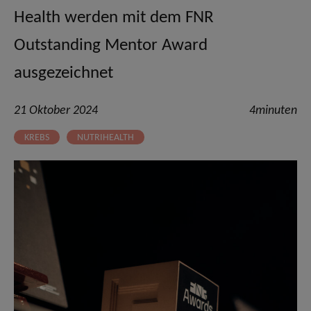
Health werden mit dem FNR
Outstanding Mentor Award
ausgezeichnet
21 Oktober 2024
4minuten
KREBS
NUTRIHEALTH