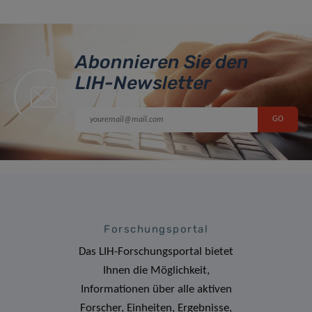
Abonnieren Sie den
LIH-Newsletter
Forschungsportal
Das LIH-Forschungsportal bietet
Ihnen die Möglichkeit,
Informationen über alle aktiven
Forscher, Einheiten, Ergebnisse,