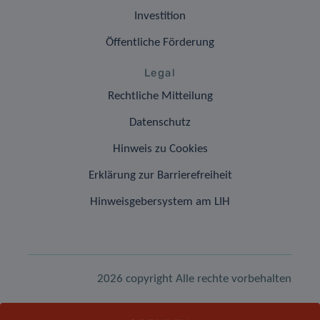
Investition
Öffentliche Förderung
Legal
Rechtliche Mitteilung
Datenschutz
Hinweis zu Cookies
Erklärung zur Barrierefreiheit
Hinweisgebersystem am LIH
2026 copyright Alle rechte vorbehalten