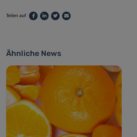
Teilen auf
Ähnliche News