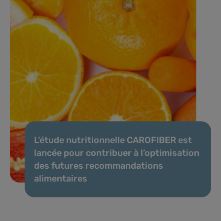
L’étude nutritionnelle CAROFIBER est
lancée pour contribuer à l’optimisation
des futures recommandations
alimentaires