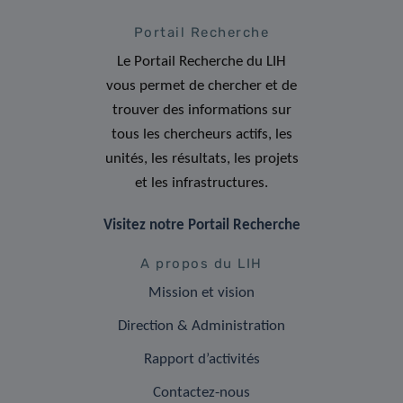
Portail Recherche
Le Portail Recherche du LIH
vous permet de chercher et de
trouver des informations sur
tous les chercheurs actifs, les
unités, les résultats, les projets
et les infrastructures.
Visitez notre Portail Recherche
A propos du LIH
Mission et vision
Direction & Administration
Rapport d’activités
Contactez-nous