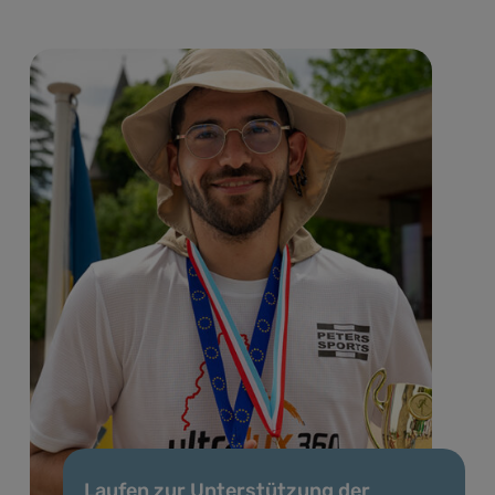
Laufen zur Unterstützung der