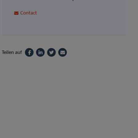
Contact
Teilen auf