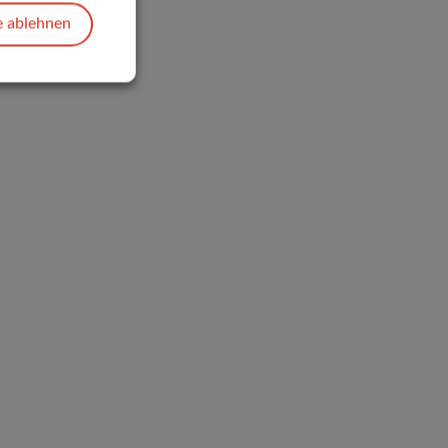
e ablehnen