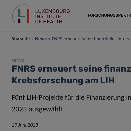
FORSCHUNGSSPEKT
Starseite
»
News
»
FNRS erneuert seine finanzielle Unters
NEWS
FNRS erneuert seine finanz
Krebsforschung am LIH
Fünf LIH-Projekte für die Finanzierung
2023 ausgewählt
29 Juni 2023