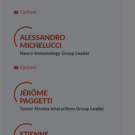
Contact
ALESSANDRO
MICHELUCCI
Neuro-Immunology Group Leader
Contact
JÉRÔME
PAGGETTI
Tumor Stroma Interactions Group Leader
ETIENNE