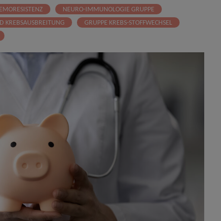
EMORESISTENZ
NEURO-IMMUNOLOGIE GRUPPE
ND KREBSAUSBREITUNG
GRUPPE KREBS-STOFFWECHSEL