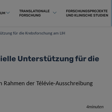
TRANSLATIONALE
FORSCHUNGSPROJEKTE
RUM
FORSCHUNG
UND KLINISCHE STUDIEN
tützung für die Krebsforschung am LIH
ielle Unterstützung für die
 im Rahmen der Télévie-Ausschreibung
4minuten