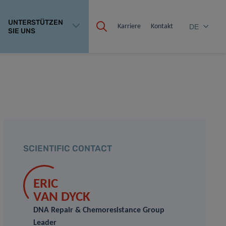
UNTERSTÜTZEN
Karriere
Kontakt
DE
SIE UNS
SCIENTIFIC CONTACT
ERIC
VAN DYCK
DNA Repair & Chemoresistance Group
Leader