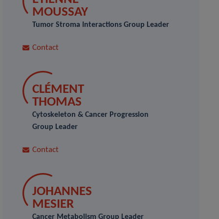
MOUSSAY
Tumor Stroma Interactions Group Leader
Contact
CLÉMENT
THOMAS
Cytoskeleton & Cancer Progression
Group Leader
Contact
JOHANNES
MESIER
Cancer Metabolism Group Leader