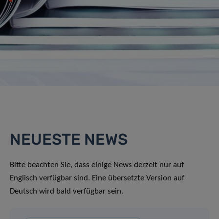
NEUESTE NEWS
Bitte beachten Sie, dass einige News derzeit nur auf
Englisch verfügbar sind. Eine übersetzte Version auf
Deutsch wird bald verfügbar sein.