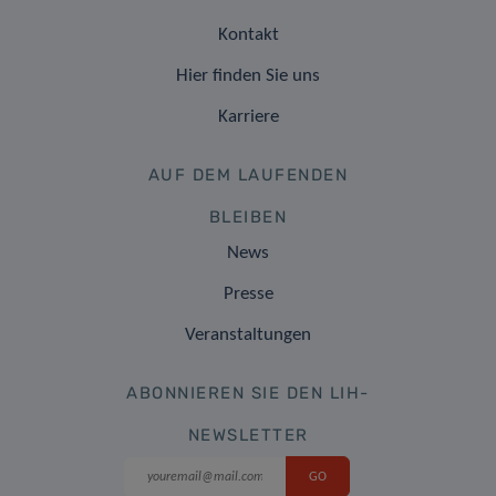
Kontakt
Hier finden Sie uns
Karriere
AUF DEM LAUFENDEN
BLEIBEN
News
Presse
Veranstaltungen
ABONNIEREN SIE DEN LIH-
NEWSLETTER