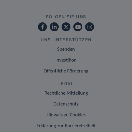
FOLGEN SIE UNS
UNS UNTERSTÜTZEN
Spenden
Investition
Öffentliche Förderung
LEGAL
Rechtliche Mitteilung
Datenschutz
Hinweis zu Cookies
Erklärung zur Barrierefreiheit