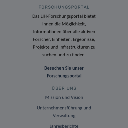
FORSCHUNGSPORTAL
Das LIH-Forschungsportal bietet
Ihnen die Möglichkeit,
Informationen über alle aktiven
Forscher, Einheiten, Ergebnisse,
Projekte und Infrastrukturen zu
suchen und zu finden.
Besuchen Sie unser
Forschungsportal
ÜBER UNS
Mission und Vision
Unternehmensführung und
Verwaltung
Jahresberichte