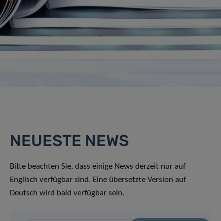
NEUESTE NEWS
Bitte beachten Sie, dass einige News derzeit nur auf
Englisch verfügbar sind. Eine übersetzte Version auf
Deutsch wird bald verfügbar sein.