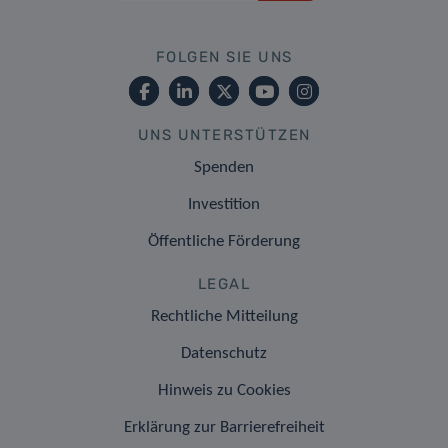
FOLGEN SIE UNS
UNS UNTERSTÜTZEN
Spenden
Investition
Öffentliche Förderung
LEGAL
Rechtliche Mitteilung
Datenschutz
Hinweis zu Cookies
Erklärung zur Barrierefreiheit