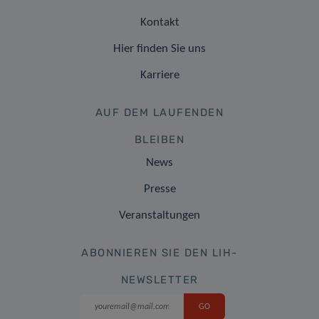
Kontakt
Hier finden Sie uns
Karriere
AUF DEM LAUFENDEN
BLEIBEN
News
Presse
Veranstaltungen
ABONNIEREN SIE DEN LIH-
NEWSLETTER