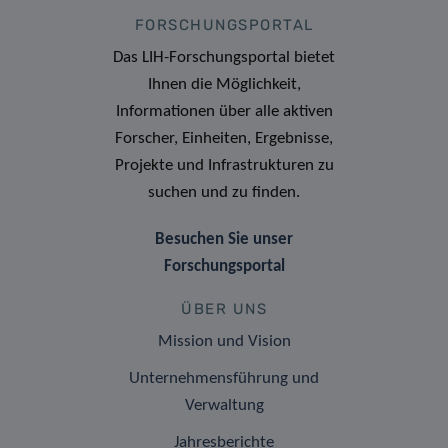
FORSCHUNGSPORTAL
Das LIH-Forschungsportal bietet
Ihnen die Möglichkeit,
Informationen über alle aktiven
Forscher, Einheiten, Ergebnisse,
Projekte und Infrastrukturen zu
suchen und zu finden.
Besuchen Sie unser
Forschungsportal
ÜBER UNS
Mission und Vision
Unternehmensführung und
Verwaltung
Jahresberichte