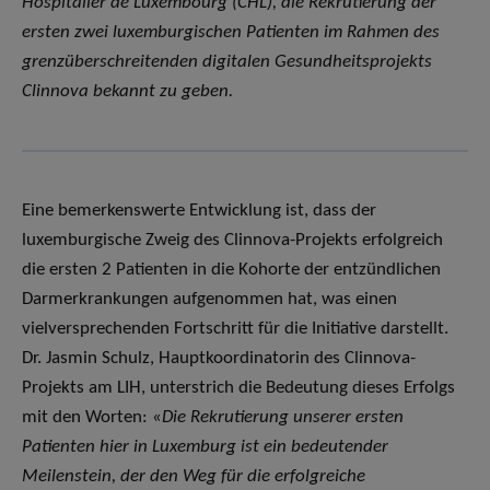
Hospitalier de Luxembourg (CHL), die Rekrutierung der
ersten zwei luxemburgischen Patienten im Rahmen des
grenzüberschreitenden digitalen Gesundheitsprojekts
Clinnova bekannt zu geben.
Eine bemerkenswerte Entwicklung ist, dass der
luxemburgische Zweig des Clinnova-Projekts erfolgreich
die ersten 2 Patienten in die Kohorte der entzündlichen
Darmerkrankungen aufgenommen hat, was einen
vielversprechenden Fortschritt für die Initiative darstellt.
Dr. Jasmin Schulz, Hauptkoordinatorin des Clinnova-
Projekts am LIH, unterstrich die Bedeutung dieses Erfolgs
mit den Worten: «
Die Rekrutierung unserer ersten
Patienten hier in Luxemburg ist ein bedeutender
Meilenstein, der den Weg für die erfolgreiche