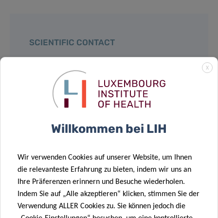
SCIENTIFIC CONTACT
X
JASMIN
SCHULZ
Strategic Program Lead
Contact
Willkommen bei LIH
Wir verwenden Cookies auf unserer Website, um Ihnen
die relevanteste Erfahrung zu bieten, indem wir uns an
Ihre Präferenzen erinnern und Besuche wiederholen.
Teilen auf
Indem Sie auf „Alle akzeptieren“ klicken, stimmen Sie der
Verwendung ALLER Cookies zu. Sie können jedoch die