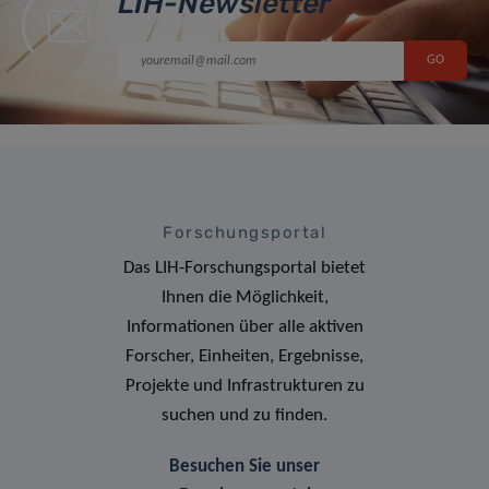
LIH-Newsletter
Forschungsportal
Das LIH-Forschungsportal bietet
Ihnen die Möglichkeit,
Informationen über alle aktiven
Forscher, Einheiten, Ergebnisse,
Projekte und Infrastrukturen zu
suchen und zu finden.
Besuchen Sie unser