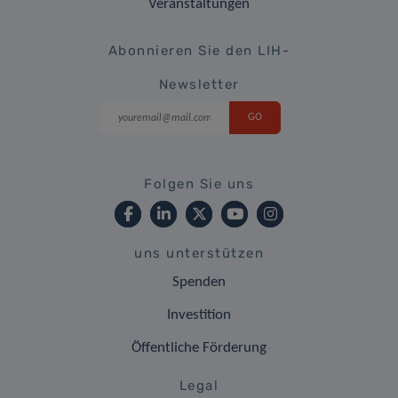
Veranstaltungen
Abonnieren Sie den LIH-
Newsletter
Folgen Sie uns
uns unterstützen
Spenden
Investition
Öffentliche Förderung
Legal