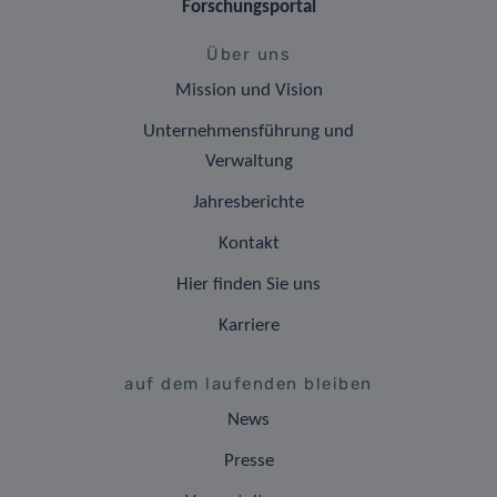
Forschungsportal
Über uns
Mission und Vision
Unternehmensführung und
Verwaltung
Jahresberichte
Kontakt
Hier finden Sie uns
Karriere
auf dem laufenden bleiben
News
Presse