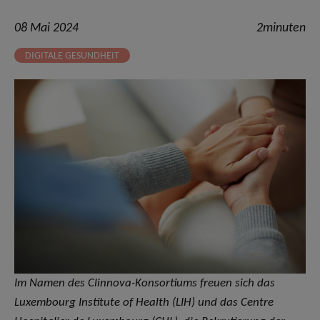
08 Mai 2024
2minuten
DIGITALE GESUNDHEIT
Im Namen des Clinnova-Konsortiums freuen sich das
Luxembourg Institute of Health (LIH) und das Centre