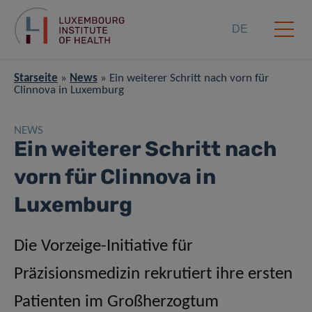
DE
Starseite
»
News
»
Ein weiterer Schritt nach vorn für
Clinnova in Luxemburg
NEWS
Ein weiterer Schritt nach
vorn für Clinnova in
Luxemburg
Die Vorzeige-Initiative für
Präzisionsmedizin rekrutiert ihre ersten
Patienten im Großherzogtum