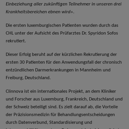
Einbeziehung aller zukünftigen Teilnehmer in unseren drei
Krankheitsbereichen ebnen wird
».
Die ersten luxemburgischen Patienten wurden durch das
CHL unter der Aufsicht des Prüfarztes Dr. Spyridon Sofos
rekrutiert.
Dieser Erfolg beruht auf der kürzlichen Rekrutierung der
ersten 30 Patienten für den Anwendungsfall der chronisch
entzündlichen Darmerkrankungen in Mannheim und
Freiburg, Deutschland.
Clinnova ist ein internationales Projekt, an dem Kliniker
und Forscher aus Luxemburg, Frankreich, Deutschland und
der Schweiz beteiligt sind. Es zielt darauf ab, die Vorteile
der Präzisionsmedizin für Behandlungsentscheidungen
durch Datenverbund, Standardisierung und