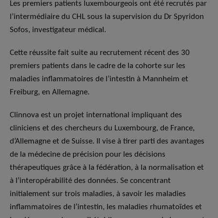
Les premiers patients luxembourgeois ont été recrutés par
l’intermédiaire du CHL sous la supervision du Dr Spyridon
Sofos, investigateur médical.
Cette réussite fait suite au recrutement récent des 30
premiers patients dans le cadre de la cohorte sur les
maladies inflammatoires de l’intestin à Mannheim et
Freiburg, en Allemagne.
Clinnova est un projet international impliquant des
cliniciens et des chercheurs du Luxembourg, de France,
d’Allemagne et de Suisse. Il vise à tirer parti des avantages
de la médecine de précision pour les décisions
thérapeutiques grâce à la fédération, à la normalisation et
à l’interopérabilité des données. Se concentrant
initialement sur trois maladies, à savoir les maladies
inflammatoires de l’intestin, les maladies rhumatoïdes et