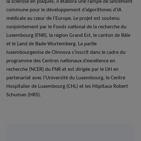
la sclérose en plaques, il établira une rampe de lancement
commune pour le développement d’algorithmes d’IA
médicale au cœur de l’Europe. Le projet est soutenu
conjointement par le Fonds national de la recherche du
Luxembourg (FNR), la région Grand Est, le canton de Bâle
et le Land de Bade-Wurtemberg. La partie
luxembourgeoise de Clinnova s’inscrit dans le cadre du
programme des Centres nationaux d’excellence en
recherche (NCER) du FNR et est dirigée par le LIH en
partenariat avec l’Université du Luxembourg, le Centre
Hospitalier de Luxembourg (CHL) et les Hôpitaux Robert
Schuman (HRS).