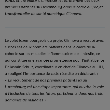
(CHL), ont le plaisir d’annoncer le recrutement des deux
premiers patients au Luxembourg dans le cadre du projet
transfrontalier de santé numérique Clinnova.
Le volet luxembourgeois du projet Clinnova a recruté avec
succès ses deux premiers patients dans le cadre de la
cohorte sur les maladies inflammatoires de l’intestin, ce
qui constitue une avancée prometteuse pour l’initiative. Le
Dr Jasmin Schulz, coordinateur en chef de Clinnova au LIH,
a souligné l’importance de cette réussite en déclarant :
«
Le recrutement de nos premiers patients ici au
Luxembourg est une étape importante, qui ouvrira la voie
à l’inclusion de tous les futurs participants dans nos trois
domaines de maladies
».