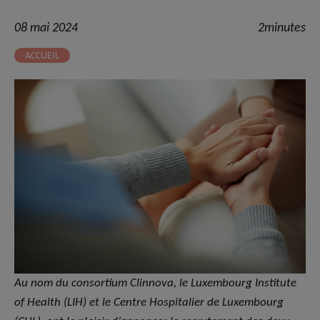
08 mai 2024
2minutes
ACCUEIL
Au nom du consortium Clinnova, le Luxembourg Institute
of Health (LIH) et le Centre Hospitalier de Luxembourg