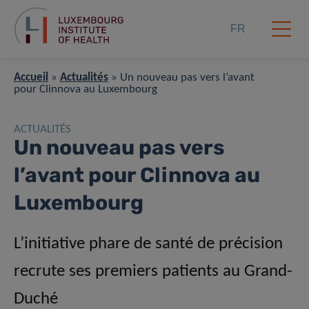
FR
Accueil
»
Actualités
»
Un nouveau pas vers l’avant
pour Clinnova au Luxembourg
ACTUALITÉS
Un nouveau pas vers
l’avant pour Clinnova au
Luxembourg
L’initiative phare de santé de précision
recrute ses premiers patients au Grand-
Duché