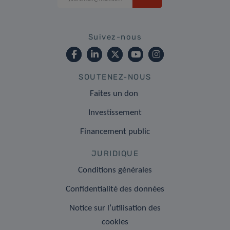
Suivez-nous
SOUTENEZ-NOUS
Faites un don
Investissement
Financement public
JURIDIQUE
Conditions générales
Confidentialité des données
Notice sur l’utilisation des
cookies