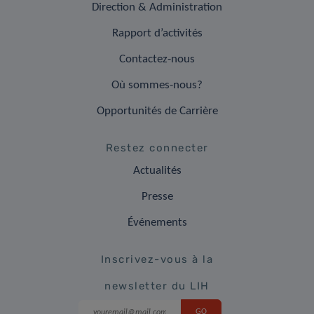
Direction & Administration
Rapport d’activités
Contactez-nous
Où sommes-nous?
Opportunités de Carrière
Restez connecter
Actualités
Presse
Événements
Inscrivez-vous à la
newsletter du LIH