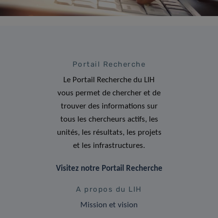
Portail Recherche
Le Portail Recherche du LIH
vous permet de chercher et de
trouver des informations sur
tous les chercheurs actifs, les
unités, les résultats, les projets
et les infrastructures.
Visitez notre Portail Recherche
A propos du LIH
Mission et vision