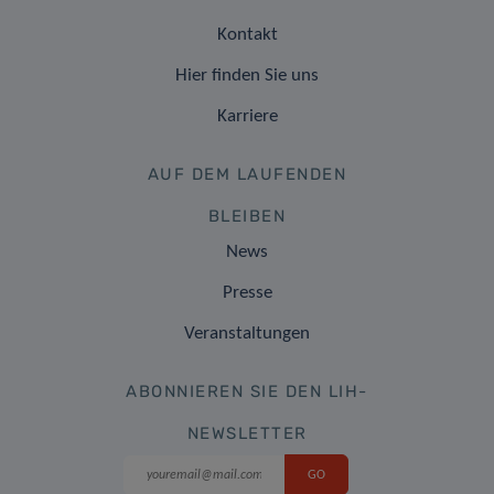
Kontakt
Hier finden Sie uns
Karriere
AUF DEM LAUFENDEN
BLEIBEN
News
Presse
Veranstaltungen
ABONNIEREN SIE DEN LIH-
NEWSLETTER