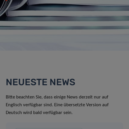
NEUESTE NEWS
Bitte beachten Sie, dass einige News derzeit nur auf
Englisch verfügbar sind. Eine übersetzte Version auf
Deutsch wird bald verfügbar sein.