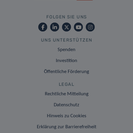
FOLGEN SIE UNS
UNS UNTERSTÜTZEN
Spenden
Investition
Öffentliche Förderung
LEGAL
Rechtliche Mitteilung
Datenschutz
Hinweis zu Cookies
Erklärung zur Barrierefreiheit