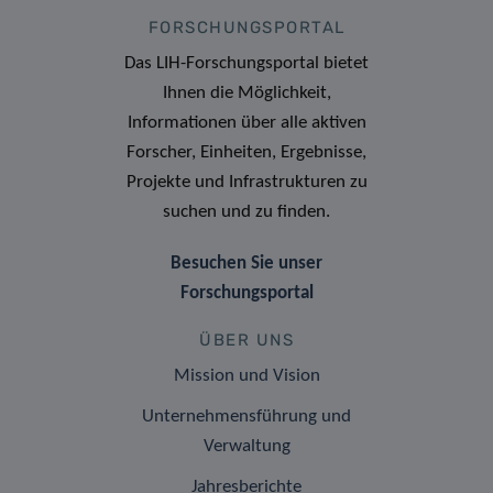
FORSCHUNGSPORTAL
Das LIH-Forschungsportal bietet
Ihnen die Möglichkeit,
Informationen über alle aktiven
Forscher, Einheiten, Ergebnisse,
Projekte und Infrastrukturen zu
suchen und zu finden.
Besuchen Sie unser
Forschungsportal
ÜBER UNS
Mission und Vision
Unternehmensführung und
Verwaltung
Jahresberichte