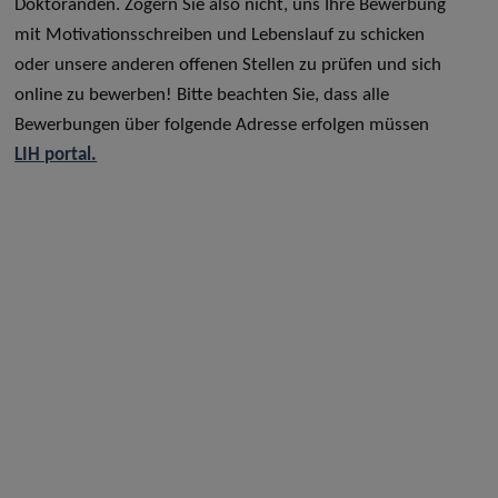
Doktoranden. Zögern Sie also nicht, uns Ihre Bewerbung
mit Motivationsschreiben und Lebenslauf zu schicken
oder unsere anderen offenen Stellen zu prüfen und sich
online zu bewerben! Bitte beachten Sie, dass alle
Bewerbungen über folgende Adresse erfolgen müssen
LIH portal.