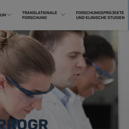
TRANSLATIONALE
FORSCHUNGSPROJEKTE
RUM
FORSCHUNG
UND KLINISCHE STUDIEN
PROGR