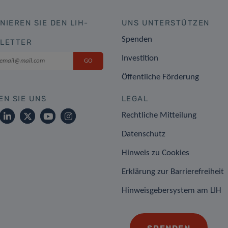
NIEREN SIE DEN LIH-
UNS UNTERSTÜTZEN
Spenden
LETTER
Investition
Öffentliche Förderung
EN SIE UNS
LEGAL
Rechtliche Mitteilung
Datenschutz
Hinweis zu Cookies
Erklärung zur Barrierefreiheit
Hinweisgebersystem am LIH