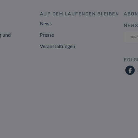
AUF DEM LAUFENDEN BLEIBEN
ABON
News
NEWS
g und
Presse
Veranstaltungen
FOLG