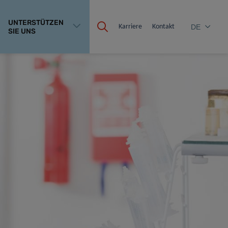
UNTERSTÜTZEN
Karriere
Kontakt
DE
SIE UNS