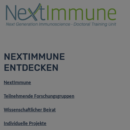
NEXTIMMUNE
ENTDECKEN
NextImmune
Teilnehmende Forschungsgruppen
Wissenschaftlicher Beirat
Individuelle Projekte