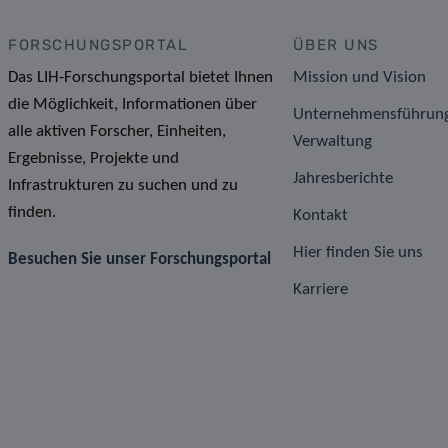
FORSCHUNGSPORTAL
ÜBER UNS
Das LIH-Forschungsportal bietet Ihnen
Mission und Vision
die Möglichkeit, Informationen über
Unternehmensführun
alle aktiven Forscher, Einheiten,
Verwaltung
Ergebnisse, Projekte und
Jahresberichte
Infrastrukturen zu suchen und zu
finden.
Kontakt
Hier finden Sie uns
Besuchen Sie unser Forschungsportal
Karriere