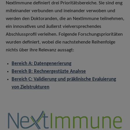
NextImmune definiert drei Prioritätsbereiche. Sie sind eng
miteinander verbunden und ineinander verwoben und
werden den Doktoranden, die an NextImmune teilnehmen,
ein innovatives und äußerst vielversprechendes
Abschlussprofil verleihen. Folgende Forschungsprioritäten
wurden definiert, wobei die nachstehende Reihenfolge
nichts über ihre Relevanz aussagt:
Bereich A: Datengenerierung
Bereich B: Rechnergestüzte Analyse
Bereich C:
Validierung und präklinische Evaluierung
von Zielstrukturen