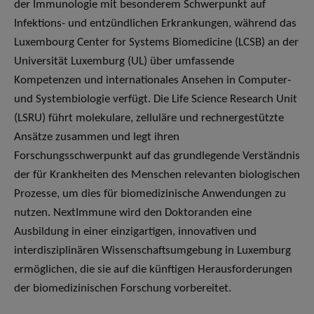
der Immunologie mit besonderem Schwerpunkt auf
Infektions- und entzündlichen Erkrankungen, während das
Luxembourg Center for Systems Biomedicine (LCSB) an der
Universität Luxemburg (UL) über umfassende
Kompetenzen und internationales Ansehen in Computer-
und Systembiologie verfügt. Die Life Science Research Unit
(LSRU) führt molekulare, zelluläre und rechnergestützte
Ansätze zusammen und legt ihren
Forschungsschwerpunkt auf das grundlegende Verständnis
der für Krankheiten des Menschen relevanten biologischen
Prozesse, um dies für biomedizinische Anwendungen zu
nutzen. NextImmune wird den Doktoranden eine
Ausbildung in einer einzigartigen, innovativen und
interdisziplinären Wissenschaftsumgebung in Luxemburg
ermöglichen, die sie auf die künftigen Herausforderungen
der biomedizinischen Forschung vorbereitet.