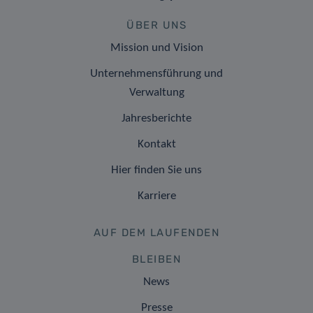
ÜBER UNS
Mission und Vision
Unternehmensführung und
Verwaltung
Jahresberichte
Kontakt
Hier finden Sie uns
Karriere
AUF DEM LAUFENDEN
BLEIBEN
News
Presse