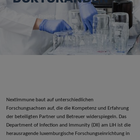
Individuelle Projekte
NextImmune baut auf unterschiedlichen
Forschungsachsen auf, die die Kompetenz und Erfahrung
der beteiligten Partner und Betreuer widerspiegeln. Das
Department of Infection and Immunity (DII) am LIH ist die
herausragende luxemburgische Forschungseinrichtung in