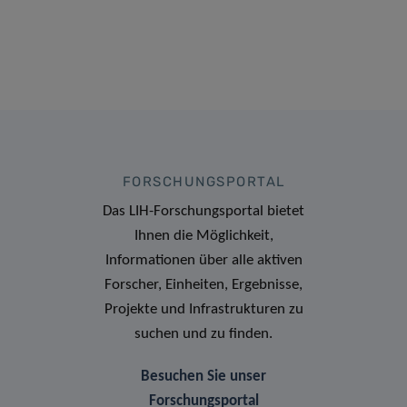
FORSCHUNGSPORTAL
Das LIH-Forschungsportal bietet
Ihnen die Möglichkeit,
Informationen über alle aktiven
Forscher, Einheiten, Ergebnisse,
Projekte und Infrastrukturen zu
suchen und zu finden.
Besuchen Sie unser
Forschungsportal