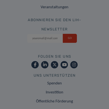
Veranstaltungen
ABONNIEREN SIE DEN LIH-
NEWSLETTER
FOLGEN SIE UNS
UNS UNTERSTÜTZEN
Spenden
Investition
Öffentliche Förderung