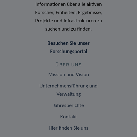
Informationen über alle aktiven
Forscher, Einheiten, Ergebnisse,
Projekte und Infrastrukturen zu
suchen und zu finden.
Besuchen Sie unser
Forschungsportal
ÜBER UNS
Mission und Vision
Unternehmensführung und
Verwaltung
Jahresberichte
Kontakt
Hier finden Sie uns