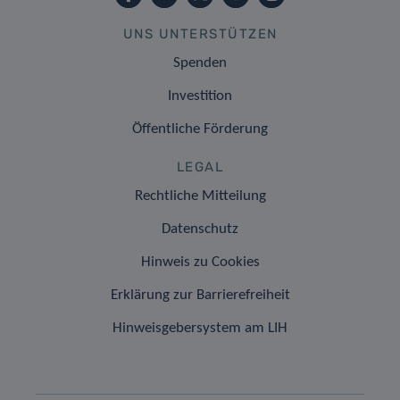
UNS UNTERSTÜTZEN
Spenden
Investition
Öffentliche Förderung
LEGAL
Rechtliche Mitteilung
Datenschutz
Hinweis zu Cookies
Erklärung zur Barrierefreiheit
Hinweisgebersystem am LIH