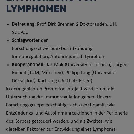
LYMPHOMEN
Betreuung
: Prof. Dirk Brenner, 2 Doktoranden, LIH,
SDU-UL
Schlagwörter
der
Forschungsschwerpunkte: Entzündung,
Immunregulation, Autoimmunität, Lymphom
Kooperationen
: Tak Mak (University of Toronto), Jürgen
Ruland (TUM, München), Philipp Lang (Universität
Düsseldorf), Karl Lang (Uniklinik Essen)
In dem geplanten Promotionsprojekt wird es um die
Untersuchung der Immunregulation gehen. Unsere
Forschungsgruppe beschäftigt sich zuerst damit, wie
Entzündungs- und Autoimmunreaktionen in der Peripherie
des Körpers gesteuert werden, und als Zweites, wie
dieselben Faktoren zur Entwicklung eines Lymphoms