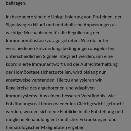
beitragen.
Insbesondere sind die Ubiquitinierung von Proteinen, der
Signalweg zu NF-ĸB und metabolische Anpassungen als
wichtige Mechanismen für die Regulierung der
Immunhomöostase zutage getreten. Wie die unter
verschiedenen Entzündungsbedingungen ausgelösten
unterschiedlichen Signale integriert werden, um eine
koordinierte Immunantwort und die Aufrechterhaltung
der Homöostase sicherzustellen, wird bislang nur
ansatzweise verstanden. Hierzu analysieren wir
Regelkreise des angeborenen und adaptiven
Immunsystems. Aus einem besseren Verständnis, wie
Entzündungsreaktionen wieder ins Gleichgewicht gebracht
werden, werden sich neue Einblicke in die Entstehung und
mögliche Behandlung entzündlicher Erkrankungen und
hämatologischer Malignitäten ergeben.