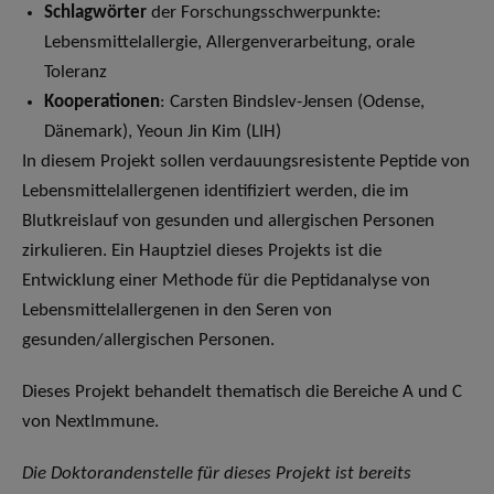
Schlagwörter
der Forschungsschwerpunkte:
Lebensmittelallergie, Allergenverarbeitung, orale
Toleranz
Kooperationen
: Carsten Bindslev-Jensen (Odense,
Dänemark), Yeoun Jin Kim (LIH)
In diesem Projekt sollen verdauungsresistente Peptide von
Lebensmittelallergenen identifiziert werden, die im
Blutkreislauf von gesunden und allergischen Personen
zirkulieren. Ein Hauptziel dieses Projekts ist die
Entwicklung einer Methode für die Peptidanalyse von
Lebensmittelallergenen in den Seren von
gesunden/allergischen Personen.
Dieses Projekt behandelt thematisch die Bereiche A und C
von NextImmune.
Die Doktorandenstelle für dieses Projekt ist bereits