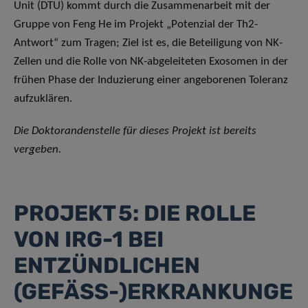
Unit (DTU) kommt durch die Zusammenarbeit mit der
Gruppe von Feng He im Projekt „Potenzial der Th2-
Antwort“ zum Tragen; Ziel ist es, die Beteiligung von NK-
Zellen und die Rolle von NK-abgeleiteten Exosomen in der
frühen Phase der Induzierung einer angeborenen Toleranz
aufzuklären.
Die Doktorandenstelle für dieses Projekt ist bereits
vergeben.
PROJEKT 5: DIE ROLLE
VON IRG-1 BEI
ENTZÜNDLICHEN
(GEFÄSS-)ERKRANKUNGEN