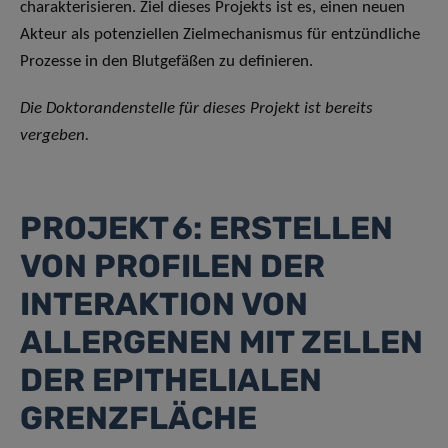
charakterisieren. Ziel dieses Projekts ist es, einen neuen
Akteur als potenziellen Zielmechanismus für entzündliche
Prozesse in den Blutgefäßen zu definieren.
Die Doktorandenstelle für dieses Projekt ist bereits
vergeben.
PROJEKT 6: ERSTELLEN
VON PROFILEN DER
INTERAKTION VON
ALLERGENEN MIT ZELLEN
DER EPITHELIALEN
GRENZFLÄCHE