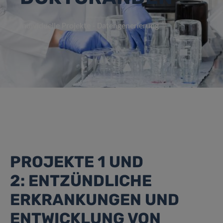
Individuelle Projekte - Datengenerierung
PROJEKTE 1 UND
2: ENTZÜNDLICHE
ERKRANKUNGEN UND
ENTWICKLUNG VON