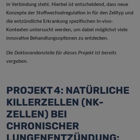
in Verbindung steht. Hierbei ist entscheidend, dass neue
Konzepte der Stoffwechselregulation in für den Zelltyp und
die entzündliche Erkrankung spezifischen In-vivo-
Kontexten untersucht werden, um dabei möglichst viele
innovative Behandlungsoptionen zu entdecken.
Die Doktorandenstelle für dieses Projekt ist bereits
vergeben.
PROJEKT 4: NATÜRLICHE
KILLERZELLEN (NK-
ZELLEN) BEI
CHRONISCHER
LUNGENENTZÜNDUNG: