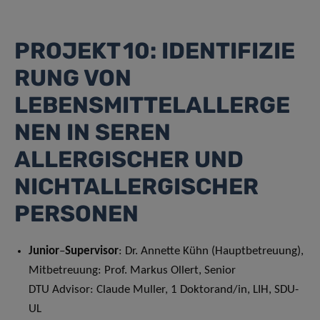
PROJEKT 10: IDENTIFIZIE
RUNG VON
LEBENSMITTELALLERGE
NEN IN SEREN
ALLERGISCHER UND
NICHTALLERGISCHER
PERSONEN
Junior
–
Supervisor
: Dr. Annette Kühn (Hauptbetreuung),
Mitbetreuung: Prof. Markus Ollert, Senior
DTU Advisor: Claude Muller, 1 Doktorand/in, LIH, SDU-
UL