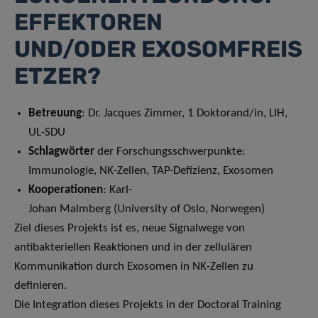
EFFEKTOREN
UND/ODER EXOSOMFREIS
ETZER?
Betreuung
: Dr. Jacques Zimmer, 1 Doktorand/in, LIH,
UL-SDU
Schlagwörter
der Forschungsschwerpunkte:
Immunologie, NK-Zellen, TAP-Defizienz, Exosomen
Kooperationen
: Karl-
Johan Malmberg (University of Oslo, Norwegen)
Ziel dieses Projekts ist es, neue Signalwege von
antibakteriellen Reaktionen und in der zellulären
Kommunikation durch Exosomen in NK-Zellen zu
definieren.
Die Integration dieses Projekts in der Doctoral Training