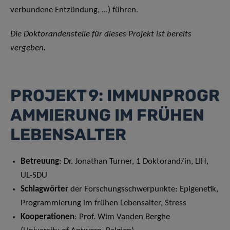
verbundene Entzündung, …) führen.
Die Doktorandenstelle für dieses Projekt ist bereits
vergeben.
PROJEKT 9: IMMUNPROGR
AMMIERUNG IM FRÜHEN
LEBENSALTER
Betreuung
: Dr. Jonathan Turner, 1 Doktorand/in, LIH,
UL-SDU
Schlagwörter
der Forschungsschwerpunkte: Epigenetik,
Programmierung im frühen Lebensalter, Stress
Kooperationen
: Prof. Wim Vanden Berghe