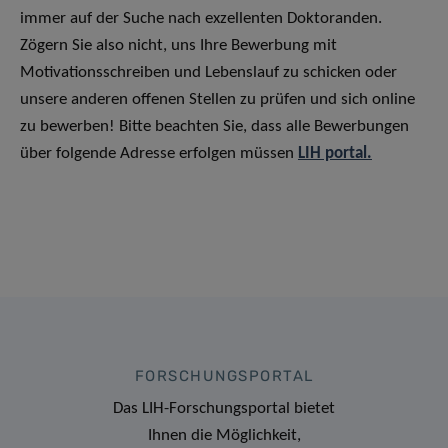
immer auf der Suche nach exzellenten Doktoranden.
Zögern Sie also nicht, uns Ihre Bewerbung mit
Motivationsschreiben und Lebenslauf zu schicken oder
unsere anderen offenen Stellen zu prüfen und sich online
zu bewerben! Bitte beachten Sie, dass alle Bewerbungen
über folgende Adresse erfolgen müssen
LIH portal.
FORSCHUNGSPORTAL
Das LIH-Forschungsportal bietet
Ihnen die Möglichkeit,