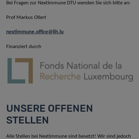
Bei Fragen zur NextImmune DTU wenden Sie sich bitte an:
Prof Markus Ollert
nextimmune.office@lih.lu
Finanziert durch
UNSERE OFFENEN
STELLEN
Alle Stellen bei NextImmune sind besetzt! Wir sind jedoch