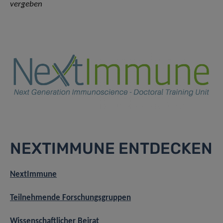
vergeben
NEXTIMMUNE ENTDECKEN
NextImmune
Teilnehmende Forschungsgruppen
Wissenschaftlicher Beirat