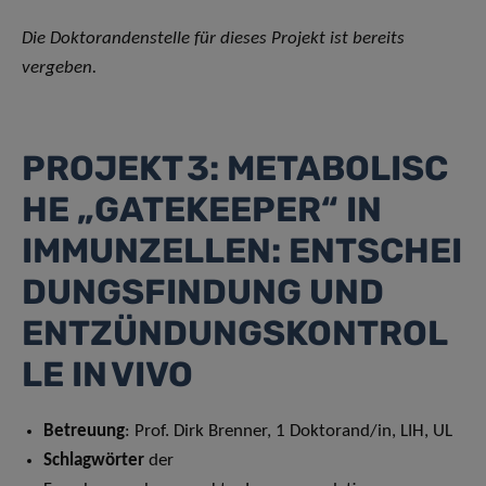
Die Doktorandenstelle für dieses Projekt ist bereits
vergeben.
PROJEKT 3: METABOLISC
HE „GATEKEEPER“ IN
IMMUNZELLEN: ENTSCHEI
DUNGSFINDUNG UND
ENTZÜNDUNGSKONTROL
LE IN VIVO
Betreuung
: Prof. Dirk Brenner, 1 Doktorand/in, LIH, UL
Schlagwörter
der