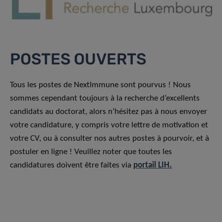
POSTES OUVERTS
Tous les postes de NextImmune sont pourvus ! Nous
sommes cependant toujours à la recherche d’excellents
candidats au doctorat, alors n’hésitez pas à nous envoyer
votre candidature, y compris votre lettre de motivation et
votre CV, ou à consulter nos autres postes à pourvoir, et à
postuler en ligne ! Veuillez noter que toutes les
candidatures doivent être faites via
portail LIH.