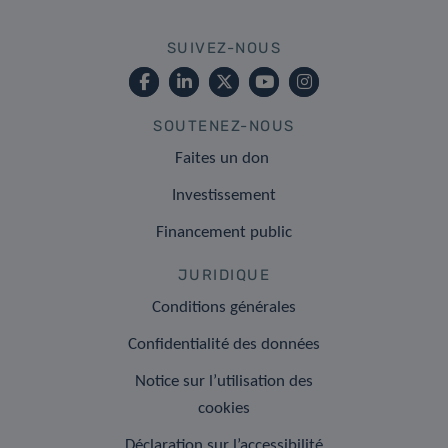
SUIVEZ-NOUS
SOUTENEZ-NOUS
Faites un don
Investissement
Financement public
JURIDIQUE
Conditions générales
Confidentialité des données
Notice sur l’utilisation des
cookies
Déclaration sur l’accessibilité