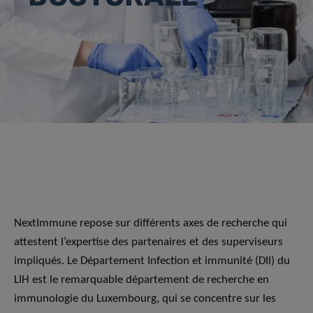
Projets individuels
NextImmune repose sur différents axes de recherche qui
attestent l’expertise des partenaires et des superviseurs
impliqués. Le Département Infection et immunité (DII) du
LIH est le remarquable département de recherche en
immunologie du Luxembourg, qui se concentre sur les