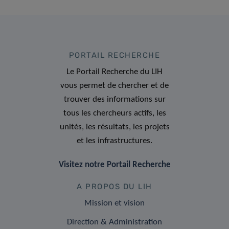
PORTAIL RECHERCHE
Le Portail Recherche du LIH
vous permet de chercher et de
trouver des informations sur
tous les chercheurs actifs, les
unités, les résultats, les projets
et les infrastructures.
Visitez notre Portail Recherche
A PROPOS DU LIH
Mission et vision
Direction & Administration