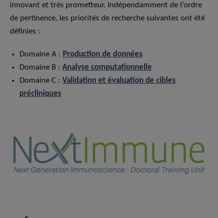
innovant et très prometteur. Indépendamment de l’ordre
de pertinence, les priorités de recherche suivantes ont été
définies :
Domaine A :
Production d
e
données
Domaine B :
Analyse computationnelle
Domaine C :
Validation et évaluation de cibles
précliniques