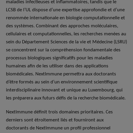
maladies infectieuses et inflammatoires, tandis que le
LCSB de l’UL dispose d’une expertise approfondie et d’une
renommée internationale en biologie computationnelle et
des systèmes. Combinant des approches moléculaires,
cellulaires et computationnelles, les recherches menées au
sein du Département Sciences de la vie et Médecine (LSRU)
se concentrent sur la compréhension fondamentale des
processus biologiques significatifs pour les maladies
humaines afin de les utiliser dans des applications
biomédicales. NextImmune permettra aux doctorants
d’être formés au sein d’un environnement scientifique
interdisciplinaire innovant et unique au Luxembourg, qui
les préparera aux futurs défis de la recherche biomédicale.
NextImmune définit trois domaines prioritaires. Ces
derniers sont étroitement liés et fourniront aux
doctorants de NextImmune un profil professionnel