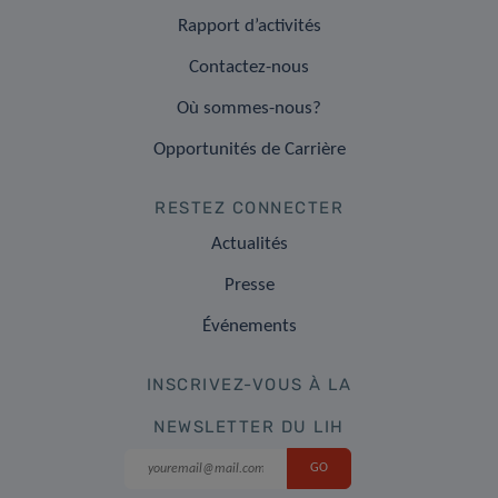
Rapport d’activités
Contactez-nous
Où sommes-nous?
Opportunités de Carrière
RESTEZ CONNECTER
Actualités
Presse
Événements
INSCRIVEZ-VOUS À LA
NEWSLETTER DU LIH