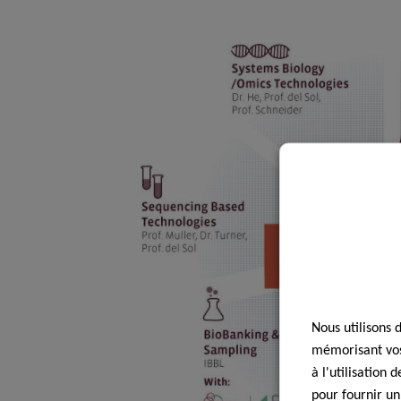
Nous utilisons 
mémorisant vos 
à l'utilisation
pour fournir un