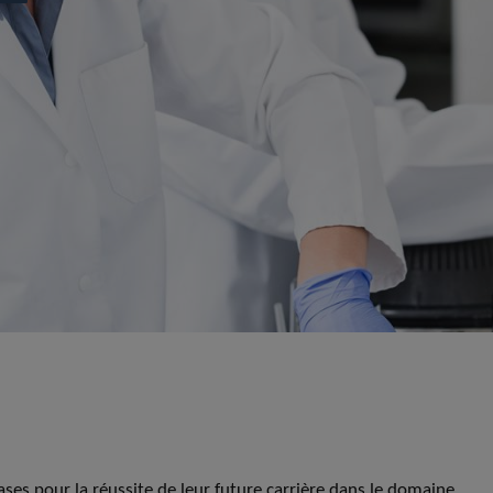
ses pour la réussite de leur future carrière dans le domaine