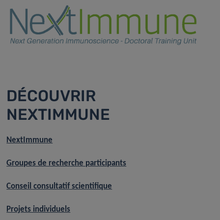
DÉCOUVRIR
NEXTIMMUNE
NextImmune
Groupes de recherche participants
Conseil consultatif scientifique
Projets individuels