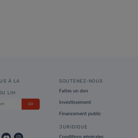
US À LA
SOUTENEZ-NOUS
Faites un don
DU LIH
Investissement
Financement public
JURIDIQUE
Conditions générales