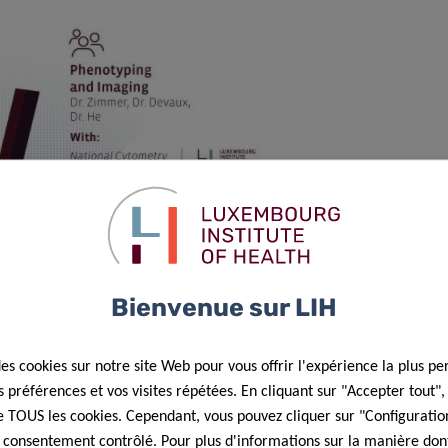
Bienvenue sur LIH
des cookies sur notre site Web pour vous offrir l'expérience la plus pe
préférences et vos visites répétées. En cliquant sur "Accepter tout"
 de TOUS les cookies. Cependant, vous pouvez cliquer sur "Configuratio
 consentement contrôlé. Pour plus d'informations sur la manière dont