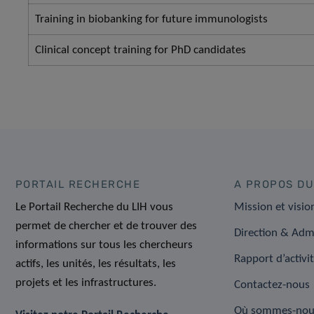
​Training in biobanking for future immunologists
​Clinical concept training for PhD candidates
PORTAIL RECHERCHE
A PROPOS DU
Le Portail Recherche du LIH vous
Mission et visio
permet de chercher et de trouver des
Direction & Adm
informations sur tous les chercheurs
Rapport d’activi
actifs, les unités, les résultats, les
projets et les infrastructures.
Contactez-nous
Où sommes-nou