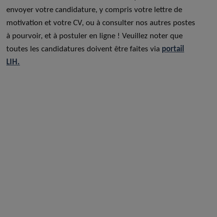
envoyer votre candidature, y compris votre lettre de
motivation et votre CV, ou à consulter nos autres postes
à pourvoir, et à postuler en ligne ! Veuillez noter que
toutes les candidatures doivent être faites via
portail
LIH.