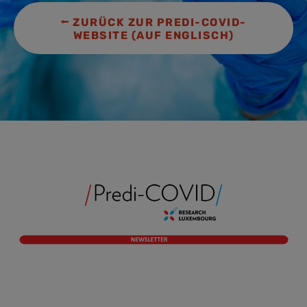
⭠ ZURÜCK ZUR PREDI-COVID-
WEBSITE (AUF ENGLISCH)