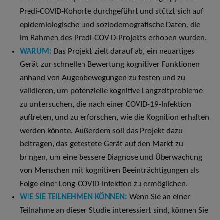
Predi-COVID-Kohorte durchgeführt und stützt sich auf
epidemiologische und soziodemografische Daten, die
im Rahmen des Predi-COVID-Projekts erhoben wurden.
WARUM:
Das Projekt zielt darauf ab, ein neuartiges
Gerät zur schnellen Bewertung kognitiver Funktionen
anhand von Augenbewegungen zu testen und zu
validieren, um potenzielle kognitive Langzeitprobleme
zu untersuchen, die nach einer COVID-19-Infektion
auftreten, und zu erforschen, wie die Kognition erhalten
werden könnte. Außerdem soll das Projekt dazu
beitragen, das getestete Gerät auf den Markt zu
bringen, um eine bessere Diagnose und Überwachung
von Menschen mit kognitiven Beeinträchtigungen als
Folge einer Long-COVID-Infektion zu ermöglichen.
WIE SIE TEILNEHMEN KÖNNEN
:
Wenn Sie an einer
Teilnahme an dieser Studie interessiert sind, können Sie