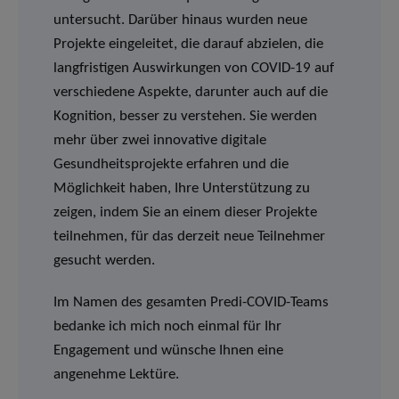
untersucht. Darüber hinaus wurden neue
Projekte eingeleitet, die darauf abzielen, die
langfristigen Auswirkungen von COVID-19 auf
verschiedene Aspekte, darunter auch auf die
Kognition, besser zu verstehen. Sie werden
mehr über zwei innovative digitale
Gesundheitsprojekte erfahren und die
Möglichkeit haben, Ihre Unterstützung zu
zeigen, indem Sie an einem dieser Projekte
teilnehmen, für das derzeit neue Teilnehmer
gesucht werden.
Im Namen des gesamten Predi-COVID-Teams
bedanke ich mich noch einmal für Ihr
Engagement und wünsche Ihnen eine
angenehme Lektüre.