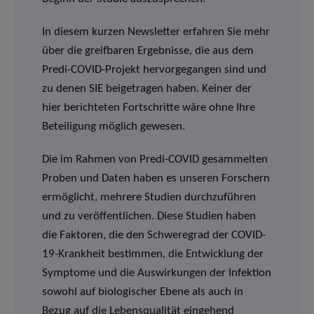
In diesem kurzen Newsletter erfahren Sie mehr
über die greifbaren Ergebnisse, die aus dem
Predi-COVID-Projekt hervorgegangen sind und
zu denen SIE beigetragen haben. Keiner der
hier berichteten Fortschritte wäre ohne Ihre
Beteiligung möglich gewesen.
Die im Rahmen von Predi-COVID gesammelten
Proben und Daten haben es unseren Forschern
ermöglicht, mehrere Studien durchzuführen
und zu veröffentlichen. Diese Studien haben
die Faktoren, die den Schweregrad der COVID-
19-Krankheit bestimmen, die Entwicklung der
Symptome und die Auswirkungen der Infektion
sowohl auf biologischer Ebene als auch in
Bezug auf die Lebensqualität eingehend