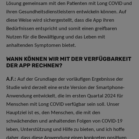
Lösung gemeinsam mit den Patienten mit Long COVID und
ihren Gesundheitsdienstleistern entwickeln können. Auf
diese Weise wird sichergestellt, dass die App ihren
Bedürfnissen entspricht und somit einen greifbaren
Nutzen für die Bewältigung und das Leben mit
anhaltenden Symptomen bietet.
WANN KÖNNEN WIR MIT DER VERFÜGBARKEIT
DER APP RECHNEN?
A.F.:
Auf der Grundlage der vorläufigen Ergebnisse der
Studie wird derzeit eine erste Version der Smartphone-
Anwendung entwickelt, die im ersten Quartal 2024 für
Menschen mit Long COVID verfügbar sein soll. Unser
Hauptziel ist es, den Menschen, die mit den
schwächenden und anhaltenden Folgen von COVID-19
leben, Unterstützung und Hilfe zu bieten, und ich hoffe
daher, dass diese Anwendung einen konkreten positiven