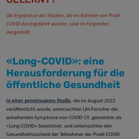
Die Ergebnisse der Studien, die im Rahmen von Predi-
COVID durchgeführt wurden, sind im Folgenden
dargestellt.
«Long-COVID»: eine
Herausforderung für die
öffentliche Gesundheit
In einer gemeinsamen Studie
, die im August 2022
veröffentlicht wurde, untersuchten LIH-Forscher die
anhaltenden Symptome von COVID-19, gemeinhin als
«Long-COVID» bezeichnet, und untersuchten den
Gesundheitszustand der Teilnehmer der Predi-COVID-