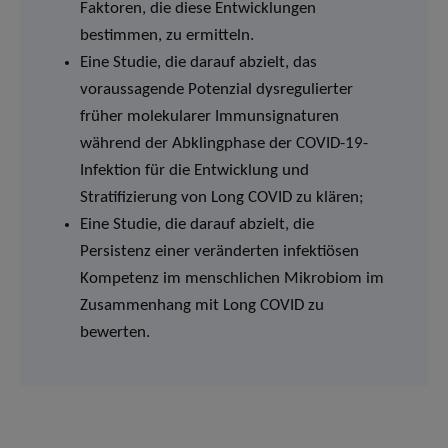
Faktoren, die diese Entwicklungen
bestimmen, zu ermitteln.
Eine Studie, die darauf abzielt, das
voraussagende Potenzial dysregulierter
früher molekularer Immunsignaturen
während der Abklingphase der COVID-19-
Infektion für die Entwicklung und
Stratifizierung von Long COVID zu klären;
Eine Studie, die darauf abzielt, die
Persistenz einer veränderten infektiösen
Kompetenz im menschlichen Mikrobiom im
Zusammenhang mit Long COVID zu
bewerten.