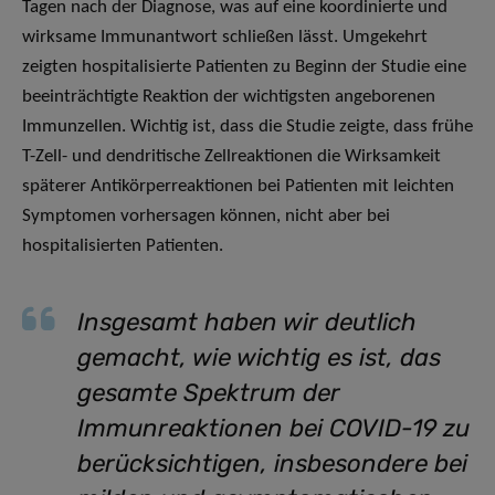
Tagen nach der Diagnose, was auf eine koordinierte und
wirksame Immunantwort schließen lässt. Umgekehrt
zeigten hospitalisierte Patienten zu Beginn der Studie eine
beeinträchtigte Reaktion der wichtigsten angeborenen
Immunzellen. Wichtig ist, dass die Studie zeigte, dass frühe
T-Zell- und dendritische Zellreaktionen die Wirksamkeit
späterer Antikörperreaktionen bei Patienten mit leichten
Symptomen vorhersagen können, nicht aber bei
hospitalisierten Patienten.
Insgesamt haben wir deutlich
gemacht, wie wichtig es ist, das
gesamte Spektrum der
Immunreaktionen bei COVID-19 zu
berücksichtigen, insbesondere bei