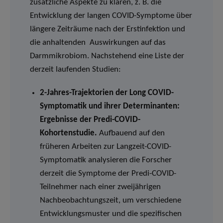
zusätzliche Aspekte zu klären, z. B. die
Entwicklung der langen COVID-Symptome über
längere Zeiträume nach der Erstinfektion und
die anhaltenden Auswirkungen auf das
Darmmikrobiom. Nachstehend eine Liste der
derzeit laufenden Studien:
2-Jahres-Trajektorien der Long COVID-
Symptomatik und ihrer Determinanten:
Ergebnisse der Predi-COVID-
Kohortenstudie.
Aufbauend auf den
früheren Arbeiten zur Langzeit-COVID-
Symptomatik analysieren die Forscher
derzeit die Symptome der Predi-COVID-
Teilnehmer nach einer zweijährigen
Nachbeobachtungszeit, um verschiedene
Entwicklungsmuster und die spezifischen