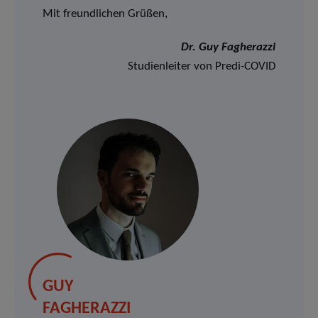
Mit freundlichen Grüßen,
Dr.
Guy Fagherazzi
Studienleiter von Predi-COVID
GUY
FAGHERAZZI