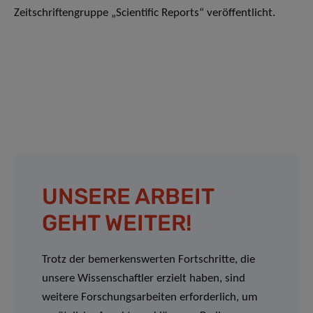
Zeitschriftengruppe „Scientific Reports“ veröffentlicht.
UNSERE ARBEIT
GEHT WEITER!
Trotz der bemerkenswerten Fortschritte, die
unsere Wissenschaftler erzielt haben, sind
weitere Forschungsarbeiten erforderlich, um