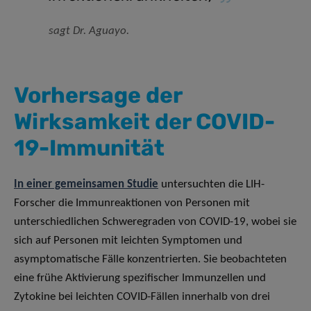
sagt Dr. Aguayo.
Vorhersage der
Wirksamkeit der COVID-
19-Immunität
In einer gemeinsamen Studie
untersuchten die LIH-
Forscher die Immunreaktionen von Personen mit
unterschiedlichen Schweregraden von COVID-19, wobei sie
sich auf Personen mit leichten Symptomen und
asymptomatische Fälle konzentrierten. Sie beobachteten
eine frühe Aktivierung spezifischer Immunzellen und
Zytokine bei leichten COVID-Fällen innerhalb von drei