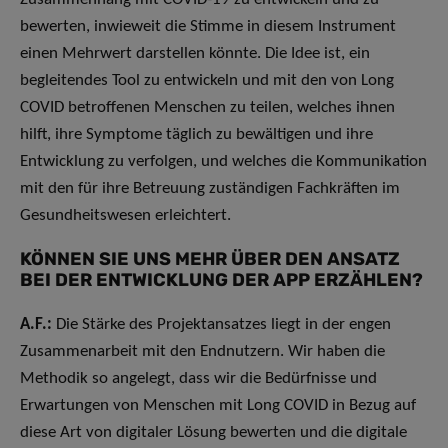
bewerten, inwieweit die Stimme in diesem Instrument
einen Mehrwert darstellen könnte. Die Idee ist, ein
begleitendes Tool zu entwickeln und mit den von Long
COVID betroffenen Menschen zu teilen, welches ihnen
hilft, ihre Symptome täglich zu bewältigen und ihre
Entwicklung zu verfolgen, und welches die Kommunikation
mit den für ihre Betreuung zuständigen Fachkräften im
Gesundheitswesen erleichtert.
KÖNNEN SIE UNS MEHR ÜBER DEN ANSATZ
BEI DER ENTWICKLUNG DER APP ERZÄHLEN?
A.F.:
Die Stärke des Projektansatzes liegt in der engen
Zusammenarbeit mit den Endnutzern. Wir haben die
Methodik so angelegt, dass wir die Bedürfnisse und
Erwartungen von Menschen mit Long COVID in Bezug auf
diese Art von digitaler Lösung bewerten und die digitale