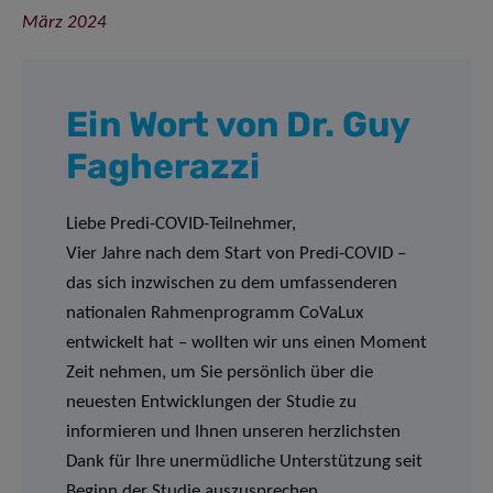
März 2024
Ein Wort von Dr.
Guy
Fagherazzi
Liebe Predi-COVID-Teilnehmer,
Vier Jahre nach dem Start von Predi-COVID –
das sich inzwischen zu dem umfassenderen
nationalen Rahmenprogramm CoVaLux
entwickelt hat – wollten wir uns einen Moment
Zeit nehmen, um Sie persönlich über die
neuesten Entwicklungen der Studie zu
informieren und Ihnen unseren herzlichsten
Dank für Ihre unermüdliche Unterstützung seit
Beginn der Studie auszusprechen.