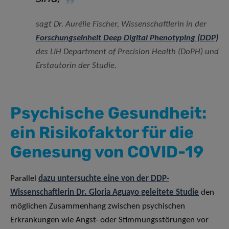
sagt Dr. Aurélie Fischer, Wissenschaftlerin in der
Forschungseinheit Deep Digital Phenotyping (DDP)
des LIH Department of Precision Health (DoPH) und
Erstautorin der Studie.
Psychische Gesundheit:
ein Risikofaktor für die
Genesung von COVID-19
Parallel
dazu untersuchte eine von der DDP-
Wissenschaftlerin Dr. Gloria Aguayo geleitete Studie
den
möglichen Zusammenhang zwischen psychischen
Erkrankungen wie Angst- oder Stimmungsstörungen vor