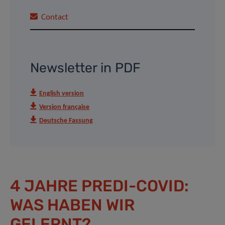
Contact
Newsletter in PDF
English version
Version française
Deutsche Fassung
4 JAHRE PREDI-COVID:
WAS HABEN WIR
GELERNT?