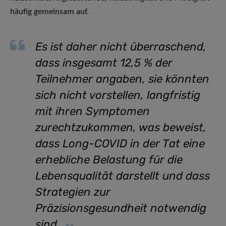
häufig gemeinsam auf.
Es ist daher nicht überraschend,
dass insgesamt 12,5 % der
Teilnehmer angaben, sie könnten
sich nicht vorstellen, langfristig
mit ihren Symptomen
zurechtzukommen, was beweist,
dass Long-COVID in der Tat eine
erhebliche Belastung für die
Lebensqualität darstellt und dass
Strategien zur
Präzisionsgesundheit notwendig
sind
,