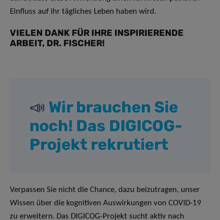
Einfluss auf ihr tägliches Leben haben wird.
VIELEN DANK FÜR IHRE INSPIRIERENDE
ARBEIT, DR. FISCHER!
📣
Wir brauchen Sie
noch! Das DIGICOG-
Projekt rekrutiert
Verpassen Sie nicht die Chance, dazu beizutragen, unser
Wissen über die kognitiven Auswirkungen von COVID-19
zu erweitern. Das DIGICOG-Projekt sucht aktiv nach