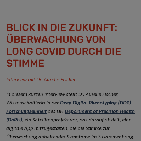
BLICK IN DIE ZUKUNFT:
ÜBERWACHUNG VON
LONG COVID DURCH DIE
STIMME
Interview mit Dr.
Aurélie Fischer
In diesem kurzen Interview stellt Dr. Aurélie Fischer,
Wissenschaftlerin in der
Deep Digital Phenotyping (DDP)-
Forschungseinheit
des LIH
Department of Precision Health
(DoPH)
, ein Satellitenprojekt vor, das darauf abzielt, eine
digitale App mitzugestalten, die die Stimme zur
Überwachung anhaltender Symptome im Zusammenhang