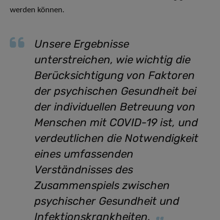
werden können.
Unsere Ergebnisse
unterstreichen, wie wichtig die
Berücksichtigung von Faktoren
der psychischen Gesundheit bei
der individuellen Betreuung von
Menschen mit COVID-19 ist, und
verdeutlichen die Notwendigkeit
eines umfassenden
Verständnisses des
Zusammenspiels zwischen
psychischer Gesundheit und
Infektionskrankheiten
,