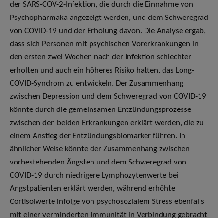
der SARS-COV-2-Infektion, die durch die Einnahme von
Psychopharmaka angezeigt werden, und dem Schweregrad
von COVID-19 und der Erholung davon. Die Analyse ergab,
dass sich Personen mit psychischen Vorerkrankungen in
den ersten zwei Wochen nach der Infektion schlechter
erholten und auch ein höheres Risiko hatten, das Long-
COVID-Syndrom zu entwickeln. Der Zusammenhang
zwischen Depression und dem Schweregrad von COVID-19
könnte durch die gemeinsamen Entzündungsprozesse
zwischen den beiden Erkrankungen erklärt werden, die zu
einem Anstieg der Entzündungsbiomarker führen. In
ähnlicher Weise könnte der Zusammenhang zwischen
vorbestehenden Ängsten und dem Schweregrad von
COVID-19 durch niedrigere Lymphozytenwerte bei
Angstpatienten erklärt werden, während erhöhte
Cortisolwerte infolge von psychosozialem Stress ebenfalls
mit einer verminderten Immunität in Verbindung gebracht