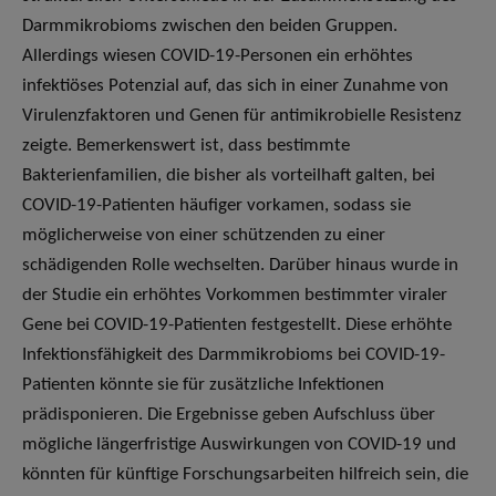
Darmmikrobioms zwischen den beiden Gruppen.
Allerdings wiesen COVID-19-Personen ein erhöhtes
infektiöses Potenzial auf, das sich in einer Zunahme von
Virulenzfaktoren und Genen für antimikrobielle Resistenz
zeigte. Bemerkenswert ist, dass bestimmte
Bakterienfamilien, die bisher als vorteilhaft galten, bei
COVID-19-Patienten häufiger vorkamen, sodass sie
möglicherweise von einer schützenden zu einer
schädigenden Rolle wechselten. Darüber hinaus wurde in
der Studie ein erhöhtes Vorkommen bestimmter viraler
Gene bei COVID-19-Patienten festgestellt. Diese erhöhte
Infektionsfähigkeit des Darmmikrobioms bei COVID-19-
Patienten könnte sie für zusätzliche Infektionen
prädisponieren. Die Ergebnisse geben Aufschluss über
mögliche längerfristige Auswirkungen von COVID-19 und
könnten für künftige Forschungsarbeiten hilfreich sein, die