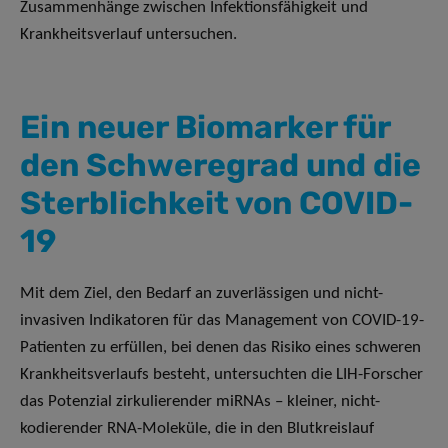
Zusammenhänge zwischen Infektionsfähigkeit und
Krankheitsverlauf untersuchen.
Ein neuer Biomarker für
den Schweregrad und die
Sterblichkeit von COVID-
19
Mit dem Ziel, den Bedarf an zuverlässigen und nicht-
invasiven Indikatoren für das Management von COVID-19-
Patienten zu erfüllen, bei denen das Risiko eines schweren
Krankheitsverlaufs besteht, untersuchten die LIH-Forscher
das Potenzial zirkulierender miRNAs – kleiner, nicht-
kodierender RNA-Moleküle, die in den Blutkreislauf