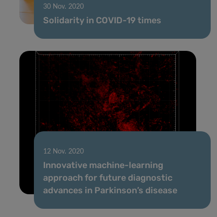
30 Nov. 2020
Solidarity in COVID-19 times
12 Nov. 2020
Innovative machine-learning
approach for future diagnostic
advances in Parkinson’s disease