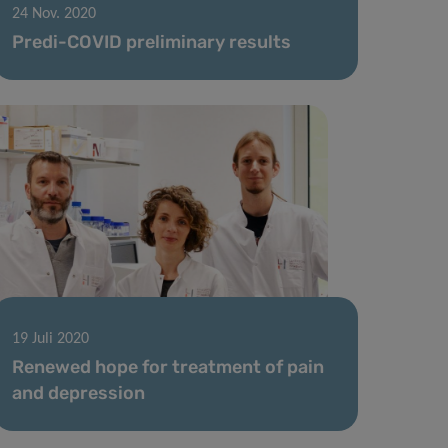
24 Nov. 2020
Predi-COVID preliminary results
19 Juli 2020
Renewed hope for treatment of pain
and depression