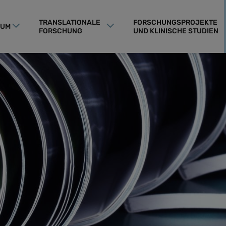
TRANSLATIONALE
FORSCHUNGSPROJEKTE
RUM
FORSCHUNG
UND KLINISCHE STUDIEN