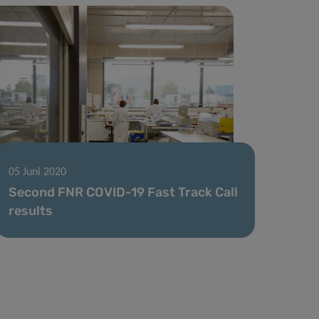
05 Juni 2020
Second FNR COVID-19 Fast Track Call
results