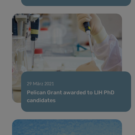
29 März 2021
Pelican Grant awarded to LIH PhD
candidates