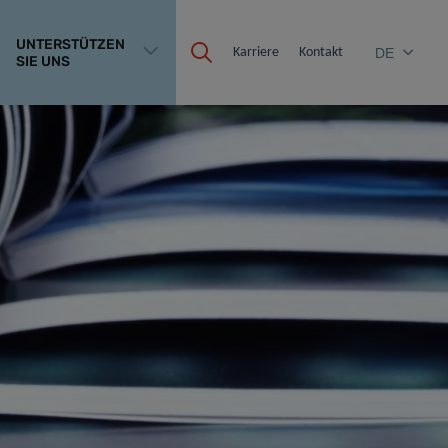
UNTERSTÜTZEN
Karriere
Kontakt
DE
SIE UNS