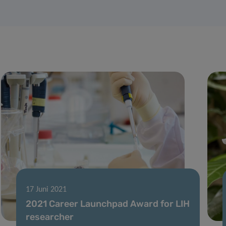
17 Juni 2021
2021 Career Launchpad Award for LIH
researcher