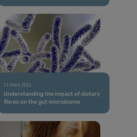
11 März 2021
Understanding the impact of dietary
fibres on the gut microbiome