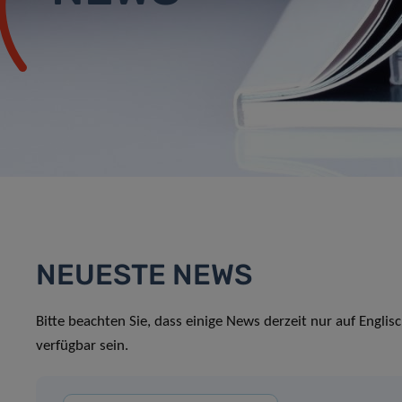
NEUESTE NEWS
Bitte beachten Sie, dass einige News derzeit nur auf Englis
verfügbar sein.