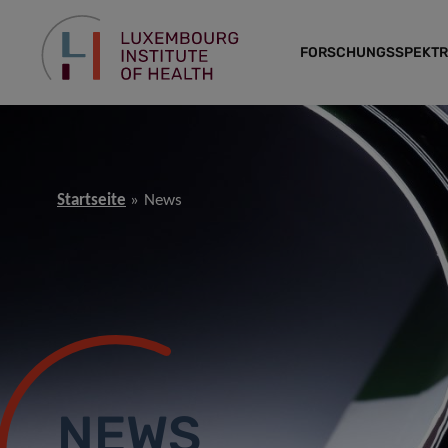
FORSCHUNGSSPEKT
Startseite
News
NEWS