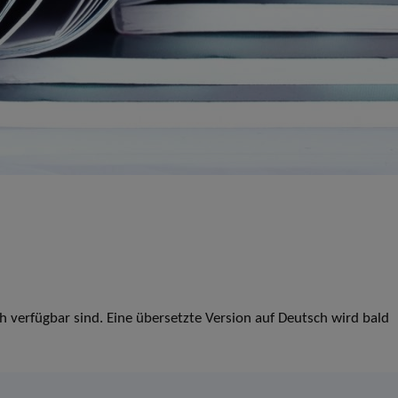
ch verfügbar sind. Eine übersetzte Version auf Deutsch wird bald