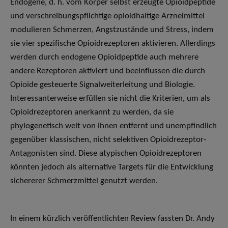
Endogene, d. h. vom Körper selbst erzeugte Opioidpeptide
und verschreibungspflichtige opioidhaltige Arzneimittel
modulieren Schmerzen, Angstzustände und Stress, indem
sie vier spezifische Opioidrezeptoren aktivieren. Allerdings
werden durch endogene Opioidpeptide auch mehrere
andere Rezeptoren aktiviert und beeinflussen die durch
Opioide gesteuerte Signalweiterleitung und Biologie.
Interessanterweise erfüllen sie nicht die Kriterien, um als
Opioidrezeptoren anerkannt zu werden, da sie
phylogenetisch weit von ihnen entfernt und unempfindlich
gegenüber klassischen, nicht selektiven Opioidrezeptor-
Antagonisten sind. Diese atypischen Opioidrezeptoren
könnten jedoch als alternative Targets für die Entwicklung
sichererer Schmerzmittel genutzt werden.
In einem kürzlich veröffentlichten Review fassten Dr. Andy