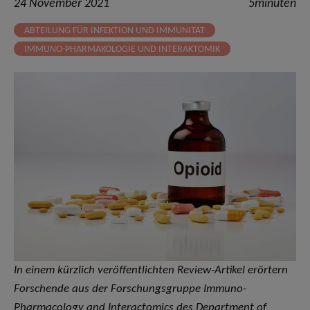
24 November 2021
5minuten
ABTEILUNG FÜR INFEKTION UND IMMUNITÄT
IMMUNO-PHARMAKOLOGIE UND INTERAKTOMIK
In einem kürzlich veröffentlichten Review-Artikel erörtern
Forschende aus der Forschungsgruppe Immuno-
Pharmacology and Interactomics des Department of