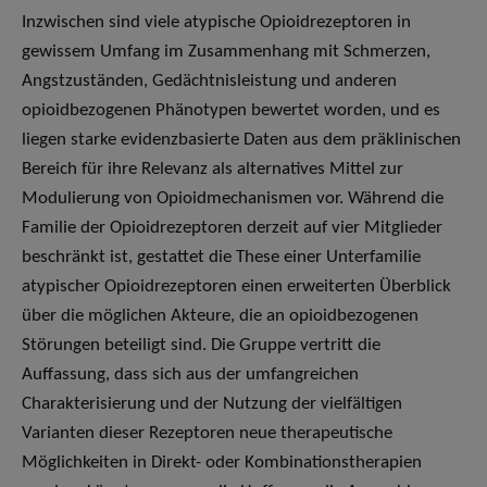
Inzwischen sind viele atypische Opioidrezeptoren in
gewissem Umfang im Zusammenhang mit Schmerzen,
Angstzuständen, Gedächtnisleistung und anderen
opioidbezogenen Phänotypen bewertet worden, und es
liegen starke evidenzbasierte Daten aus dem präklinischen
Bereich für ihre Relevanz als alternatives Mittel zur
Modulierung von Opioidmechanismen vor. Während die
Familie der Opioidrezeptoren derzeit auf vier Mitglieder
beschränkt ist, gestattet die These einer Unterfamilie
atypischer Opioidrezeptoren einen erweiterten Überblick
über die möglichen Akteure, die an opioidbezogenen
Störungen beteiligt sind. Die Gruppe vertritt die
Auffassung, dass sich aus der umfangreichen
Charakterisierung und der Nutzung der vielfältigen
Varianten dieser Rezeptoren neue therapeutische
Möglichkeiten in Direkt- oder Kombinationstherapien