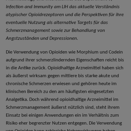
Infection and Immunity am LIH das aktuelle Verständnis
atypischer Opioidrezeptoren und die Perspektiven für ihre
eventuelle Nutzung als alternative Targets für das
Schmerzmanagement sowie zur Behandlung von
Angstzuständen und Depressionen.
Die Verwendung von Opioiden wie Morphium und Codein
aufgrund ihrer schmerzlindernden Eigenschaften reicht bis
in die Antike zurück. Opioidhaltige Arzneimittel haben sich
als äußerst wirksam gegen mittlere bis starke akute und
chronische Schmerzen erwiesen und gehören heute im
klinischen Bereich zu den am häufigsten eingesetzten
Analgetika. Doch während opioidhaltige Arzneimittel im
Schmerzmanagement äußerst nützlich sind, steht ihrem
Einsatz bei einigen Anwendungen ein im Verhältnis zum
Risiko eher begrenzter Nutzen entgegen. Die Verwendung