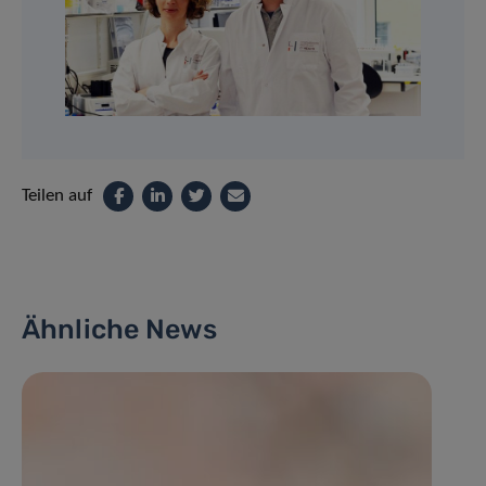
Teilen auf
Ähnliche News