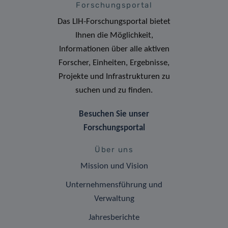
Forschungsportal
Das LIH-Forschungsportal bietet
Ihnen die Möglichkeit,
Informationen über alle aktiven
Forscher, Einheiten, Ergebnisse,
Projekte und Infrastrukturen zu
suchen und zu finden.
Besuchen Sie unser
Forschungsportal
Über uns
Mission und Vision
Unternehmensführung und
Verwaltung
Jahresberichte