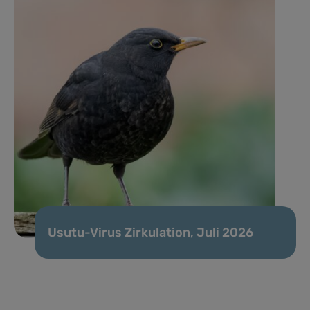
Usutu-Virus Zirkulation, Juli 2026