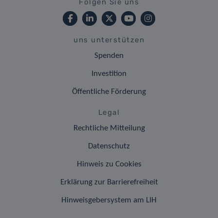
Folgen Sie uns
uns unterstützen
Spenden
Investition
Öffentliche Förderung
Legal
Rechtliche Mitteilung
Datenschutz
Hinweis zu Cookies
Erklärung zur Barrierefreiheit
Hinweisgebersystem am LIH