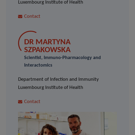
Luxembourg Institute of Health
Contact
DR MARTYNA
SZPAKOWSKA
Scientist, Immuno-Pharmacology and
Interactomics
Department of Infection and Immunity
Luxembourg Institute of Health
Contact