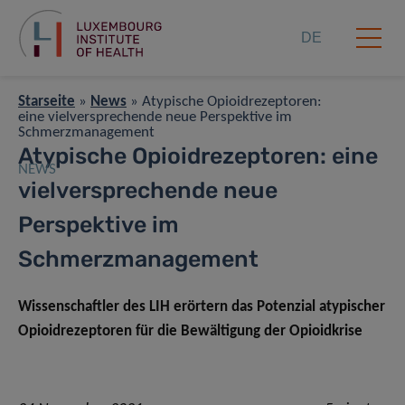
DE
Starseite
»
News
»
Atypische Opioidrezeptoren:
eine vielversprechende neue Perspektive im
Schmerzmanagement
Atypische Opioidrezeptoren: eine
NEWS
vielversprechende neue
Perspektive im
Schmerzmanagement
Wissenschaftler des LIH erörtern das Potenzial atypischer
Opioidrezeptoren für die Bewältigung der Opioidkrise