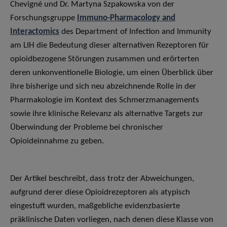
Chevigné und Dr. Martyna Szpakowska von der
Forschungsgruppe
Immuno-Pharmacology and
Interactomics
des Department of Infection and Immunity
am LIH die Bedeutung dieser alternativen Rezeptoren für
opioidbezogene Störungen zusammen und erörterten
deren unkonventionelle Biologie, um einen Überblick über
ihre bisherige und sich neu abzeichnende Rolle in der
Pharmakologie im Kontext des Schmerzmanagements
sowie ihre klinische Relevanz als alternative Targets zur
Überwindung der Probleme bei chronischer
Opioideinnahme zu geben.
Der Artikel beschreibt, dass trotz der Abweichungen,
aufgrund derer diese Opioidrezeptoren als atypisch
eingestuft wurden, maßgebliche evidenzbasierte
präklinische Daten vorliegen, nach denen diese Klasse von