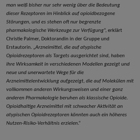
man weiß bisher nur sehr wenig über die Bedeutung
dieser Rezeptoren im Hinblick auf opioidbezogene
Störungen, und es stehen oft nur begrenzte
pharmakologische Werkzeuge zur Verfügung
“, erklärt
Christie Palmer, Doktorandin in der Gruppe und
Erstautorin. „
Arzneimittel, die auf atypische
Opioidrezeptoren als Targets ausgerichtet sind, haben
ihre Wirksamkeit in verschiedenen Modellen gezeigt und
neue und unerwartete Wege für die
Arzneimittelentwicklung aufgezeigt, die auf Molekülen mit
vollkommen anderen Wirkungsweisen und einer ganz
anderen Pharmakologie beruhen als klassische Opioide.
Opioidhaltige Arzneimittel mit schwacher Aktivität an
atypischen Opioidrezeptoren könnten auch ein höheres
Nutzen-Risiko-Verhältnis erzielen
.“