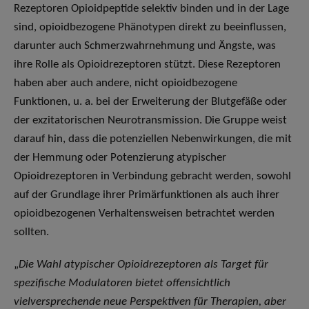
Rezeptoren Opioidpeptide selektiv binden und in der Lage
sind, opioidbezogene Phänotypen direkt zu beeinflussen,
darunter auch Schmerzwahrnehmung und Ängste, was
ihre Rolle als Opioidrezeptoren stützt. Diese Rezeptoren
haben aber auch andere, nicht opioidbezogene
Funktionen, u. a. bei der Erweiterung der Blutgefäße oder
der exzitatorischen Neurotransmission. Die Gruppe weist
darauf hin, dass die potenziellen Nebenwirkungen, die mit
der Hemmung oder Potenzierung atypischer
Opioidrezeptoren in Verbindung gebracht werden, sowohl
auf der Grundlage ihrer Primärfunktionen als auch ihrer
opioidbezogenen Verhaltensweisen betrachtet werden
sollten.
„
Die Wahl atypischer Opioidrezeptoren als Target für
spezifische Modulatoren bietet offensichtlich
vielversprechende neue Perspektiven für Therapien, aber