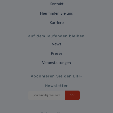
Kontakt
Hier finden Sie uns
Karriere
auf dem laufenden bleiben
News
Presse
Veranstaltungen
Abonnieren Sie den LIH-
Newsletter