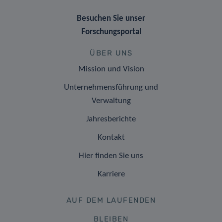
Besuchen Sie unser
Forschungsportal
ÜBER UNS
Mission und Vision
Unternehmensführung und
Verwaltung
Jahresberichte
Kontakt
Hier finden Sie uns
Karriere
AUF DEM LAUFENDEN
BLEIBEN