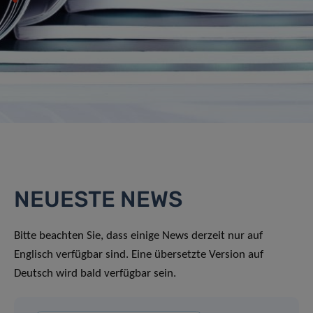
NEUESTE NEWS
Bitte beachten Sie, dass einige News derzeit nur auf
Englisch verfügbar sind. Eine übersetzte Version auf
Deutsch wird bald verfügbar sein.