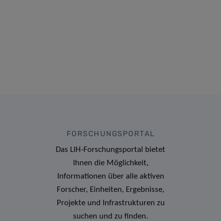
FORSCHUNGSPORTAL
Das LIH-Forschungsportal bietet
Ihnen die Möglichkeit,
Informationen über alle aktiven
Forscher, Einheiten, Ergebnisse,
Projekte und Infrastrukturen zu
suchen und zu finden.