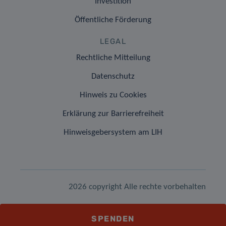
Investition
Öffentliche Förderung
LEGAL
Rechtliche Mitteilung
Datenschutz
Hinweis zu Cookies
Erklärung zur Barrierefreiheit
Hinweisgebersystem am LIH
2026 copyright Alle rechte vorbehalten
SPENDEN