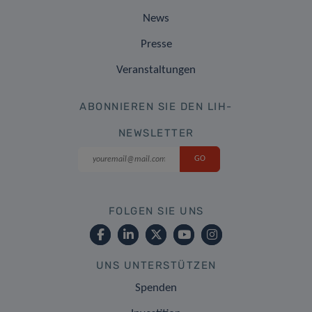
News
Presse
Veranstaltungen
ABONNIEREN SIE DEN LIH-
NEWSLETTER
FOLGEN SIE UNS
UNS UNTERSTÜTZEN
Spenden