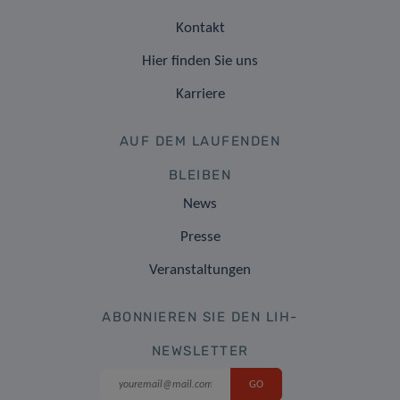
Kontakt
Hier finden Sie uns
Karriere
AUF DEM LAUFENDEN
BLEIBEN
News
Presse
Veranstaltungen
ABONNIEREN SIE DEN LIH-
NEWSLETTER