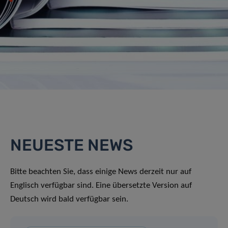
NEUESTE NEWS
Bitte beachten Sie, dass einige News derzeit nur auf
Englisch verfügbar sind. Eine übersetzte Version auf
Deutsch wird bald verfügbar sein.