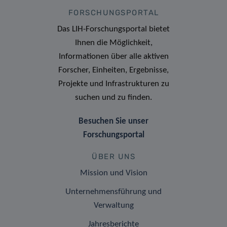
FORSCHUNGSPORTAL
Das LIH-Forschungsportal bietet
Ihnen die Möglichkeit,
Informationen über alle aktiven
Forscher, Einheiten, Ergebnisse,
Projekte und Infrastrukturen zu
suchen und zu finden.
Besuchen Sie unser
Forschungsportal
ÜBER UNS
Mission und Vision
Unternehmensführung und
Verwaltung
Jahresberichte