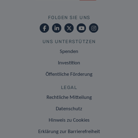
FOLGEN SIE UNS
UNS UNTERSTÜTZEN
Spenden
Investition
Öffentliche Förderung
LEGAL
Rechtliche Mitteilung
Datenschutz
Hinweis zu Cookies
Erklärung zur Barrierefreiheit