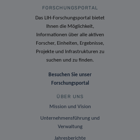
FORSCHUNGSPORTAL
Das LIH-Forschungsportal bietet
Ihnen die Möglichkeit,
Informationen über alle aktiven
Forscher, Einheiten, Ergebnisse,
Projekte und Infrastrukturen zu
suchen und zu finden.
Besuchen Sie unser
Forschungsportal
ÜBER UNS
Mission und Vision
Unternehmensführung und
Verwaltung
Jahresberichte