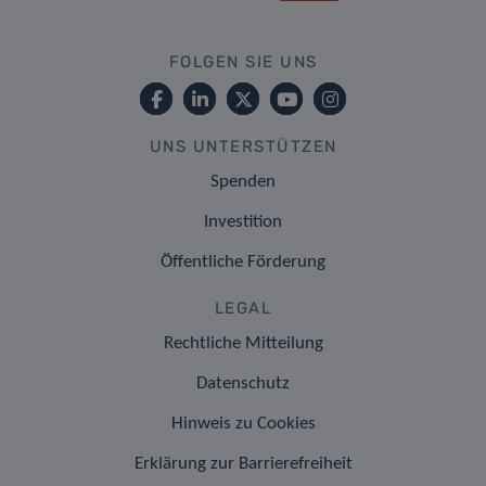
FOLGEN SIE UNS
UNS UNTERSTÜTZEN
Spenden
Investition
Öffentliche Förderung
LEGAL
Rechtliche Mitteilung
Datenschutz
Hinweis zu Cookies
Erklärung zur Barrierefreiheit