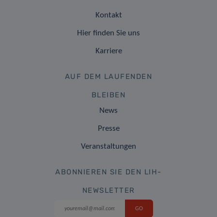
Kontakt
Hier finden Sie uns
Karriere
AUF DEM LAUFENDEN
BLEIBEN
News
Presse
Veranstaltungen
ABONNIEREN SIE DEN LIH-
NEWSLETTER