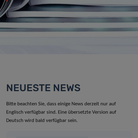
NEUESTE NEWS
Bitte beachten Sie, dass einige News derzeit nur auf
Englisch verfügbar sind. Eine übersetzte Version auf
Deutsch wird bald verfügbar sein.